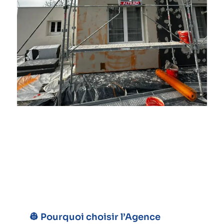
👷 Pourquoi choisir l’Agence