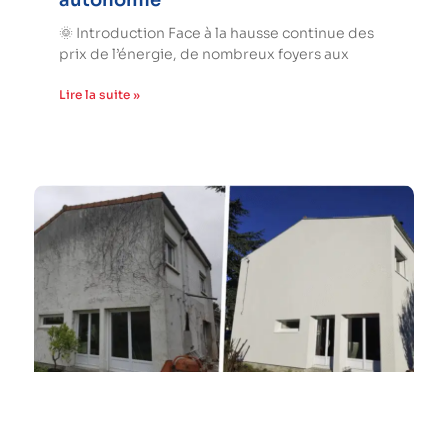
autonomie
🌞 Introduction Face à la hausse continue des
prix de l’énergie, de nombreux foyers aux
Lire la suite »