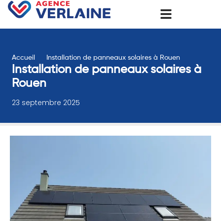
Accueil
Installation de panneaux solaires à Rouen
Installation de panneaux solaires à
Rouen
23 septembre 2025