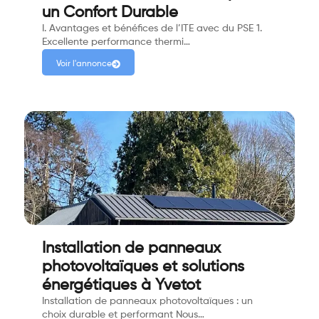
un Confort Durable
I. Avantages et bénéfices de l’ITE avec du PSE 1.
Excellente performance thermi…
Voir l'annonce
Installation de panneaux
photovoltaïques et solutions
énergétiques à Yvetot
Installation de panneaux photovoltaïques : un
choix durable et performant Nous…