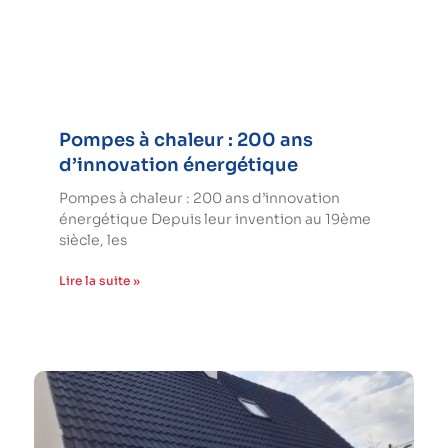
Pompes à chaleur : 200 ans
d’innovation énergétique
Pompes à chaleur : 200 ans d’innovation
énergétique Depuis leur invention au 19ème
siècle, les
Lire la suite »