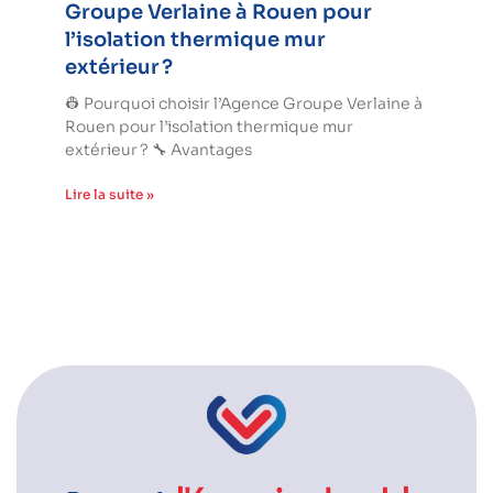
Groupe Verlaine à Rouen pour
l’isolation thermique mur
extérieur ?
👷 Pourquoi choisir l’Agence Groupe Verlaine à
Rouen pour l’isolation thermique mur
extérieur ? 🔧 Avantages
Lire la suite »