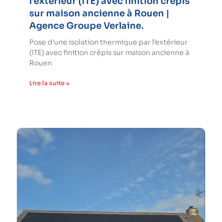
l’extérieur (ITE) avec finition crépis
sur maison ancienne à Rouen |
Agence Groupe Verlaine.
Pose d’une isolation thermique par l’extérieur
(ITE) avec finition crépis sur maison ancienne à
Rouen
Lire la suite »