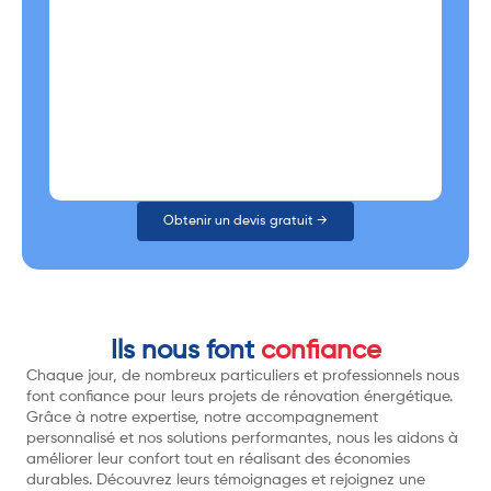
Obtenir un devis gratuit →
Ils nous font
confiance
Chaque jour, de nombreux particuliers et professionnels nous
font confiance pour leurs projets de rénovation énergétique.
Grâce à notre expertise, notre accompagnement
personnalisé et nos solutions performantes, nous les aidons à
améliorer leur confort tout en réalisant des économies
durables. Découvrez leurs témoignages et rejoignez une