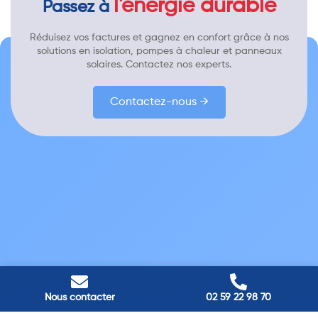
l'énergie durable
Passez à
Réduisez vos factures et gagnez en confort grâce à nos
solutions en isolation, pompes à chaleur et panneaux
solaires. Contactez nos experts.
Contactez-nous →
Nous contacter
02 59 22 98 70