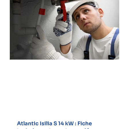
Atlantic Isilia S 14 kW : Fiche