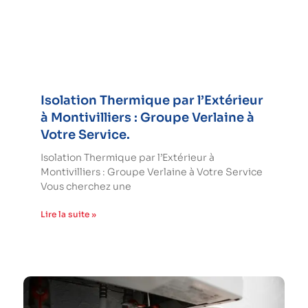
Isolation Thermique par l’Extérieur
à Montivilliers : Groupe Verlaine à
Votre Service.
Isolation Thermique par l’Extérieur à
Montivilliers : Groupe Verlaine à Votre Service
Vous cherchez une
Lire la suite »