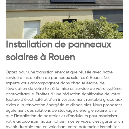
Installation de panneaux
solaires à Rouen
Optez pour une transition énergétique réussie avec notre
service d’installation de panneaux solaires à Rouen. Nos
experts vous accompagnent dans chaque étape, de
l’évaluation de votre toit à la mise en service de votre système
photovoltaïque. Profitez d’une réduction significative de votre
facture d’électricité et d’un investissement rentable grâce aux
aides à la rénovation énergétique disponibles. Nous proposons
également des solutions de stockage d’énergie solaire, ainsi
que l’installation de batteries et d’onduleurs pour maximiser
votre autoconsommation. Choisir nos services, c’est garantir un
avenir durable tout en valorisant votre patrimoine immobilier.