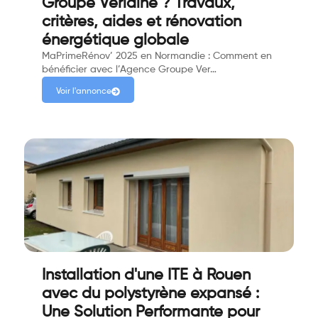
Groupe Verlaine ? Travaux,
critères, aides et rénovation
énergétique globale
MaPrimeRénov’ 2025 en Normandie : Comment en
bénéficier avec l’Agence Groupe Ver…
Voir l'annonce
Installation d'une ITE à Rouen
avec du polystyrène expansé :
Une Solution Performante pour