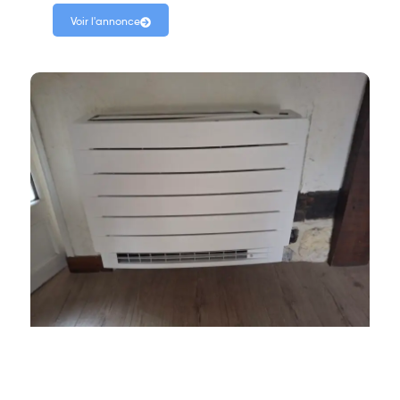
Voir l'annonce