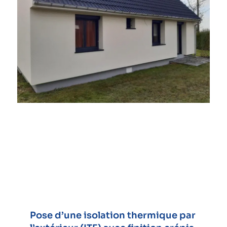
Pose d’une isolation thermique par