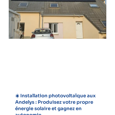
☀️ Installation photovoltaïque aux
Andelys : Produisez votre propre
énergie solaire et gagnez en