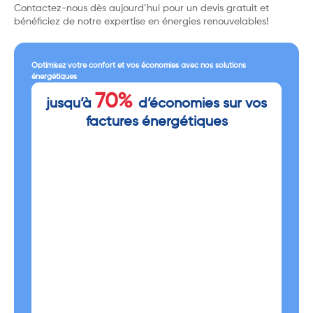
Contactez-nous dès aujourd’hui pour un devis gratuit et
bénéficiez de notre expertise en énergies renouvelables!
Optimisez votre confort et vos économies avec nos solutions
énergétiques
70%
jusqu’à
d’économies sur vos
factures énergétiques