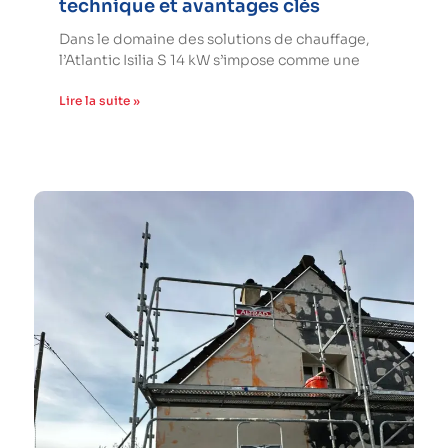
technique et avantages clés
Dans le domaine des solutions de chauffage,
l’Atlantic Isilia S 14 kW s’impose comme une
Lire la suite »