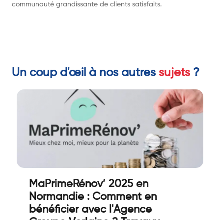
communauté grandissante de clients satisfaits.
Un coup d'œil à nos autres
sujets
?
MaPrimeRénov’ 2025 en
Normandie : Comment en
bénéficier avec l'Agence