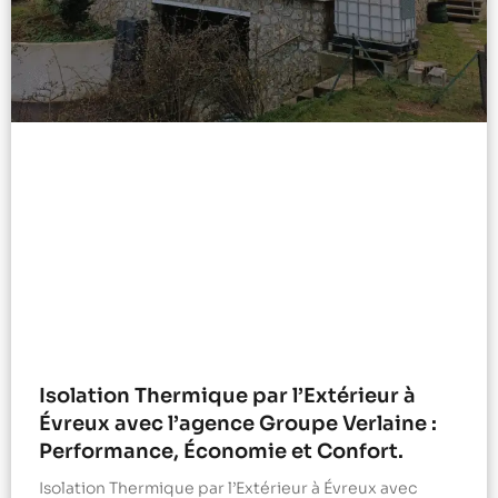
Isolation Thermique par l’Extérieur à
Évreux avec l’agence Groupe Verlaine :
Performance, Économie et Confort.
Isolation Thermique par l’Extérieur à Évreux avec