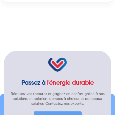
Passez à
l'énergie durable
Réduisez vos factures et gagnez en confort grâce à nos
solutions en isolation, pompes à chaleur et panneaux
solaires. Contactez nos experts.