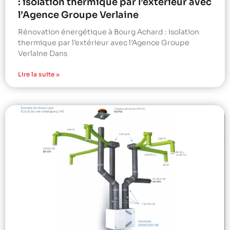
: isolation thermique par l’extérieur avec
l’Agence Groupe Verlaine
Rénovation énergétique à Bourg Achard : isolation
thermique par l’extérieur avec l’Agence Groupe
Verlaine Dans
Lire la suite »