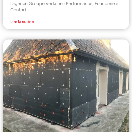
l’agence Groupe Verlaine : Performance, Économie et
Confort
Lire la suite »