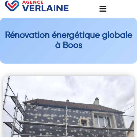
Rénovation énergétique globale
à Boos