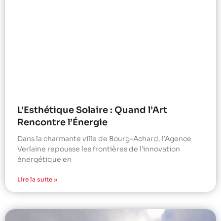
L’Esthétique Solaire : Quand l’Art
Rencontre l’Énergie
Dans la charmante ville de Bourg-Achard, l’Agence
Verlaine repousse les frontières de l’innovation
énergétique en
Lire la suite »