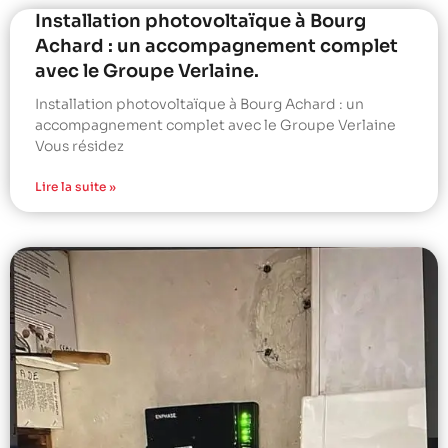
Installation photovoltaïque à Bourg
Achard : un accompagnement complet
avec le Groupe Verlaine.
Installation photovoltaïque à Bourg Achard : un
accompagnement complet avec le Groupe Verlaine
Vous résidez
Lire la suite »