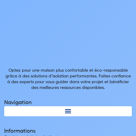
Optez pour une maison plus confortable et éco-responsable
grâce à des solutions d’isolation performantes. Faites confiance
à des experts pour vous guider dans votre projet et bénéficier
des meilleures ressources disponibles.
Navigation
Informations