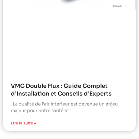
VMC Double Flux : Guide Complet
d’Installation et Conseils d’Experts
La qualité de l’air intérieur est devenue un enjeu
majeur pour notre santé et
Lire la suite »