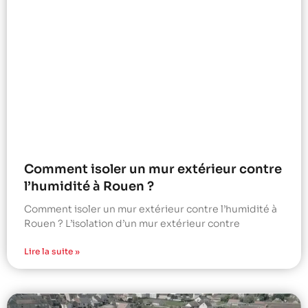
Comment isoler un mur extérieur contre
l’humidité à Rouen ?
Comment isoler un mur extérieur contre l’humidité à
Rouen ? L’isolation d’un mur extérieur contre
Lire la suite »