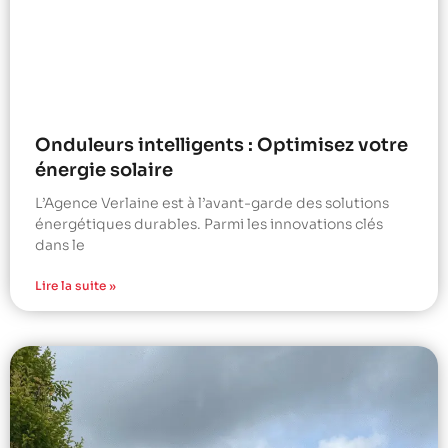
Onduleurs intelligents : Optimisez votre
énergie solaire
L’Agence Verlaine est à l’avant-garde des solutions
énergétiques durables. Parmi les innovations clés
dans le
Lire la suite »