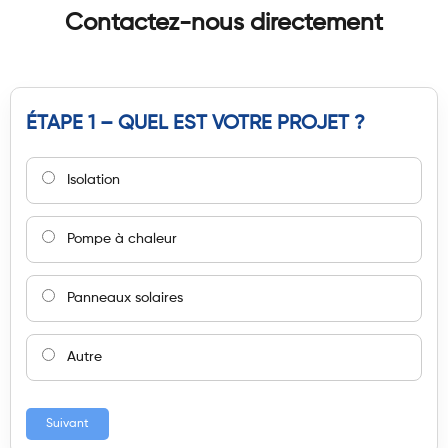
Contactez-nous directement
ÉTAPE 1 – QUEL EST VOTRE PROJET ?
Isolation
Pompe à chaleur
Panneaux solaires
Autre
Suivant