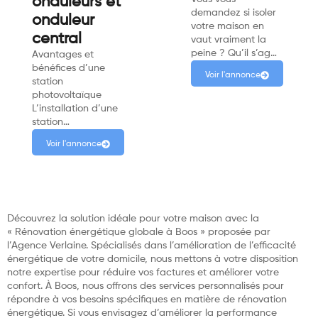
onduleurs et
demandez si isoler
onduleur
votre maison en
central
vaut vraiment la
peine ? Qu’il s’ag…
Avantages et
bénéfices d’une
Voir l'annonce
station
photovoltaïque
L’installation d’une
station…
Voir l'annonce
Découvrez la solution idéale pour votre maison avec la
« Rénovation énergétique globale à Boos » proposée par
l’Agence Verlaine. Spécialisés dans l’amélioration de l’efficacité
énergétique de votre domicile, nous mettons à votre disposition
notre expertise pour réduire vos factures et améliorer votre
confort. À Boos, nous offrons des services personnalisés pour
répondre à vos besoins spécifiques en matière de rénovation
énergétique. Si vous envisagez d’améliorer la performance