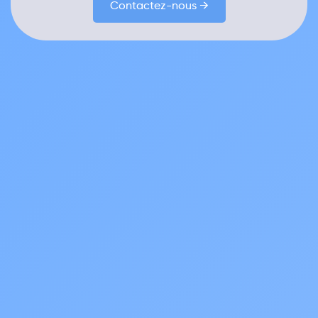
Contactez-nous →