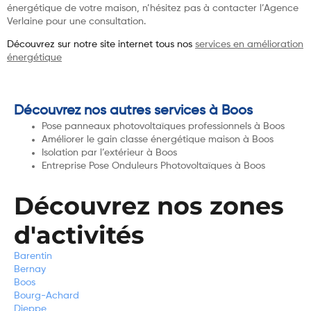
énergétique de votre maison, n’hésitez pas à contacter l’Agence
Verlaine pour une consultation.
Découvrez sur notre site internet tous nos
services en amélioration
énergétique
Découvrez nos autres services à Boos
Pose panneaux photovoltaïques professionnels à Boos
Améliorer le gain classe énergétique maison à Boos
Isolation par l’extérieur à Boos
Entreprise Pose Onduleurs Photovoltaïques à Boos
Découvrez nos zones
d'activités
Barentin
Bernay
Boos
Bourg-Achard
Dieppe