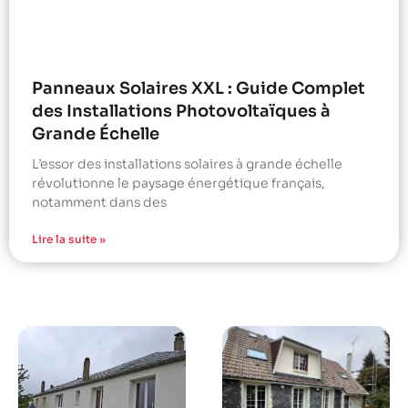
Panneaux Solaires XXL : Guide Complet
des Installations Photovoltaïques à
Grande Échelle
L’essor des installations solaires à grande échelle
révolutionne le paysage énergétique français,
notamment dans des
Lire la suite »