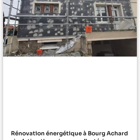
Rénovation énergétique à Bourg Achard