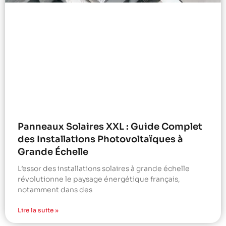
Panneaux Solaires XXL : Guide Complet
des Installations Photovoltaïques à
Grande Échelle
L’essor des installations solaires à grande échelle
révolutionne le paysage énergétique français,
notamment dans des
Lire la suite »