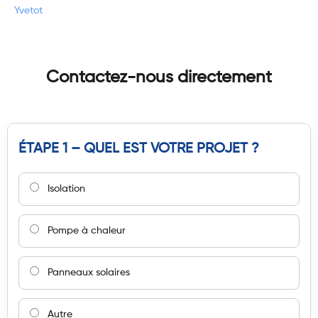
Yvetot
Contactez-nous directement
ÉTAPE 1 – QUEL EST VOTRE PROJET ?
Isolation
Pompe à chaleur
Panneaux solaires
Autre