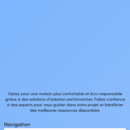
Optez pour une maison plus confortable et éco-responsable
grâce à des solutions d’isolation performantes. Faites confiance
à des experts pour vous guider dans votre projet et bénéficier
des meilleures ressources disponibles.
Navigation