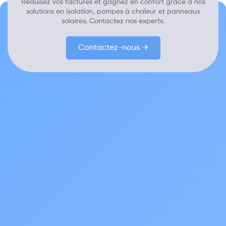
Réduisez vos factures et gagnez en confort grâce à nos
solutions en isolation, pompes à chaleur et panneaux
solaires. Contactez nos experts.
Contactez-nous →