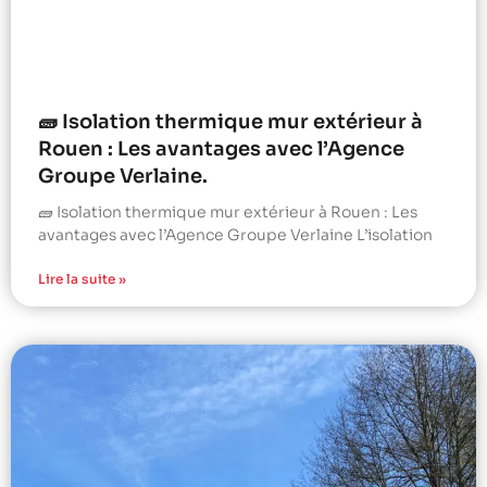
🧱 Isolation thermique mur extérieur à
Rouen : Les avantages avec l’Agence
Groupe Verlaine.
🧱 Isolation thermique mur extérieur à Rouen : Les
avantages avec l’Agence Groupe Verlaine L’isolation
Lire la suite »