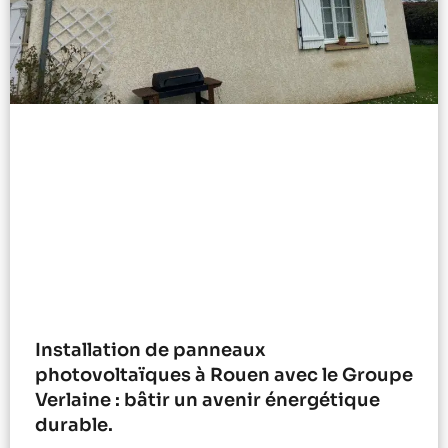
Installation de panneaux
photovoltaïques à Rouen avec le Groupe
Verlaine : bâtir un avenir énergétique
durable.