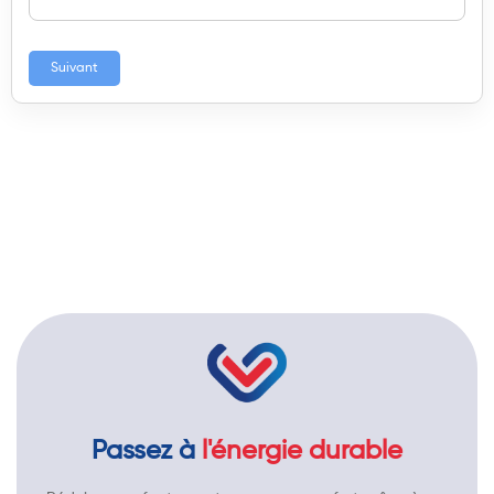
Suivant
Passez à
l'énergie durable