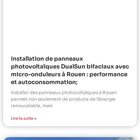
Installation de panneaux
photovoltaïques DualSun bifaciaux avec
micro-onduleurs à Rouen : performance
et autoconsommation;
Installer des panneaux photovoltaïques à Rouen
permet non seulement de produire de l’énergie
renouvelable, mais
Lire la suite »