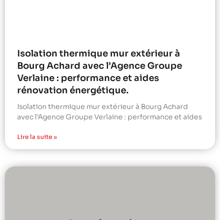
Isolation thermique mur extérieur à
Bourg Achard avec l’Agence Groupe
Verlaine : performance et aides
rénovation énergétique.
Isolation thermique mur extérieur à Bourg Achard
avec l’Agence Groupe Verlaine : performance et aides
Lire la suite »