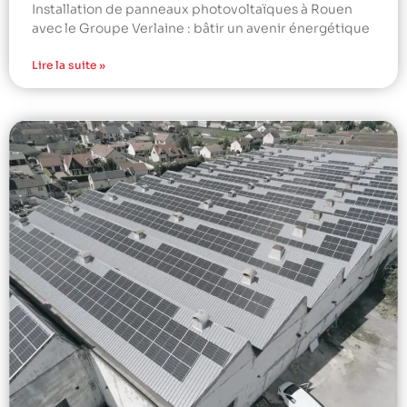
Installation de panneaux photovoltaïques à Rouen
avec le Groupe Verlaine : bâtir un avenir énergétique
Lire la suite »