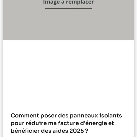
Comment poser des panneaux isolants
pour réduire ma facture d’énergie et
bénéficier des aides 2025 ?