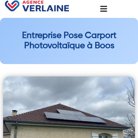
Entreprise Pose Carport
Photovoltaïque à Boos