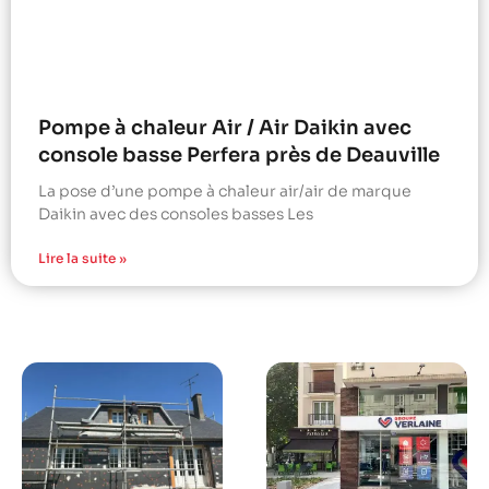
Pompe à chaleur Air / Air Daikin avec
console basse Perfera près de Deauville
La pose d’une pompe à chaleur air/air de marque
Daikin avec des consoles basses Les
Lire la suite »