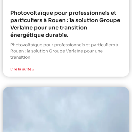
Photovoltaïque pour professionnels et
particuliers à Rouen : la solution Groupe
Verlaine pour une transition
énergétique durable.
Photovoltaïque pour professionnels et particuliers à
Rouen : la solution Groupe Verlaine pour une
transition
Lire la suite »