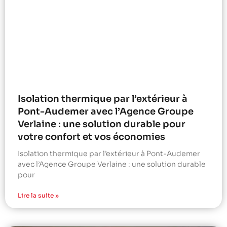
Isolation thermique par l’extérieur à
Pont-Audemer avec l’Agence Groupe
Verlaine : une solution durable pour
votre confort et vos économies
Isolation thermique par l’extérieur à Pont-Audemer
avec l’Agence Groupe Verlaine : une solution durable
pour
Lire la suite »