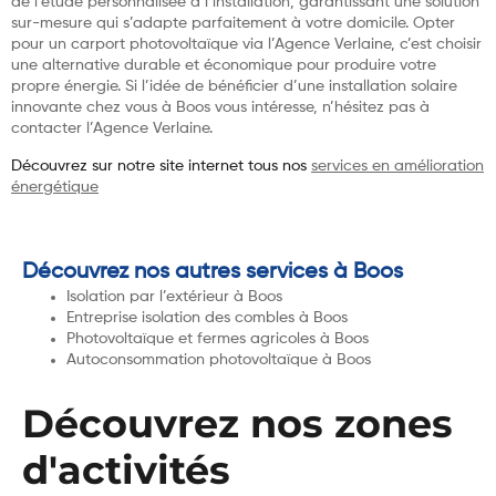
de l’étude personnalisée à l’installation, garantissant une solution
sur-mesure qui s’adapte parfaitement à votre domicile. Opter
pour un carport photovoltaïque via l’Agence Verlaine, c’est choisir
une alternative durable et économique pour produire votre
propre énergie. Si l’idée de bénéficier d’une installation solaire
innovante chez vous à Boos vous intéresse, n’hésitez pas à
contacter l’Agence Verlaine.
Découvrez sur notre site internet tous nos
services en amélioration
énergétique
Découvrez nos autres services à Boos
Isolation par l’extérieur à Boos
Entreprise isolation des combles à Boos
Photovoltaïque et fermes agricoles à Boos
Autoconsommation photovoltaïque à Boos
Découvrez nos zones
d'activités