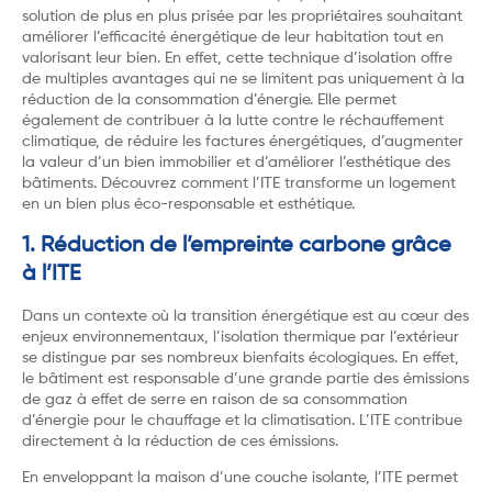
solution de plus en plus prisée par les propriétaires souhaitant
améliorer l’efficacité énergétique de leur habitation tout en
valorisant leur bien. En effet, cette technique d’isolation offre
de multiples avantages qui ne se limitent pas uniquement à la
réduction de la consommation d’énergie. Elle permet
également de contribuer à la lutte contre le réchauffement
climatique, de réduire les factures énergétiques, d’augmenter
la valeur d’un bien immobilier et d’améliorer l’esthétique des
bâtiments. Découvrez comment l’ITE transforme un logement
en un bien plus éco-responsable et esthétique.
1. Réduction de l’empreinte carbone grâce
à l’ITE
Dans un contexte où la transition énergétique est au cœur des
enjeux environnementaux, l’isolation thermique par l’extérieur
se distingue par ses nombreux bienfaits écologiques. En effet,
le bâtiment est responsable d’une grande partie des émissions
de gaz à effet de serre en raison de sa consommation
d’énergie pour le chauffage et la climatisation. L’ITE contribue
directement à la réduction de ces émissions.
En enveloppant la maison d’une couche isolante, l’ITE permet