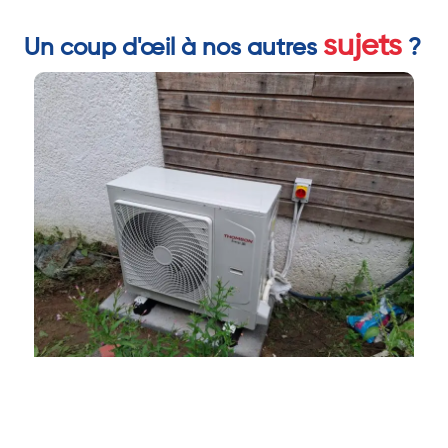
sujets
Un coup d'œil à nos autres
?