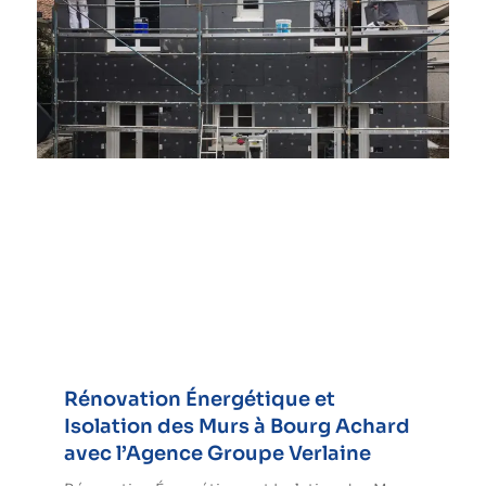
Rénovation Énergétique et
Isolation des Murs à Bourg Achard
avec l’Agence Groupe Verlaine