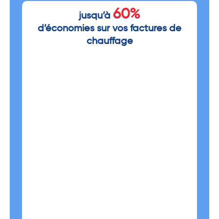
60%
jusqu’à
d’économies sur vos factures de
chauffage