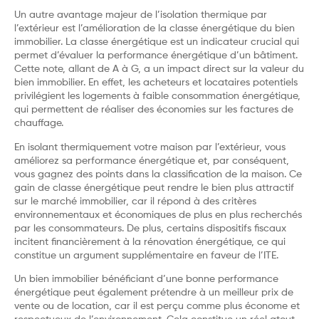
Un autre avantage majeur de l’isolation thermique par
l’extérieur est l’amélioration de la classe énergétique du bien
immobilier. La classe énergétique est un indicateur crucial qui
permet d’évaluer la performance énergétique d’un bâtiment.
Cette note, allant de A à G, a un impact direct sur la valeur du
bien immobilier. En effet, les acheteurs et locataires potentiels
privilégient les logements à faible consommation énergétique,
qui permettent de réaliser des économies sur les factures de
chauffage.
En isolant thermiquement votre maison par l’extérieur, vous
améliorez sa performance énergétique et, par conséquent,
vous gagnez des points dans la classification de la maison. Ce
gain de classe énergétique peut rendre le bien plus attractif
sur le marché immobilier, car il répond à des critères
environnementaux et économiques de plus en plus recherchés
par les consommateurs. De plus, certains dispositifs fiscaux
incitent financièrement à la rénovation énergétique, ce qui
constitue un argument supplémentaire en faveur de l’ITE.
Un bien immobilier bénéficiant d’une bonne performance
énergétique peut également prétendre à un meilleur prix de
vente ou de location, car il est perçu comme plus économe et