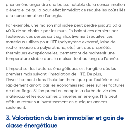
phénomène engendre une baisse notable de la consommation
d’énergie, ce qui a pour effet immédiat de réduire les coûts liés
à la consommation d’énergie.
Par exemple, une maison mal isolée peut perdre jusqu’à 30 à
40 % de sa chaleur par les murs. En isolant ces derniers par
l’extérieur, ces pertes sont significativement réduites. Les
matériaux utilisés pour l’ITE (polystyrène expansé, laine de
roche, mousse de polyuréthane, etc.) ont des propriétés
thermiques exceptionnelles, permettant de maintenir une
température stable dans la maison tout au long de l’année.
L’impact sur les factures énergétiques est tangible dès les
premiers mois suivant l’installation de l’ITE. De plus,
l’investissement dans l’isolation thermique par l’extérieur est
rapidement amorti par les économies réalisées sur les factures
de chauffage. Si l’on prend en compte la durée de vie des
matériaux et les économies annuelles en énergie, l’ITE peut
offrir un retour sur investissement en quelques années
seulement.
3. Valorisation du bien immobilier et gain de
classe énergétique