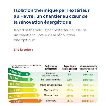
Isolation thermique par l’extérieur
au Havre : un chantier au cœur de
la rénovation énergétique
Isolation thermique par l’extérieur au Havre :
un chantier au cœur de la rénovation
énergétique
Lire la suite »