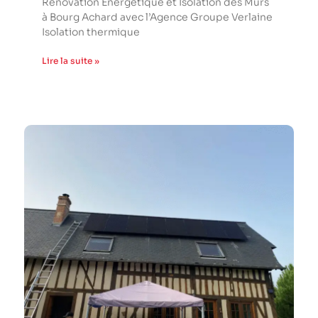
Rénovation Énergétique et Isolation des Murs
à Bourg Achard avec l’Agence Groupe Verlaine
Isolation thermique
Lire la suite »