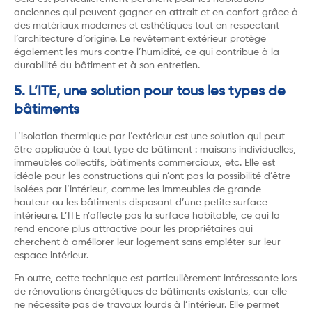
anciennes qui peuvent gagner en attrait et en confort grâce à
des matériaux modernes et esthétiques tout en respectant
l’architecture d’origine. Le revêtement extérieur protège
également les murs contre l’humidité, ce qui contribue à la
durabilité du bâtiment et à son entretien.
5. L’ITE, une solution pour tous les types de
bâtiments
L’isolation thermique par l’extérieur est une solution qui peut
être appliquée à tout type de bâtiment : maisons individuelles,
immeubles collectifs, bâtiments commerciaux, etc. Elle est
idéale pour les constructions qui n’ont pas la possibilité d’être
isolées par l’intérieur, comme les immeubles de grande
hauteur ou les bâtiments disposant d’une petite surface
intérieure. L’ITE n’affecte pas la surface habitable, ce qui la
rend encore plus attractive pour les propriétaires qui
cherchent à améliorer leur logement sans empiéter sur leur
espace intérieur.
En outre, cette technique est particulièrement intéressante lors
de rénovations énergétiques de bâtiments existants, car elle
ne nécessite pas de travaux lourds à l’intérieur. Elle permet