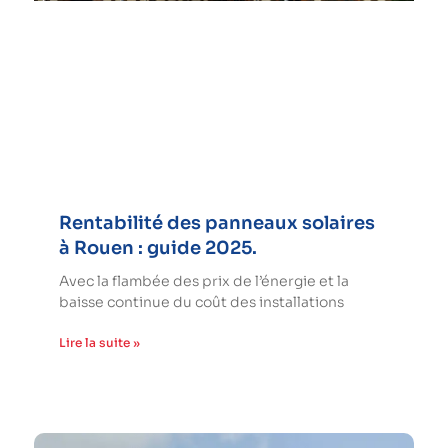
Rentabilité des panneaux solaires
à Rouen : guide 2025.
Avec la flambée des prix de l’énergie et la
baisse continue du coût des installations
Lire la suite »