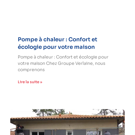
Pompe à chaleur : Confort et
écologie pour votre maison
Pompe à chaleur : Confort et écologie pour
votre maison Chez Groupe Verlaine, nous
comprenons
Lire la suite »