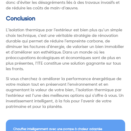
donc d’éviter les désagréments liés à des travaux invasifs et
de réduire les coûts de main-d’œuvre.
Conclusion
L’isolation thermique par l’extérieur est bien plus qu’un simple
choix technique, c’est une véritable stratégie de rénovation
durable qui permet de réduire l’empreinte carbone, de
diminuer les factures d’énergie, de valoriser un bien immobilier
et d’améliorer son esthétique. Dans un monde où les
préoccupations écologiques et économiques sont de plus en
plus présentes, l’ITE constitue une solution gagnante sur tous
les fronts.
Si vous cherchez à améliorer la performance énergétique de
votre maison tout en préservant l’environnement et en
augmentant la valeur de votre bien, l’isolation thermique par
l’extérieur est l’une des meilleures options qui s’offre à vous. Un
investissement intelligent, à la fois pour l’avenir de votre
patrimoine et pour la planète.
Chauffez intelligemment avec une pompe à chaleur adaptée