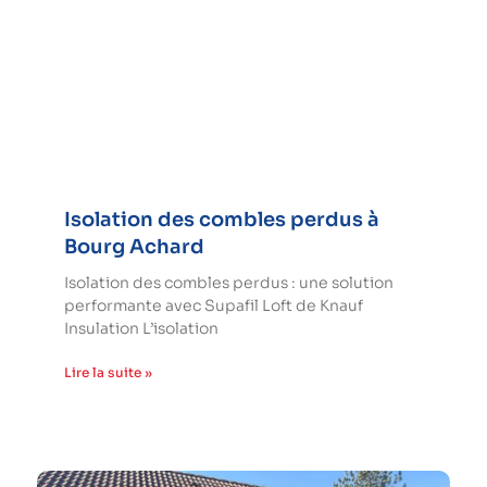
Isolation des combles perdus à
Bourg Achard
Isolation des combles perdus : une solution
performante avec Supafil Loft de Knauf
Insulation L’isolation
Lire la suite »