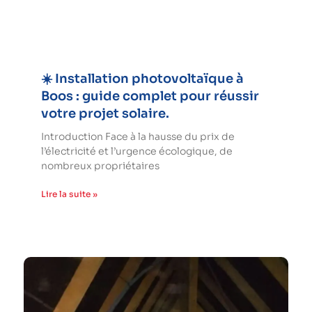
☀️ Installation photovoltaïque à
Boos : guide complet pour réussir
votre projet solaire.
Introduction Face à la hausse du prix de
l’électricité et l’urgence écologique, de
nombreux propriétaires
Lire la suite »