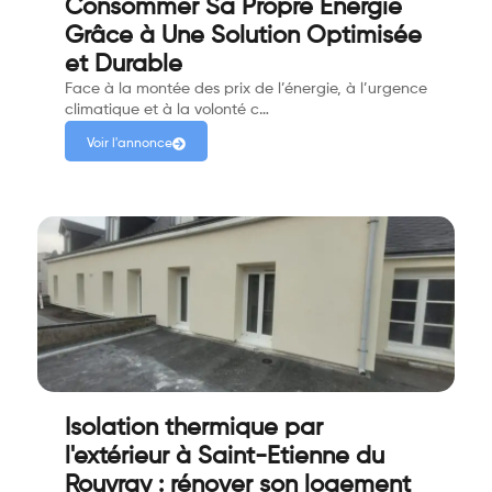
Consommer Sa Propre Énergie
Grâce à Une Solution Optimisée
et Durable
Face à la montée des prix de l’énergie, à l’urgence
climatique et à la volonté c…
Voir l'annonce
Isolation thermique par
l'extérieur à Saint-Etienne du
Rouvray : rénover son logement