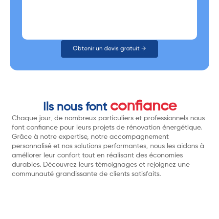
Obtenir un devis gratuit →
confiance
Ils nous font
Chaque jour, de nombreux particuliers et professionnels nous
font confiance pour leurs projets de rénovation énergétique.
Grâce à notre expertise, notre accompagnement
personnalisé et nos solutions performantes, nous les aidons à
améliorer leur confort tout en réalisant des économies
durables. Découvrez leurs témoignages et rejoignez une
communauté grandissante de clients satisfaits.