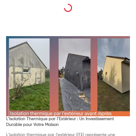
L’Isolation Thermique par l’Extérieur : Un Investissement
Durable pour Votre Maison
L’isolation thermique par l’extérieur (ITE) représente une