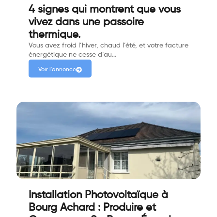
4 signes qui montrent que vous
vivez dans une passoire
thermique.
Vous avez froid l’hiver, chaud l’été, et votre facture
énergétique ne cesse d’au…
Voir l'annonce
Installation Photovoltaïque à
Bourg Achard : Produire et