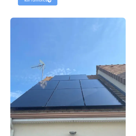
Voir l'annonce