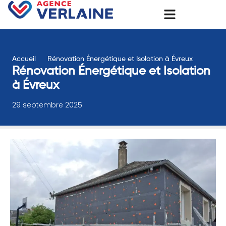
Accueil
Rénovation Énergétique et Isolation à Évreux
Rénovation Énergétique et Isolation
à Évreux
29 septembre 2025