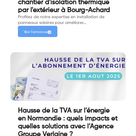
chantier d'isolation thermique
par l'extérieur à Bourg-Achard
Profitez de notre expertise en installation de
panneaux solaires pour améliorer…
Voir l'annonce
Hausse de la TVA sur l’énergie
en Normandie : quels impacts et
quelles solutions avec l’Agence
Groupe Verlaine ?