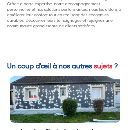
Grâce à notre expertise, notre accompagnement
personnalisé et nos solutions performantes, nous les aidons à
améliorer leur confort tout en réalisant des économies
durables. Découvrez leurs témoignages et rejoignez une
communauté grandissante de clients satisfaits.
Un coup d'œil à nos autres
sujets
?