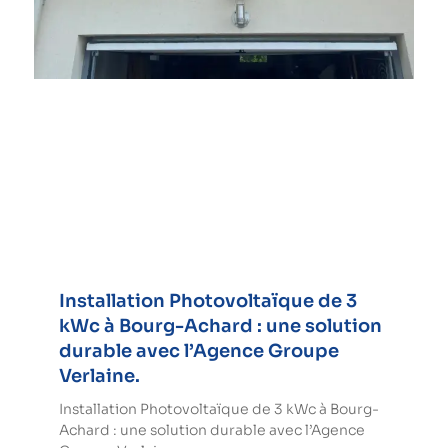
Installation Photovoltaïque de 3
kWc à Bourg-Achard : une solution
durable avec l’Agence Groupe
Verlaine.
Installation Photovoltaïque de 3 kWc à Bourg-
Achard : une solution durable avec l’Agence