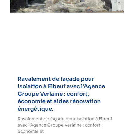
Ravalement de façade pour
isolation à Elbeuf avec l’Agence
Groupe Verlaine : confort,
économie et aides rénovation
énergétique.
Ravalement de façade pour isolation à Elbeuf
avec l’Agence Groupe Verlaine : confort,
économie et