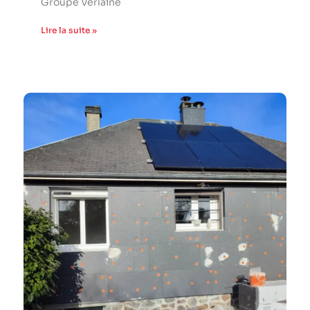
Groupe Verlaine
Lire la suite »