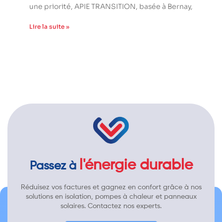
une priorité, APIE TRANSITION, basée à Bernay,
Lire la suite »
l'énergie durable
Passez à
Réduisez vos factures et gagnez en confort grâce à nos
solutions en isolation, pompes à chaleur et panneaux
solaires. Contactez nos experts.