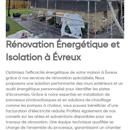
Rénovation Énergétique et
Isolation à Évreux
Optimisez l’efficacité énergétique de votre maison à Évreux
grâce à nos services de rénovation spécialisée. Nous
proposons une isolation performante des murs extérieurs et un
audit énergétique personnalisé pour identifier les pistes
d’économies. Grâce à notre expertise en installation de
panneaux photovoltaïques et en solutions de chauffage
comme les pompes à chaleur, vous pouvez bénéficier d’une
facturation d’électricité réduite. Profitez également de nos
conseils sur les aides et subventions disponibles pour vos
travaux de rénovation. Une équipe technique qualifiée se
charge de l’ensemble du processus, garantissant un chantier