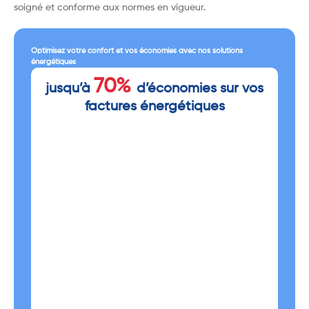
soigné et conforme aux normes en vigueur.
Optimisez votre confort et vos économies avec nos solutions
énergétiques
70%
jusqu’à
d’économies sur vos
factures énergétiques