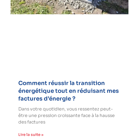
Comment réussir la transition
énergétique tout en réduisant mes
factures d’énergie ?
Dans votre quotidien, vous ressentez peut-
être une pression croissante face à la hausse
des factures
Lire la suite »