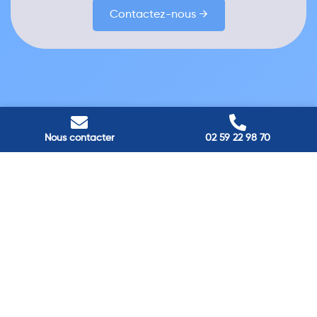
Contactez-nous →
Nous contacter
02 59 22 98 70