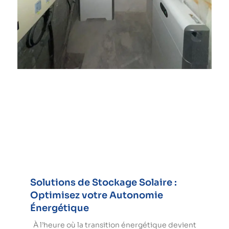
Solutions de Stockage Solaire :
Optimisez votre Autonomie
Énergétique
À l’heure où la transition énergétique devient