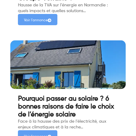
Hausse de la TVA sur l’énergie en Normandie :
quels impacts et quelles solutions…
Voir l'annonce
Pourquoi passer au solaire ? 6
bonnes raisons de faire le choix
de l’énergie solaire
Face à la hausse des prix de l’électricité, aux
enjeux climatiques et à la reche…