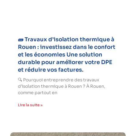
🧱 Travaux d’isolation thermique à
Rouen : investissez dans le confort
et les économies Une solution
durable pour améliorer votre DPE
et réduire vos factures.
🔍 Pourquoi entreprendre des travaux
d’isolation thermique à Rouen ? À Rouen,
comme partout en
Lire la suite »