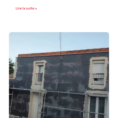
Lire la suite »