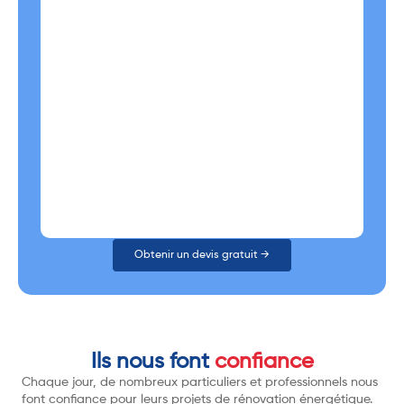
Obtenir un devis gratuit →
Ils nous font
confiance
Chaque jour, de nombreux particuliers et professionnels nous
font confiance pour leurs projets de rénovation énergétique.