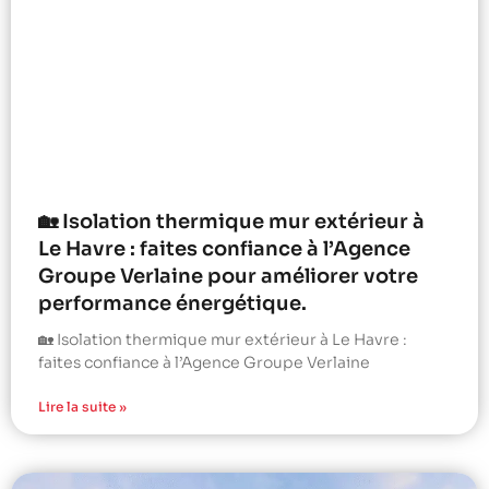
🏡 Isolation thermique mur extérieur à
Le Havre : faites confiance à l’Agence
Groupe Verlaine pour améliorer votre
performance énergétique.
🏡 Isolation thermique mur extérieur à Le Havre :
faites confiance à l’Agence Groupe Verlaine
Lire la suite »