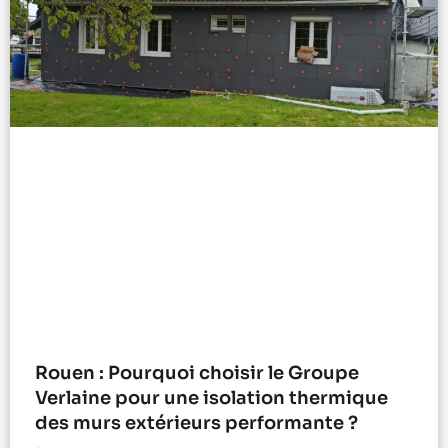
Rouen : Pourquoi choisir le Groupe
Verlaine pour une isolation thermique
des murs extérieurs performante ?