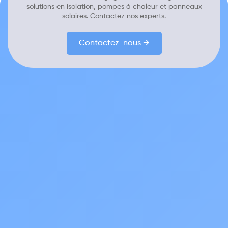
solutions en isolation, pompes à chaleur et panneaux
solaires. Contactez nos experts.
Contactez-nous →