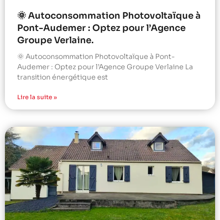
🌞 Autoconsommation Photovoltaïque à
Pont-Audemer : Optez pour l’Agence
Groupe Verlaine.
🌞 Autoconsommation Photovoltaïque à Pont-
Audemer : Optez pour l’Agence Groupe Verlaine La
transition énergétique est
Lire la suite »