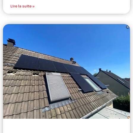
Lire la suite »