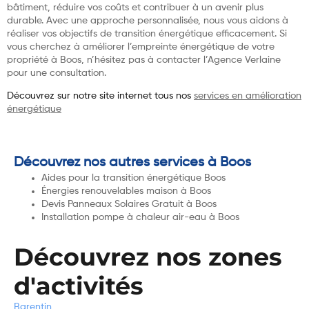
bâtiment, réduire vos coûts et contribuer à un avenir plus
durable. Avec une approche personnalisée, nous vous aidons à
réaliser vos objectifs de transition énergétique efficacement. Si
vous cherchez à améliorer l’empreinte énergétique de votre
propriété à Boos, n’hésitez pas à contacter l’Agence Verlaine
pour une consultation.
Découvrez sur notre site internet tous nos
services en amélioration
énergétique
Découvrez nos autres services à Boos
Aides pour la transition énergétique Boos
Énergies renouvelables maison à Boos
Devis Panneaux Solaires Gratuit à Boos
Installation pompe à chaleur air-eau à Boos
Découvrez nos zones
d'activités
Barentin