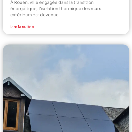
À Rouen, ville engagée dans la transition
énergétique, l’isolation thermique des murs
extérieurs est devenue
Lire la suite »