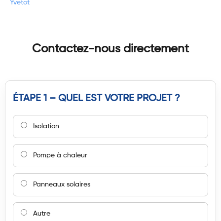
Yvetot
Contactez-nous directement
ÉTAPE 1 – QUEL EST VOTRE PROJET ?
Isolation
Pompe à chaleur
Panneaux solaires
Autre