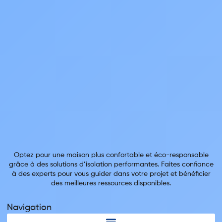
Optez pour une maison plus confortable et éco-responsable
grâce à des solutions d’isolation performantes. Faites confiance
à des experts pour vous guider dans votre projet et bénéficier
des meilleures ressources disponibles.
Navigation