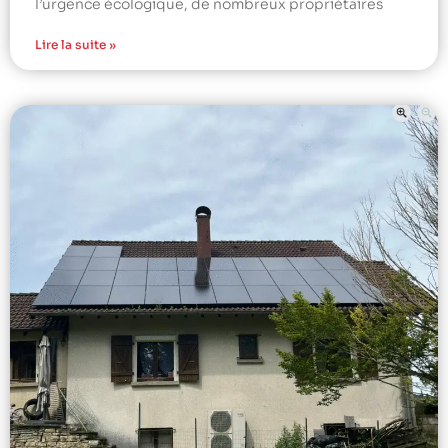
l’urgence écologique, de nombreux propriétaires
Lire la suite »