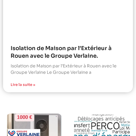
Isolation de Maison par l’Extérieur à
Rouen avec le Groupe Verlaine.
Isolation de Maison par l’Extérieur à Rouen avec le
Groupe Verlaine Le Groupe Verlaine a
Lire la suite »