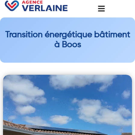
Transition énergétique bâtiment
à Boos