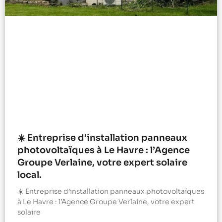
☀️ Entreprise d’installation panneaux
photovoltaïques à Le Havre : l’Agence
Groupe Verlaine, votre expert solaire
local.
☀️ Entreprise d’installation panneaux photovoltaïques
à Le Havre : l’Agence Groupe Verlaine, votre expert
solaire