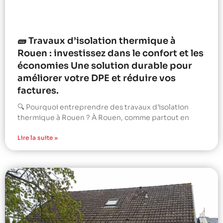
🧱 Travaux d’isolation thermique à
Rouen : investissez dans le confort et les
économies Une solution durable pour
améliorer votre DPE et réduire vos
factures.
🔍 Pourquoi entreprendre des travaux d’isolation
thermique à Rouen ? À Rouen, comme partout en
Lire la suite »