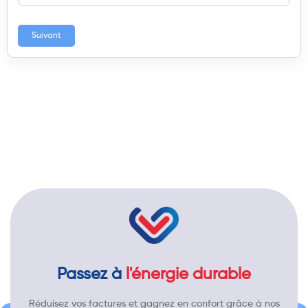
Suivant
Passez à
l'énergie durable
Réduisez vos factures et gagnez en confort grâce à nos