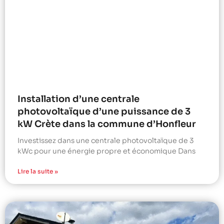
Installation d’une centrale
photovoltaïque d’une puissance de 3
kW Crète dans la commune d’Honfleur
Investissez dans une centrale photovoltaïque de 3
kWc pour une énergie propre et économique Dans
Lire la suite »