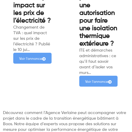
impact sur
une
les prix de
autorisation
l’électricité ?
pour faire
Changement de
une isolation
TVA : quel impact
thermique
sur les prix de
extérieure ?
l’électricité ? Publié
le 10 jui…
ITE et démarches
administratives : ce
Voir l'annonce
qu’il faut savoir
avant d’isoler vos
murs…
Voir l'annonce
Découvrez comment l’Agence Verlaine peut accompagner votre
projet dans le cadre de la transition énergétique bâtiment à
Boos. Notre équipe d’experts vous propose des solutions sur
mesure pour optimiser la performance énergétique de votre