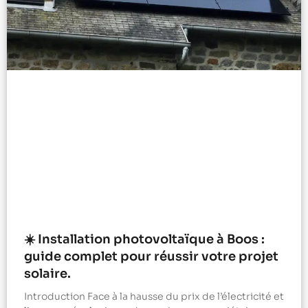
☀️ Installation photovoltaïque à Boos :
guide complet pour réussir votre projet
solaire.
Introduction Face à la hausse du prix de l’électricité et