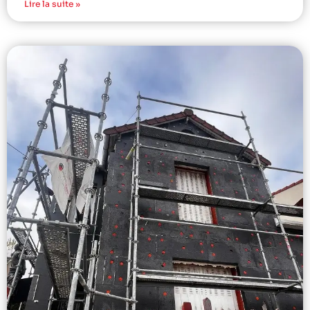
Lire la suite »