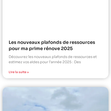
Les nouveaux plafonds de ressources
pour ma prime rénove 2025
Découvrez les nouveaux plafonds de ressources et
estimez vos aides pour l’année 2025 : Des
Lire la suite »