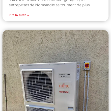
entreprises de Normandie se tournent de plus
Lire la suite »