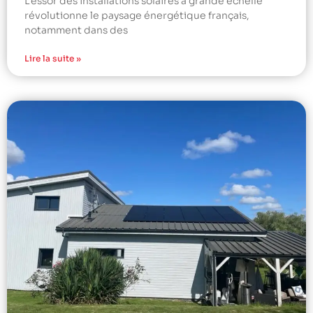
L’essor des installations solaires à grande échelle
révolutionne le paysage énergétique français,
notamment dans des
Lire la suite »