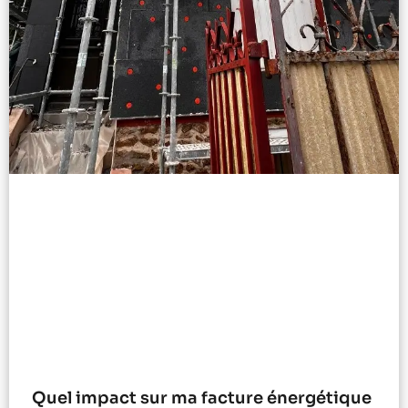
Quel impact sur ma facture énergétique