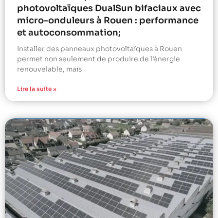
photovoltaïques DualSun bifaciaux avec
micro-onduleurs à Rouen : performance
et autoconsommation;
Installer des panneaux photovoltaïques à Rouen
permet non seulement de produire de l’énergie
renouvelable, mais
Lire la suite »