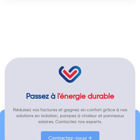
Passez à
l'énergie durable
Réduisez vos factures et gagnez en confort grâce à nos
solutions en isolation, pompes à chaleur et panneaux
solaires. Contactez nos experts.
Contactez-nous →