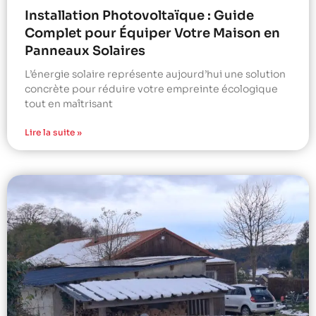
Installation Photovoltaïque : Guide
Complet pour Équiper Votre Maison en
Panneaux Solaires
L’énergie solaire représente aujourd’hui une solution
concrète pour réduire votre empreinte écologique
tout en maîtrisant
Lire la suite »