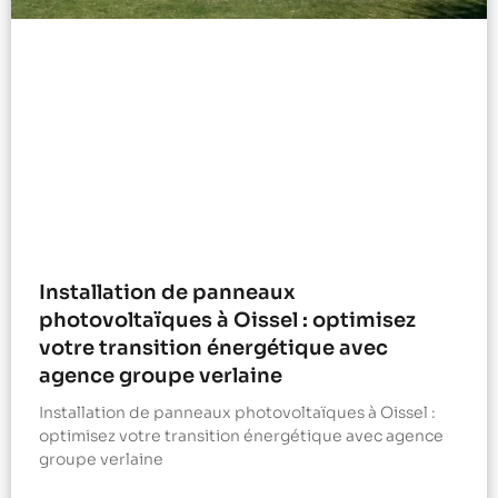
Installation de panneaux
photovoltaïques à Oissel : optimisez
votre transition énergétique avec
agence groupe verlaine
Installation de panneaux photovoltaïques à Oissel :
optimisez votre transition énergétique avec agence
groupe verlaine