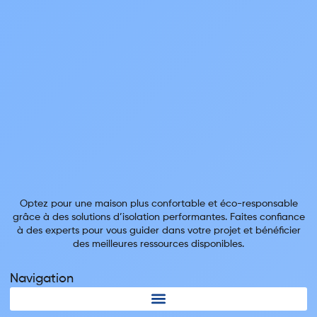
Optez pour une maison plus confortable et éco-responsable
grâce à des solutions d’isolation performantes. Faites confiance
à des experts pour vous guider dans votre projet et bénéficier
des meilleures ressources disponibles.
Navigation