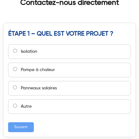
Contactez-nous directement
ÉTAPE 1 – QUEL EST VOTRE PROJET ?
Isolation
Pompe à chaleur
Panneaux solaires
Autre
Suivant