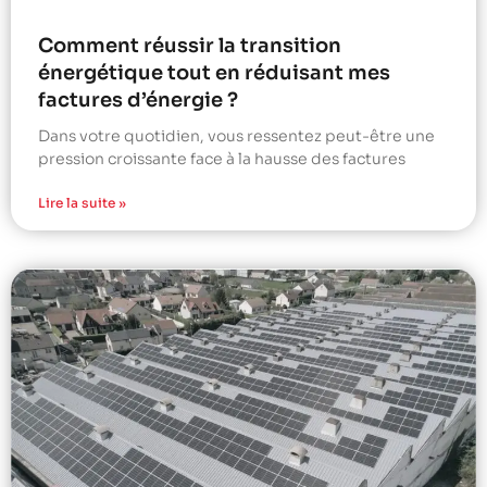
Comment réussir la transition
énergétique tout en réduisant mes
factures d’énergie ?
Dans votre quotidien, vous ressentez peut-être une
pression croissante face à la hausse des factures
Lire la suite »