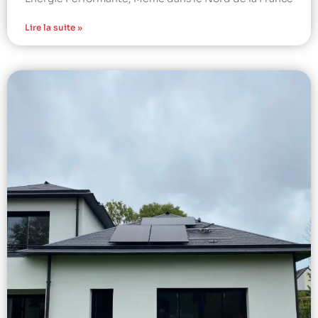
Lire la suite »