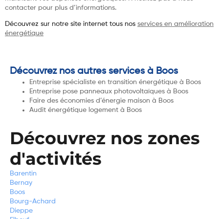
contacter pour plus d’informations.
Découvrez sur notre site internet tous nos
services en amélioration
énergétique
Découvrez nos autres services à Boos
Entreprise spécialiste en transition énergétique à Boos
Entreprise pose panneaux photovoltaïques à Boos
Faire des économies d’énergie maison à Boos
Audit énergétique logement à Boos
Découvrez nos zones
d'activités
Barentin
Bernay
Boos
Bourg-Achard
Dieppe