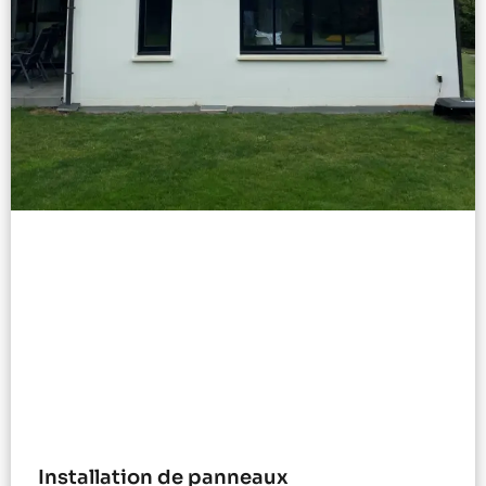
Installation de panneaux