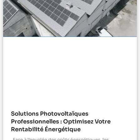
Solutions Photovoltaïques
Professionnelles : Optimisez Votre
Rentabilité Énergétique
Face à l’envolée des coûts énergétiques, les