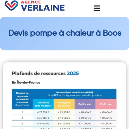
Devis pompe à chaleur à Boos