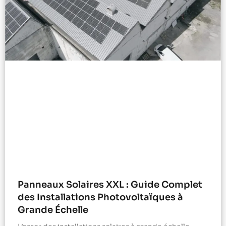
Panneaux Solaires XXL : Guide Complet
des Installations Photovoltaïques à
Grande Échelle