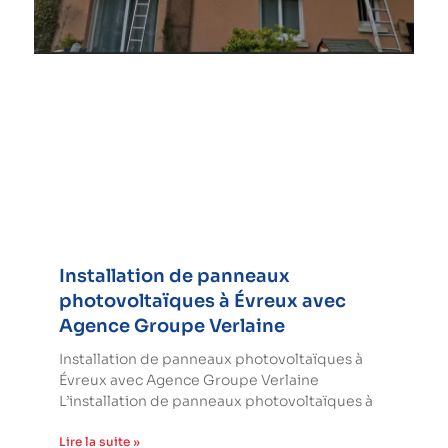
Installation de panneaux
photovoltaïques à Évreux avec
Agence Groupe Verlaine
Installation de panneaux photovoltaïques à
Évreux avec Agence Groupe Verlaine
L’installation de panneaux photovoltaïques à
Lire la suite »