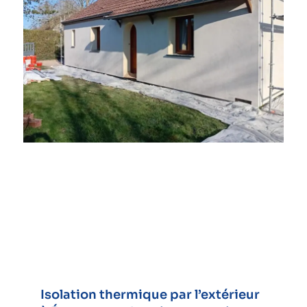
Isolation thermique par l’extérieur