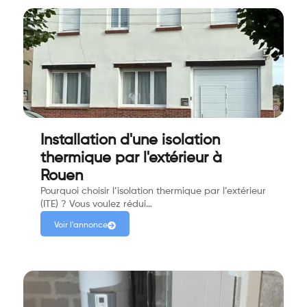
Installation d'une isolation
thermique par l'extérieur à
Rouen
Pourquoi choisir l’isolation thermique par l’extérieur
(ITE) ? Vous voulez rédui…
Voir l'annonce