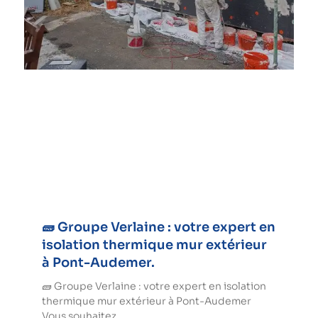
🧱 Groupe Verlaine : votre expert en
isolation thermique mur extérieur
à Pont-Audemer.
🧱 Groupe Verlaine : votre expert en isolation
thermique mur extérieur à Pont-Audemer
Vous souhaitez