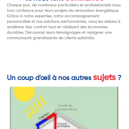
Chaque jour, de nombreux particuliers et professionnels nous
font confiance pour leurs projets de rénovation énergétique.
Grâce à notre expertise, notre accompagnement
personnalisé et nos solutions performantes, nous les aidons à
améliorer leur confort tout en réalisant des économies
durables. Découvrez leurs témoignages et rejoignez une
communauté grandissante de clients satisfaits.
sujets
Un coup d'œil à nos autres
?