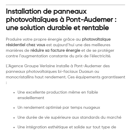
Installation de panneaux
photovoltaïques à Pont-Audemer :
une solution durable et rentable
Produire votre propre énergie grâce au
photovoltaïque
résidentiel chez vous
est aujourd’hui une des meilleures
manières de
réduire sa facture énergie
et de se protéger
contre l’augmentation constante du prix de l’électricité.
L’Agence Groupe Verlaine installe à Pont-Audemer des
panneaux photovoltaïques bi-faciaux Duasun ou
monocristallins haut rendement. Ces équipements garantissent
:
Une excellente production même en faible
ensoleillement
Un rendement optimisé par temps nuageux
Une durée de vie supérieure aux standards du marché
Une intégration esthétique et solide sur tout type de