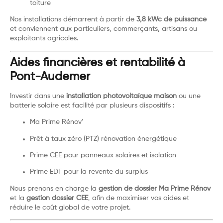
toiture
Nos installations démarrent à partir de
3,8 kWc de puissance
et conviennent aux particuliers, commerçants, artisans ou
exploitants agricoles.
Aides financières et rentabilité à
Pont-Audemer
Investir dans une
installation photovoltaïque maison
ou une
batterie solaire est facilité par plusieurs dispositifs :
Ma Prime Rénov’
Prêt à taux zéro (PTZ) rénovation énergétique
Prime CEE pour panneaux solaires et isolation
Prime EDF pour la revente du surplus
Nous prenons en charge la
gestion de dossier Ma Prime Rénov
et la
gestion dossier CEE
, afin de maximiser vos aides et
réduire le coût global de votre projet.