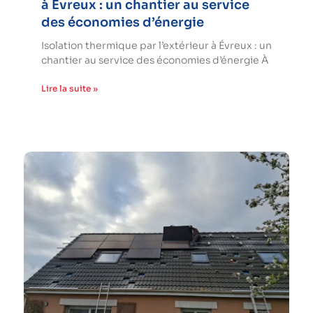
à Évreux : un chantier au service
des économies d’énergie
Isolation thermique par l’extérieur à Évreux : un
chantier au service des économies d’énergie À
Lire la suite »