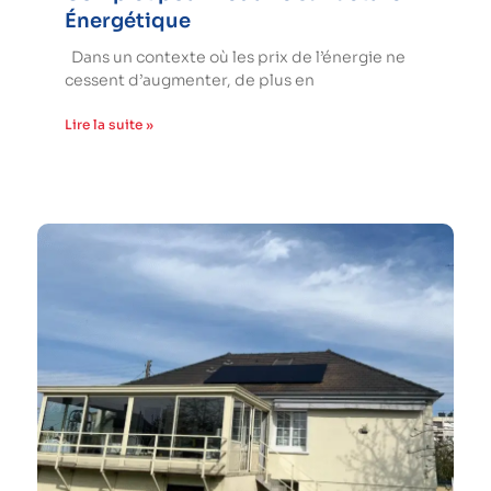
Énergétique
Dans un contexte où les prix de l’énergie ne
cessent d’augmenter, de plus en
Lire la suite »