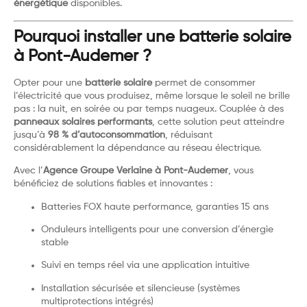
énergétique
disponibles.
Pourquoi installer une batterie solaire
à Pont-Audemer ?
Opter pour une
batterie solaire
permet de consommer
l’électricité que vous produisez, même lorsque le soleil ne brille
pas : la nuit, en soirée ou par temps nuageux. Couplée à des
panneaux solaires performants
, cette solution peut atteindre
jusqu’à
98 % d’autoconsommation
, réduisant
considérablement la dépendance au réseau électrique.
Avec l’
Agence Groupe Verlaine à Pont-Audemer
, vous
bénéficiez de solutions fiables et innovantes :
Batteries FOX haute performance, garanties 15 ans
Onduleurs intelligents pour une conversion d’énergie
stable
Suivi en temps réel via une application intuitive
Installation sécurisée et silencieuse (systèmes
multiprotections intégrés)