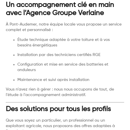
Un accompagnement clé en main
avec l’Agence Groupe Verlaine
À Pont-Audemer, notre équipe locale vous propose un service
complet et personnalisé :
Étude technique adaptée à votre toiture et à vos
besoins énergétiques
Installation par des techniciens certifiés RGE
Configuration et mise en service des batteries et
onduleurs
Maintenance et suivi après installation
Vous n’avez rien à gérer : nous nous occupons de tout, de
l’étude à l’accompagnement administratif.
Des solutions pour tous les profils
Que vous soyez un particulier, un professionnel ou un
exploitant agricole, nous proposons des offres adaptées à