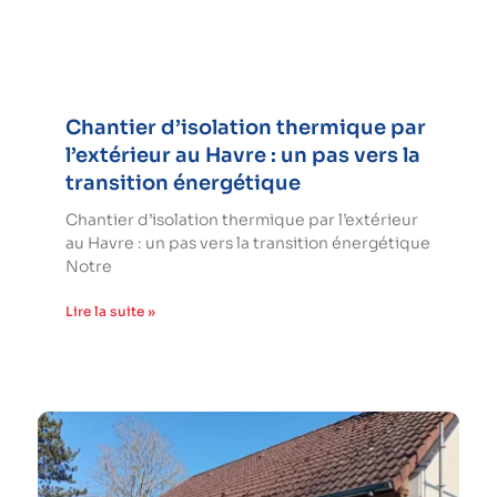
Chantier d’isolation thermique par
l’extérieur au Havre : un pas vers la
transition énergétique
Chantier d’isolation thermique par l’extérieur
au Havre : un pas vers la transition énergétique
Notre
Lire la suite »