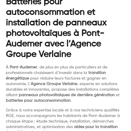
Batteries pour
autoconsommation et
installation de panneaux
photovoltaïques à Pont-
Audemer avec l’Agence
Groupe Verlaine
À
Pont-Audemer
, de plus en plus de particuliers et de
professionnels choisissent d’investir dans la
transition
énergétique
pour réduire leurs factures et gagner en
autonomie. L’
Agence Groupe Verlaine
, experte en solutions
durables et innovantes, propose des installations complètes
alliant
panneaux photovoltaïques de dernière génération
et
batteries pour autoconsommation
.
Grâce à notre expertise locale et à nos techniciens qualifiés
RGE, nous accompagnons les habitants de Pont-Audemer à
chaque étape : étude technique, installation, démarches
administratives, et optimisation des
aides pour la transition