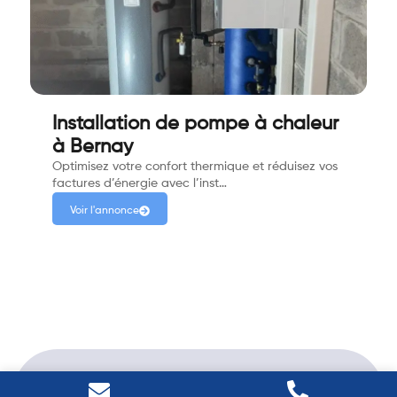
Installation de pompe à chaleur
à Bernay
Optimisez votre confort thermique et réduisez vos
factures d’énergie avec l’inst…
Voir l'annonce