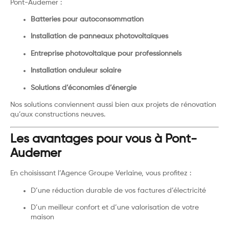
Pont-Audemer :
Batteries pour autoconsommation
Installation de panneaux photovoltaïques
Entreprise photovoltaïque pour professionnels
Installation onduleur solaire
Solutions d’économies d’énergie
Nos solutions conviennent aussi bien aux projets de rénovation
qu’aux constructions neuves.
Les avantages pour vous à Pont-
Audemer
En choisissant l’Agence Groupe Verlaine, vous profitez :
D’une réduction durable de vos factures d’électricité
D’un meilleur confort et d’une valorisation de votre
maison