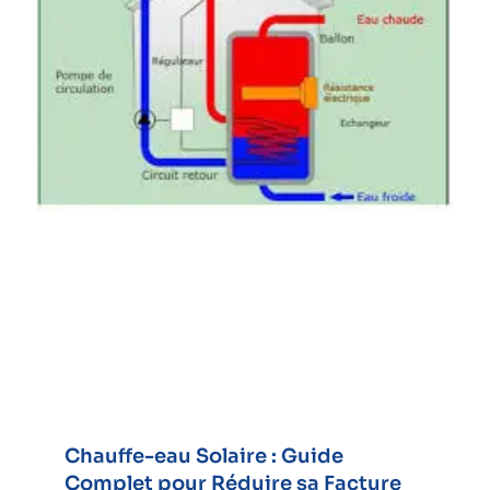
Chauffe-eau Solaire : Guide
Complet pour Réduire sa Facture