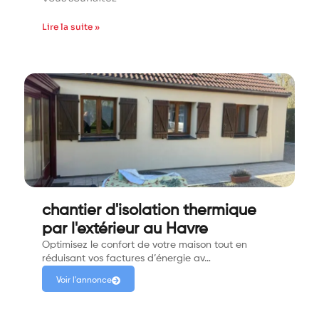
Lire la suite »
chantier d'isolation thermique
par l'extérieur au Havre
Optimisez le confort de votre maison tout en
réduisant vos factures d’énergie av…
Voir l'annonce