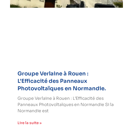
Groupe Verlaine à Rouen :
L’Efficacité des Panneaux
Photovoltaïques en Normandie.
Groupe Verlaine à Rouen : L’Efficacité des
Panneaux Photovoltaïques en Normandie Si la
Normandie est
Lire la suite »