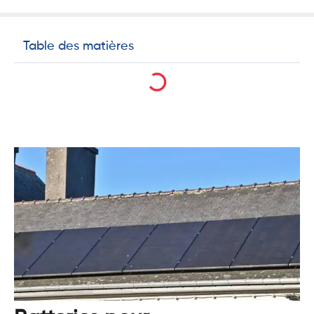
Table des matières