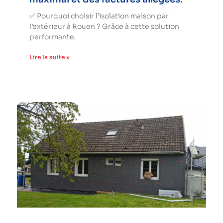
✅ Pourquoi choisir l’isolation maison par
l’extérieur à Rouen ? Grâce à cette solution
performante,
Lire la suite »