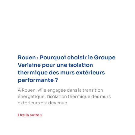
Rouen : Pourquoi choisir le Groupe
Verlaine pour une isolation
thermique des murs extérieurs
performante ?
À Rouen, ville engagée dans la transition
énergétique, l’isolation thermique des murs
extérieurs est devenue
Lire la suite »