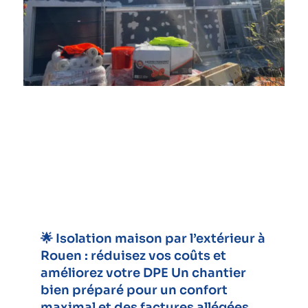
🌟 Isolation maison par l’extérieur à
Rouen : réduisez vos coûts et
améliorez votre DPE Un chantier
bien préparé pour un confort
maximal et des factures allégées.