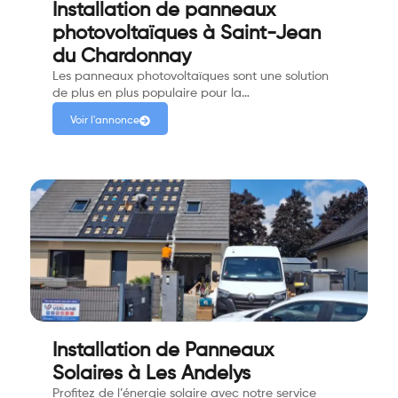
Installation de panneaux
photovoltaïques à Saint-Jean
du Chardonnay
Les panneaux photovoltaïques sont une solution
de plus en plus populaire pour la…
Voir l'annonce
Installation de Panneaux
Solaires à Les Andelys
Profitez de l’énergie solaire avec notre service