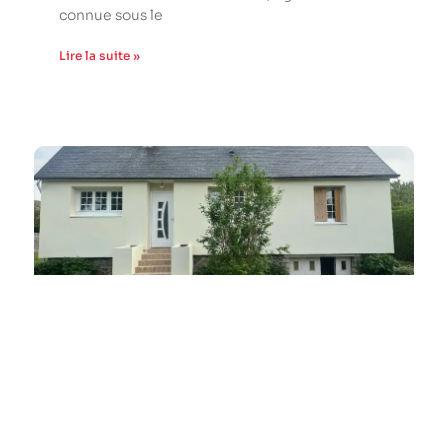
connue sous le
Lire la suite »