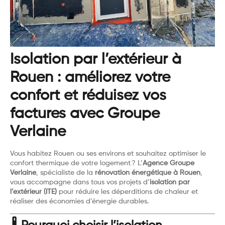
Isolation par l’extérieur à
Rouen : améliorez votre
confort et réduisez vos
factures avec Groupe
Verlaine
Vous habitez Rouen ou ses environs et souhaitez optimiser le
confort thermique de votre logement ? L’
Agence Groupe
Verlaine
, spécialiste de la
rénovation énergétique à Rouen
,
vous accompagne dans tous vos projets d’
isolation par
l’extérieur (ITE)
pour réduire les déperditions de chaleur et
réaliser des économies d’énergie durables.