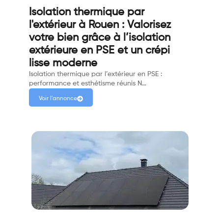
Isolation thermique par
l'extérieur à Rouen : Valorisez
votre bien grâce à l’isolation
extérieure en PSE et un crépi
lisse moderne
Isolation thermique par l’extérieur en PSE :
performance et esthétisme réunis N…
Voir l'annonce