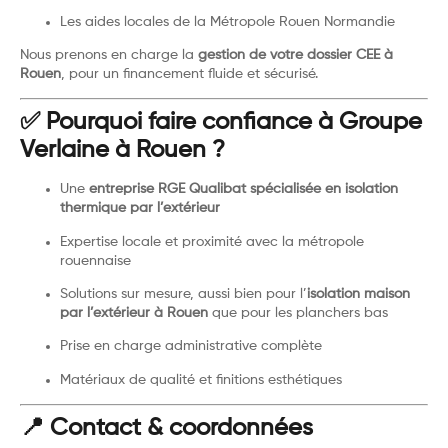
Les aides locales de la Métropole Rouen Normandie
Nous prenons en charge la
gestion de votre dossier CEE à
Rouen
, pour un financement fluide et sécurisé.
✅ Pourquoi faire confiance à Groupe
Verlaine à Rouen ?
Une
entreprise RGE Qualibat spécialisée en isolation
thermique par l’extérieur
Expertise locale et proximité avec la métropole
rouennaise
Solutions sur mesure, aussi bien pour l’
isolation maison
par l’extérieur à Rouen
que pour les planchers bas
Prise en charge administrative complète
Matériaux de qualité et finitions esthétiques
📍 Contact & coordonnées