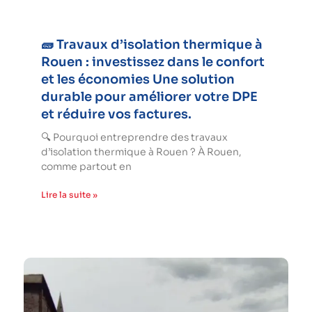
🧱 Travaux d’isolation thermique à
Rouen : investissez dans le confort
et les économies Une solution
durable pour améliorer votre DPE
et réduire vos factures.
🔍 Pourquoi entreprendre des travaux
d’isolation thermique à Rouen ? À Rouen,
comme partout en
Lire la suite »