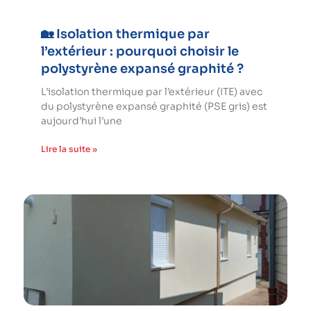
🏡 Isolation thermique par
l’extérieur : pourquoi choisir le
polystyrène expansé graphité ?
L’isolation thermique par l’extérieur (ITE) avec
du polystyrène expansé graphité (PSE gris) est
aujourd’hui l’une
Lire la suite »