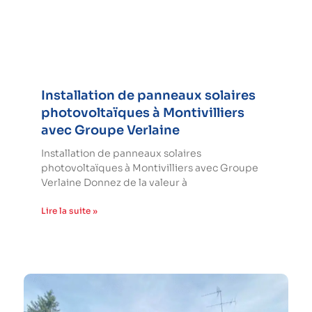
Installation de panneaux solaires
photovoltaïques à Montivilliers
avec Groupe Verlaine
Installation de panneaux solaires
photovoltaïques à Montivilliers avec Groupe
Verlaine Donnez de la valeur à
Lire la suite »