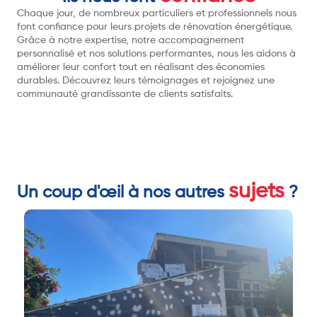
Chaque jour, de nombreux particuliers et professionnels nous
font confiance pour leurs projets de rénovation énergétique.
Grâce à notre expertise, notre accompagnement
personnalisé et nos solutions performantes, nous les aidons à
améliorer leur confort tout en réalisant des économies
durables. Découvrez leurs témoignages et rejoignez une
communauté grandissante de clients satisfaits.
sujets
Un coup d'œil à nos autres
?