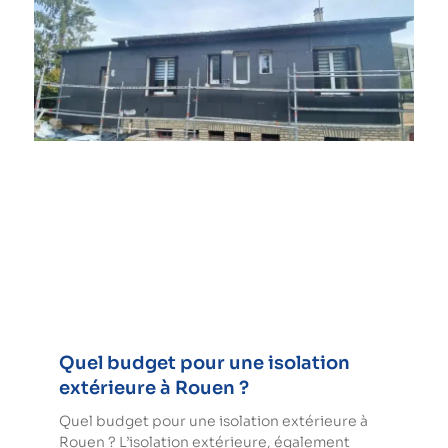
Quel budget pour une isolation
extérieure à Rouen ?
Quel budget pour une isolation extérieure à
Rouen ? L’isolation extérieure, également