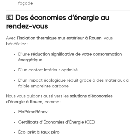
façade
💶 Des économies d’énergie au
rendez-vous
Avec l’
isolation thermique mur extérieur à Rouen
, vous
bénéficiez :
D’une
réduction significative de votre consommation
énergétique
D’un confort intérieur optimisé
D’un impact écologique réduit grâce à des matériaux à
faible empreinte carbone
Nous vous guidons aussi vers les
solutions d’économies
d’énergie à Rouen
, comme :
MaPrimeRénov’
Certificats d’Économies d’Énergie (CEE)
Éco-prêt à taux zéro