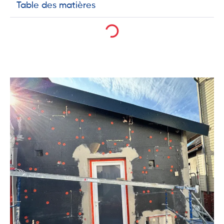
Table des matières