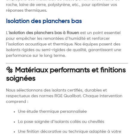
roche, laine de verre, polystyrène, etc., pour optimiser vos
réponses thermiques.
Isolation des planchers bas
L’
isolation des planchers bas à Rouen
est un point essentiel
pour empêcher les remontées d’humidité et renforcer
l’isolation acoustique et thermique. Nos équipes posent des
isolants rigides ou semi-rigides de qualité, garantissant une
performance sur le long terme.
🔩 Matériaux performants et finitions
soignées
Nous sélectionnons des isolants certifiés, durables et
respectueux des normes RGE Qualibat. Chaque intervention
comprend :
Une étude thermique personnalisée
La pose soignée d’isolants collés ou chevillés
Une finition décorative ou technique adaptée à votre