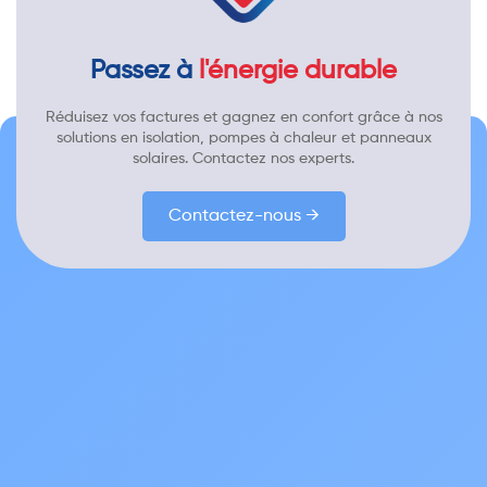
Passez à
l'énergie durable
Réduisez vos factures et gagnez en confort grâce à nos
solutions en isolation, pompes à chaleur et panneaux
solaires. Contactez nos experts.
Contactez-nous →