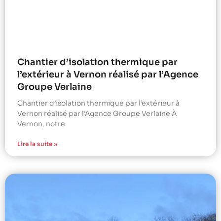
Chantier d’isolation thermique par
l’extérieur à Vernon réalisé par l’Agence
Groupe Verlaine
Chantier d’isolation thermique par l’extérieur à
Vernon réalisé par l’Agence Groupe Verlaine À
Vernon, notre
Lire la suite »