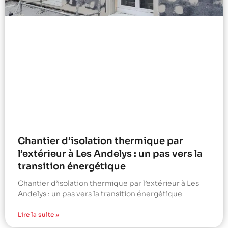
Chantier d’isolation thermique par
l’extérieur à Les Andelys : un pas vers la
transition énergétique
Chantier d’isolation thermique par l’extérieur à Les
Andelys : un pas vers la transition énergétique
Lire la suite »