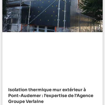
Isolation thermique mur extérieur à
Pont-Audemer : l’expertise de l’Agence
Groupe Verlaine