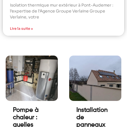
Isolation thermique mur extérieur à Pont-Audemer :
l’expertise de l’Agence Groupe Verlaine Groupe
Verlaine, votre
Lire la suite »
Pompe à
Installation
chaleur :
de
quelles
panneaux