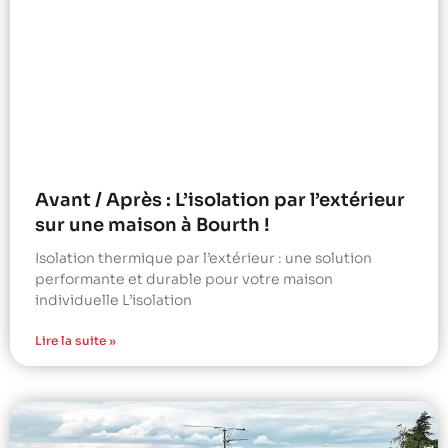
Avant / Après : L’isolation par l’extérieur
sur une maison à Bourth !
Isolation thermique par l’extérieur : une solution
performante et durable pour votre maison
individuelle L’isolation
Lire la suite »