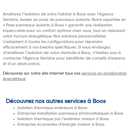
Améliorez l’isolation de votre habitat à Boos avec l’Agence
Verlaine, leader en pose de panneaux isolants. Notre expertise en
« Pose panneaux isolants à Boos » garantit une réalisation
impeccable pour un confort optimal chez vous, tout en réduisant
votre facture énergétique. Nos solutions personnalisées
s’adaptent à toutes les configurations pour répondre
efficacement à vos besoins spécifiques. Si vous envisagez
d’améliorer l’isolation de votre domicile à Boos, n’hésitez pas à
contacter l’Agence Verlaine pour bénéficier de conseils d’experts
et d’un devis précis.
Découvrez sur notre site internet tous nos
services en amélioration
énergétique
Découvrez nos autres services à Boos
Isolation thermique extérieure à Boos
Entreprise installation panneaux photovoltaïques à Boos
Isolation thermique par l’extérieur maison à Boos
Entreprise économies d’énergie maison à Boos