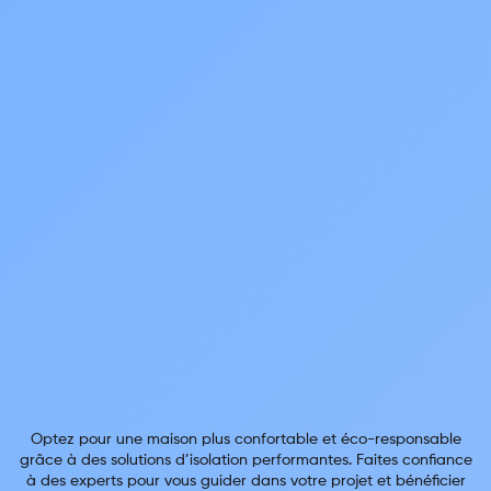
Optez pour une maison plus confortable et éco-responsable
grâce à des solutions d’isolation performantes. Faites confiance
à des experts pour vous guider dans votre projet et bénéficier