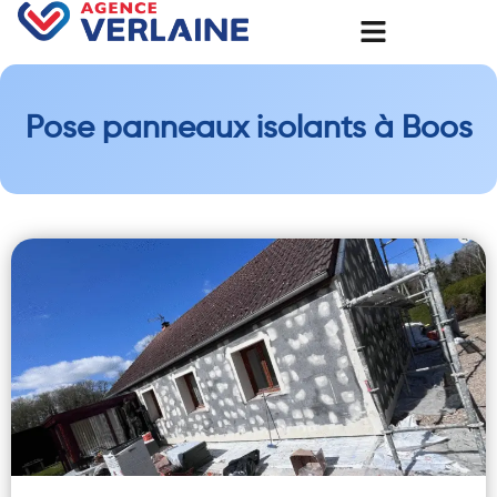
Pose panneaux isolants à Boos