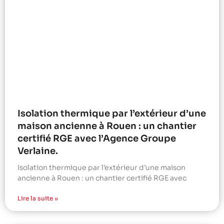
Isolation thermique par l’extérieur d’une
maison ancienne à Rouen : un chantier
certifié RGE avec l’Agence Groupe
Verlaine.
Isolation thermique par l’extérieur d’une maison
ancienne à Rouen : un chantier certifié RGE avec
Lire la suite »