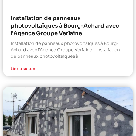
Installation de panneaux
photovoltaïques à Bourg-Achard avec
l’Agence Groupe Verlaine
Installation de panneaux photovoltaïques à Bourg-
Achard avec l’Agence Groupe Verlaine L’installation
de panneaux photovoltaïques à
Lire la suite »