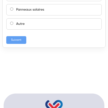
Panneaux solaires
Autre
Suivant