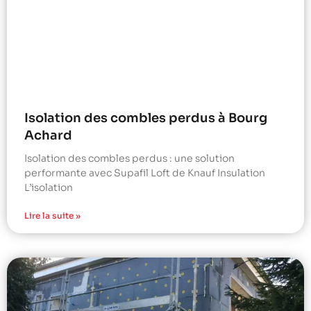
Isolation des combles perdus à Bourg
Achard
Isolation des combles perdus : une solution
performante avec Supafil Loft de Knauf Insulation
L’isolation
Lire la suite »