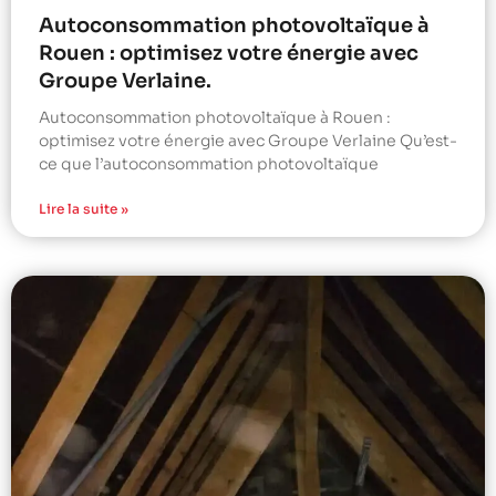
Autoconsommation photovoltaïque à
Rouen : optimisez votre énergie avec
Groupe Verlaine.
Autoconsommation photovoltaïque à Rouen :
optimisez votre énergie avec Groupe Verlaine Qu’est-
ce que l’autoconsommation photovoltaïque
Lire la suite »