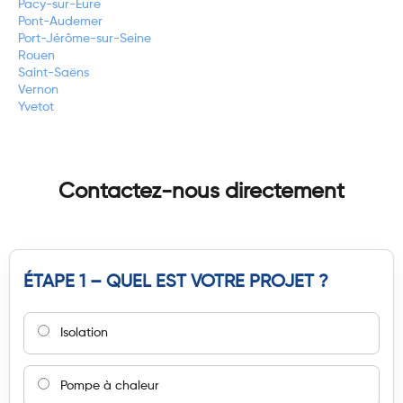
Pacy-sur-Eure
Pont-Audemer
Port-Jérôme-sur-Seine
Rouen
Saint-Saëns
Vernon
Yvetot
Contactez-nous directement
ÉTAPE 1 – QUEL EST VOTRE PROJET ?
Isolation
Pompe à chaleur