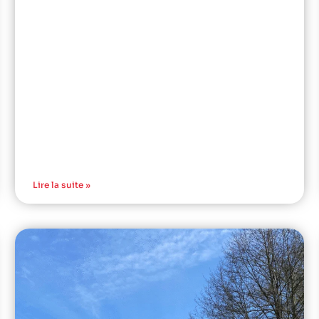
Lire la suite »