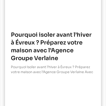
Pourquoi isoler avant l’hiver
à Évreux ? Préparez votre
maison avec l’Agence
Groupe Verlaine
Pourquoi isoler avant l’hiver à Évreux ? Préparez
votre maison avec l’Agence Groupe Verlaine Avec