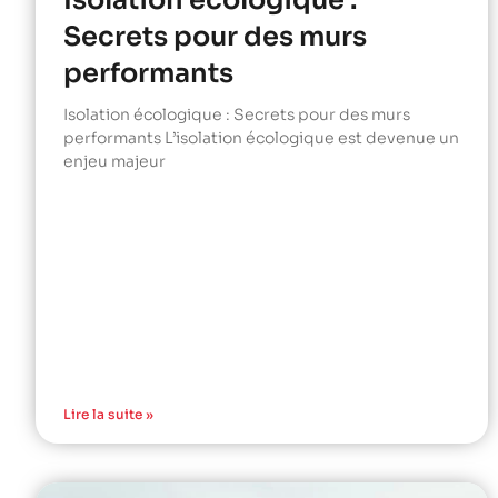
Isolation écologique :
Secrets pour des murs
performants
Isolation écologique : Secrets pour des murs
performants L’isolation écologique est devenue un
enjeu majeur
Lire la suite »