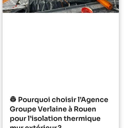
👷 Pourquoi choisir l’Agence
Groupe Verlaine à Rouen
pour l’isolation thermique