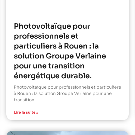
Photovoltaïque pour
professionnels et
particuliers à Rouen : la
solution Groupe Verlaine
pour une transition
énergétique durable.
Photovoltaïque pour professionnels et particuliers
à Rouen : la solution Groupe Verlaine pour une
transition
Lire la suite »