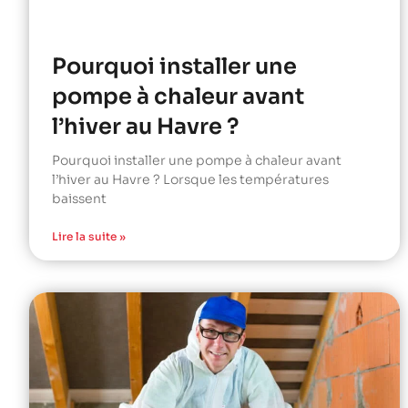
Pourquoi installer une
pompe à chaleur avant
l’hiver au Havre ?
Pourquoi installer une pompe à chaleur avant
l’hiver au Havre ? Lorsque les températures
baissent
Lire la suite »