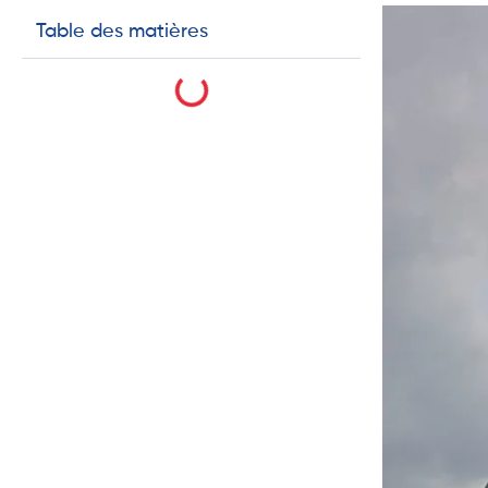
Table des matières