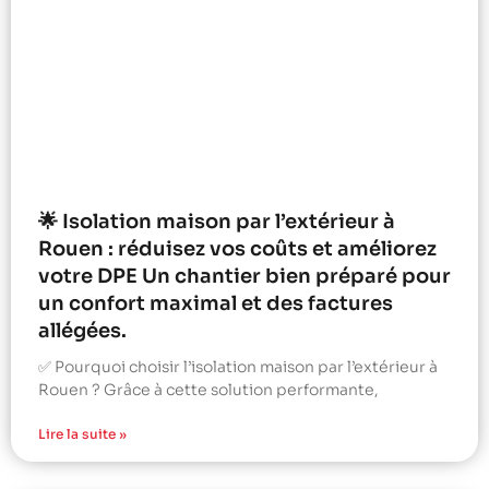
🌟 Isolation maison par l’extérieur à
Rouen : réduisez vos coûts et améliorez
votre DPE Un chantier bien préparé pour
un confort maximal et des factures
allégées.
✅ Pourquoi choisir l’isolation maison par l’extérieur à
Rouen ? Grâce à cette solution performante,
Lire la suite »