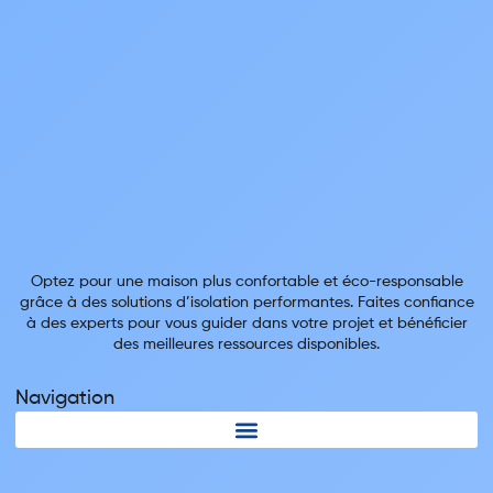
Optez pour une maison plus confortable et éco-responsable
grâce à des solutions d’isolation performantes. Faites confiance
à des experts pour vous guider dans votre projet et bénéficier
des meilleures ressources disponibles.
Navigation