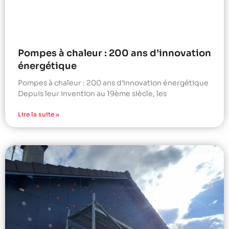
Pompes à chaleur : 200 ans d’innovation
énergétique
Pompes à chaleur : 200 ans d’innovation énergétique
Depuis leur invention au 19ème siècle, les
Lire la suite »