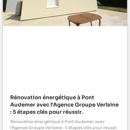
Rénovation énergétique à Pont
Audemer avec l’Agence Groupe Verlaine
: 5 étapes clés pour réussir.
Rénovation énergétique à Pont Audemer avec
l’Agence Groupe Verlaine : 5 étapes clés pour réussir