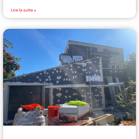
Lire la suite »