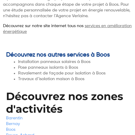
accompagnons dans chaque étape de votre projet à Boos. Pour
une étude personnalisée de votre projet en énergie renouvelable,
n’hésitez pas à contacter l’Agence Verlaine.
Découvrez sur notre site internet tous nos
services en amélioration
énergétique
Découvrez nos autres services à Boos
Installation panneaux solaires à Boos
Pose panneaux isolants à Boos
Ravalement de façade pour isolation à Boos
Travaux d’isolation maison à Boos
Découvrez nos zones
d'activités
Barentin
Bernay
Boos