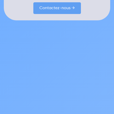
Contactez-nous →