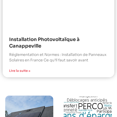
Installation Photovoltaïque à
Canappeville
Réglementation et Normes : Installation de Panneaux
Solaires en France Ce qu’il faut savoir avant
Lire la suite »