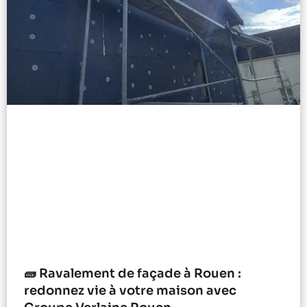
🧱 Ravalement de façade à Rouen :
redonnez vie à votre maison avec