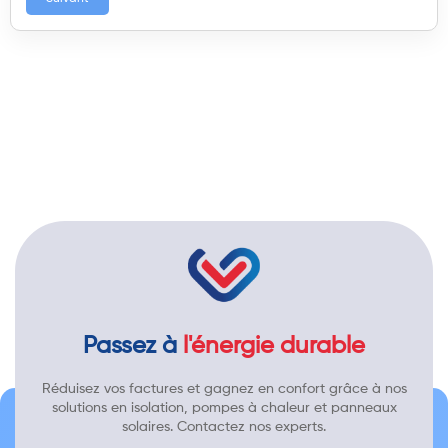
Passez à
l'énergie durable
Réduisez vos factures et gagnez en confort grâce à nos
solutions en isolation, pompes à chaleur et panneaux
solaires. Contactez nos experts.