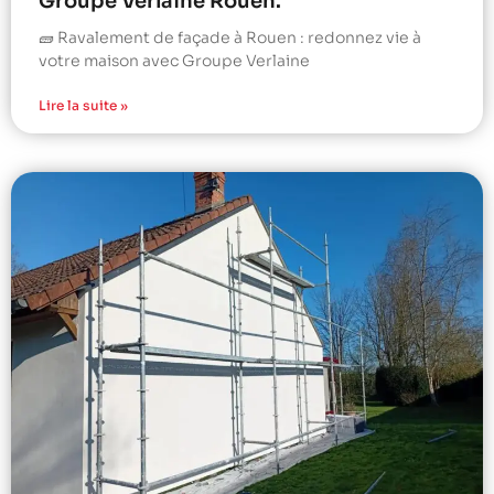
Groupe Verlaine Rouen.
🧱 Ravalement de façade à Rouen : redonnez vie à
votre maison avec Groupe Verlaine
Lire la suite »