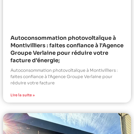
Autoconsommation photovoltaïque à
Montivilliers : faites confiance à l’Agence
Groupe Verlaine pour réduire votre
facture d’énergie;
Autoconsommation photovoltaïque à Montivilliers :
faites confiance à l’Agence Groupe Verlaine pour
réduire votre facture
Lire la suite »