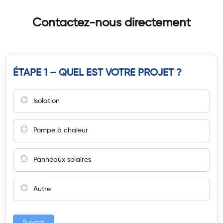
Contactez-nous directement
ÉTAPE 1 – QUEL EST VOTRE PROJET ?
Isolation
Pompe à chaleur
Panneaux solaires
Autre
Suivant