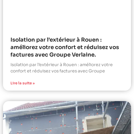
Isolation par l’extérieur à Rouen :
améliorez votre confort et réduisez vos
factures avec Groupe Verlaine.
Isolation par l’extérieur à Rouen : améliorez votre
confort et réduisez vos factures avec Groupe
Lire la suite »