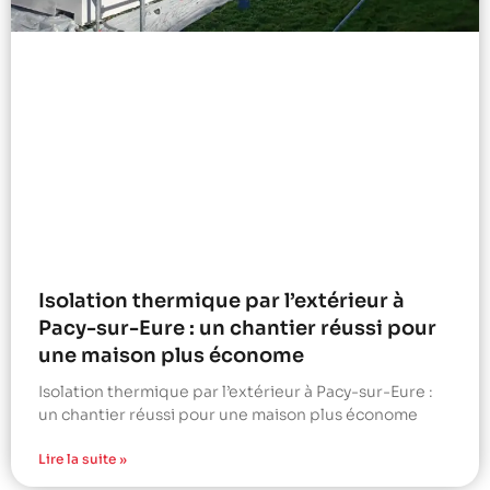
Isolation thermique par l’extérieur à
Pacy-sur-Eure : un chantier réussi pour
une maison plus économe
Isolation thermique par l’extérieur à Pacy-sur-Eure :
un chantier réussi pour une maison plus économe
Lire la suite »