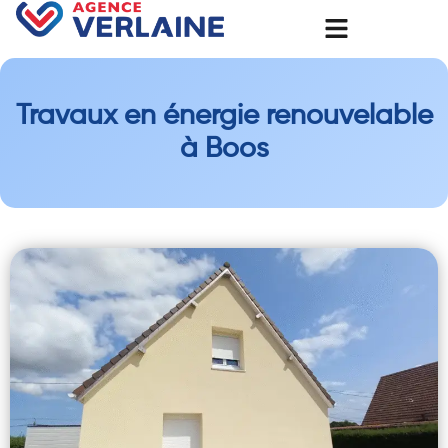
Travaux en énergie renouvelable
à Boos