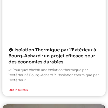
🏠 Isolation Thermique par l’Extérieur à
Bourg-Achard : un projet efficace pour
des économies durables
🌿 Pourquoi choisir une isolation thermique par
l’extérieur à Bourg-Achard ? L’isolation thermique par
l’extérieur
Lire la suite »