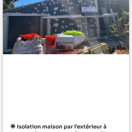
🌟 Isolation maison par l’extérieur à