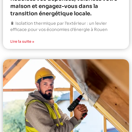
maison et engagez-vous dans la
transition énergétique locale.
🔋 Isolation thermique par l’extérieur : un levier
efficace pour vos économies d’énergie à Rouen
Lire la suite »