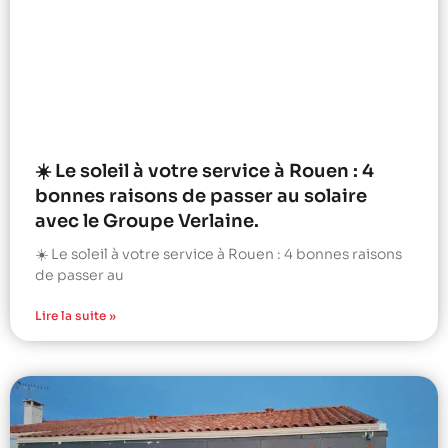
☀️ Le soleil à votre service à Rouen : 4
bonnes raisons de passer au solaire
avec le Groupe Verlaine.
☀️ Le soleil à votre service à Rouen : 4 bonnes raisons
de passer au
Lire la suite »