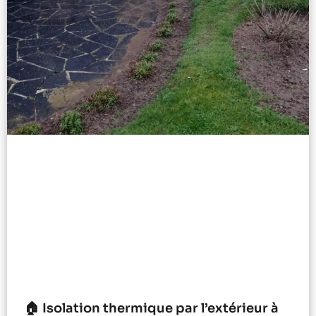
🏠 Isolation thermique par l’extérieur à