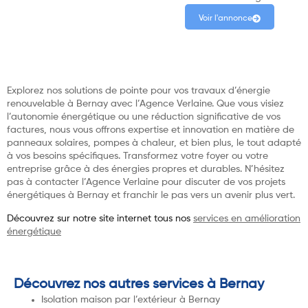
Voir l'annonce
Explorez nos solutions de pointe pour vos travaux d’énergie
renouvelable à Bernay avec l’Agence Verlaine. Que vous visiez
l’autonomie énergétique ou une réduction significative de vos
factures, nous vous offrons expertise et innovation en matière de
panneaux solaires, pompes à chaleur, et bien plus, le tout adapté
à vos besoins spécifiques. Transformez votre foyer ou votre
entreprise grâce à des énergies propres et durables. N’hésitez
pas à contacter l’Agence Verlaine pour discuter de vos projets
énergétiques à Bernay et franchir le pas vers un avenir plus vert.
Découvrez sur notre site internet tous nos
services en amélioration
énergétique
Découvrez nos autres services à Bernay
Isolation maison par l’extérieur à Bernay