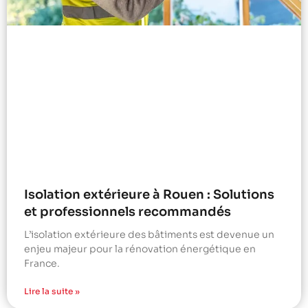
Isolation extérieure à Rouen : Solutions
et professionnels recommandés
L’isolation extérieure des bâtiments est devenue un
enjeu majeur pour la rénovation énergétique en
France.
Lire la suite »