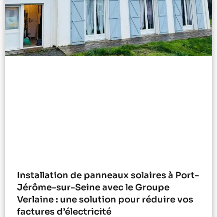
Installation de panneaux solaires à Port-
Jérôme-sur-Seine avec le Groupe
Verlaine : une solution pour réduire vos
factures d’électricité