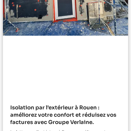
Isolation par l’extérieur à Rouen :
améliorez votre confort et réduisez vos
factures avec Groupe Verlaine.