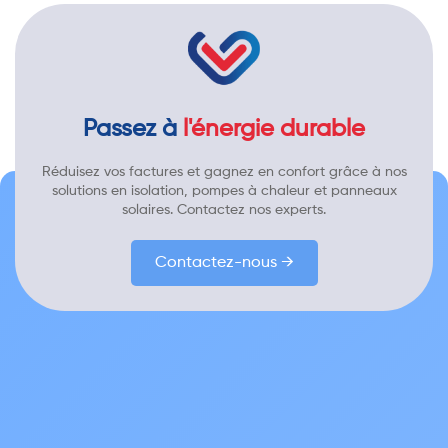
Passez à
l'énergie durable
Réduisez vos factures et gagnez en confort grâce à nos
solutions en isolation, pompes à chaleur et panneaux
solaires. Contactez nos experts.
Contactez-nous →