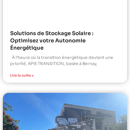
Solutions de Stockage Solaire :
Optimisez votre Autonomie
Énergétique
À l’heure où la transition énergétique devient une
priorité, APIE TRANSITION, basée à Bernay,
Lire la suite »