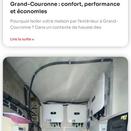
Grand-Couronne : confort, performance
et économies
Pourquoi isoler votre maison par l’extérieur à Grand-
Couronne ? Dans un contexte de hausse des
Lire la suite »