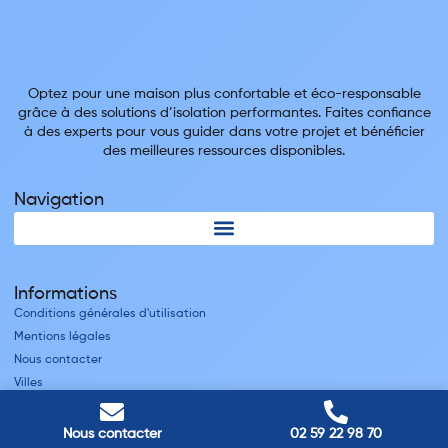
Optez pour une maison plus confortable et éco-responsable
grâce à des solutions d’isolation performantes. Faites confiance
à des experts pour vous guider dans votre projet et bénéficier
des meilleures ressources disponibles.
Navigation
Informations
Conditions générales d'utilisation
Mentions légales
Nous contacter
Villes
Nos adresses
Nous contacter
02 59 22 98 70