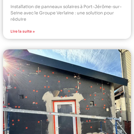
Installation de panneaux solaires à Port-Jérôme-sur-
Seine avec le Groupe Verlaine : une solution pour
réduire
Lire la suite »