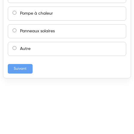
Pompe à chaleur
Panneaux solaires
Autre
Suivant