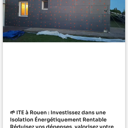
🌱 ITE à Rouen : Investissez dans une
Isolation Énergétiquement Rentable
Réduisez vos dépenses, valorisez votre