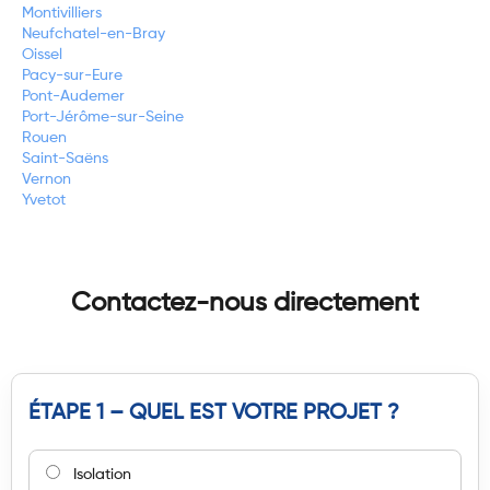
Montivilliers
Neufchatel-en-Bray
Oissel
Pacy-sur-Eure
Pont-Audemer
Port-Jérôme-sur-Seine
Rouen
Saint-Saëns
Vernon
Yvetot
Contactez-nous directement
ÉTAPE 1 – QUEL EST VOTRE PROJET ?
Isolation