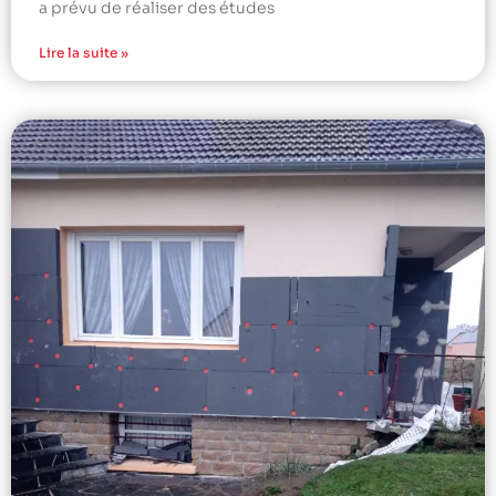
a prévu de réaliser des études
Lire la suite »