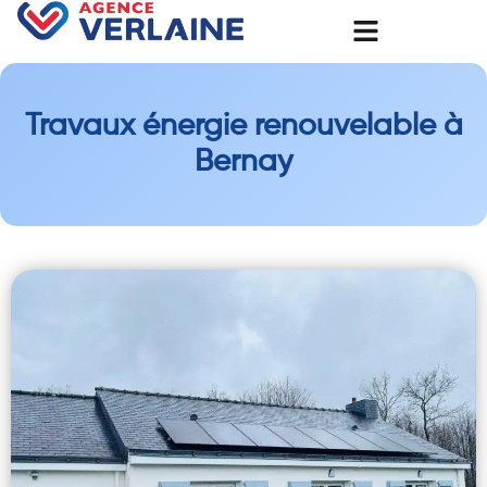
Travaux énergie renouvelable à
Bernay