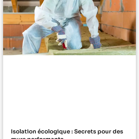
Isolation écologique : Secrets pour des