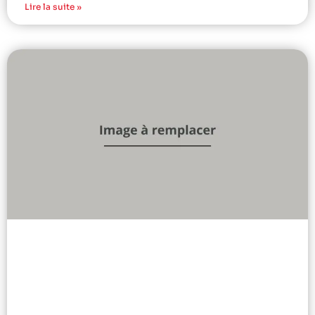
Lire la suite »