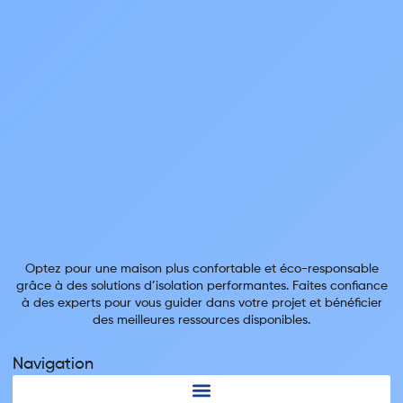
Optez pour une maison plus confortable et éco-responsable
grâce à des solutions d’isolation performantes. Faites confiance
à des experts pour vous guider dans votre projet et bénéficier
des meilleures ressources disponibles.
Navigation