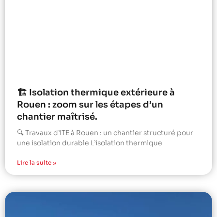
🏗️ Isolation thermique extérieure à
Rouen : zoom sur les étapes d’un
chantier maîtrisé.
🔍 Travaux d’ITE à Rouen : un chantier structuré pour
une isolation durable L’isolation thermique
Lire la suite »