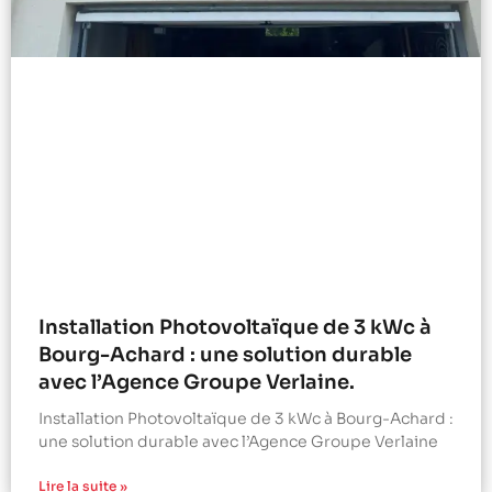
Installation Photovoltaïque de 3 kWc à
Bourg-Achard : une solution durable
avec l’Agence Groupe Verlaine.
Installation Photovoltaïque de 3 kWc à Bourg-Achard :
une solution durable avec l’Agence Groupe Verlaine
Lire la suite »