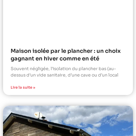
Maison isolée par le plancher : un choix
gagnant en hiver comme en été
Souvent négligée, l’isolation du plancher bas (au-
dessus d’un vide sanitaire, d’une cave ou d’un local
Lire la suite »