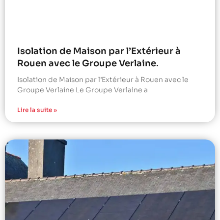
Isolation de Maison par l’Extérieur à
Rouen avec le Groupe Verlaine.
Isolation de Maison par l’Extérieur à Rouen avec le
Groupe Verlaine Le Groupe Verlaine a
Lire la suite »