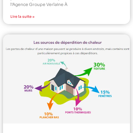
l’Agence Groupe Verlaine À
Lire la suite »