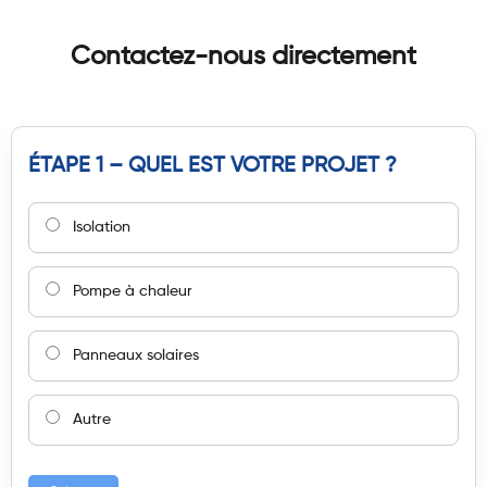
Contactez-nous directement
ÉTAPE 1 – QUEL EST VOTRE PROJET ?
Isolation
Pompe à chaleur
Panneaux solaires
Autre