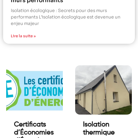
murs performants
Isolation écologique : Secrets pour des murs
performants L’isolation écologique est devenue un
enjeu majeur
Lire la suite »
Certificats
Isolation
d’Économies
thermique