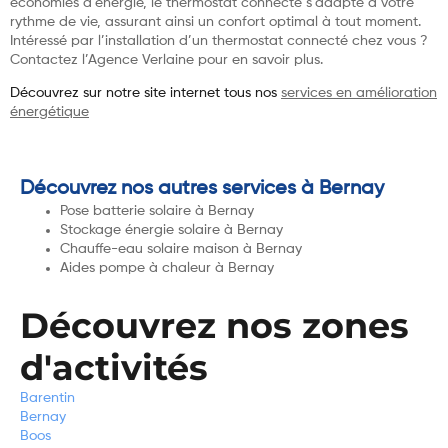
économies d’énergie, le thermostat connecté s’adapte à votre
rythme de vie, assurant ainsi un confort optimal à tout moment.
Intéressé par l’installation d’un thermostat connecté chez vous ?
Contactez l’Agence Verlaine pour en savoir plus.
Découvrez sur notre site internet tous nos
services en amélioration
énergétique
Découvrez nos autres services à Bernay
Pose batterie solaire à Bernay
Stockage énergie solaire à Bernay
Chauffe-eau solaire maison à Bernay
Aides pompe à chaleur à Bernay
Découvrez nos zones
d'activités
Barentin
Bernay
Boos