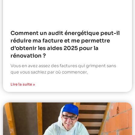
Comment un audit énergétique peut-il
réduire ma facture et me permettre
d’obtenir les aides 2025 pour la
rénovation ?
Vous en avez assez des factures qui grimpent sans
que vous sachiez par où commencer,
Lire la suite »