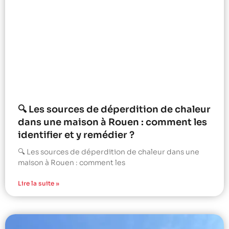
🔍 Les sources de déperdition de chaleur
dans une maison à Rouen : comment les
identifier et y remédier ?
🔍 Les sources de déperdition de chaleur dans une
maison à Rouen : comment les
Lire la suite »