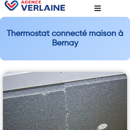
Thermostat connecté maison à
Bernay