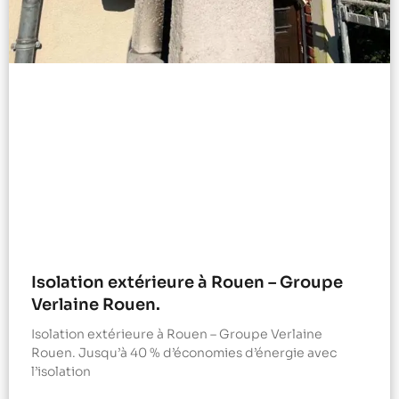
Isolation extérieure à Rouen – Groupe
Verlaine Rouen.
Isolation extérieure à Rouen – Groupe Verlaine
Rouen. Jusqu’à 40 % d’économies d’énergie avec
l’isolation