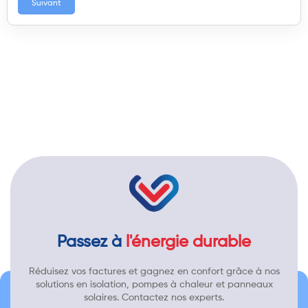
Suivant
Passez à
l'énergie durable
Réduisez vos factures et gagnez en confort grâce à nos
solutions en isolation, pompes à chaleur et panneaux
solaires. Contactez nos experts.