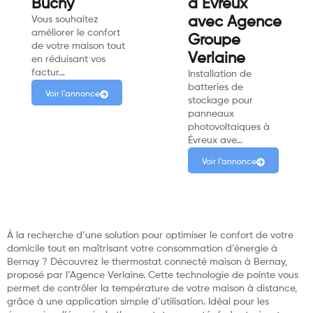
Buchy
à Évreux
Vous souhaitez
avec Agence
améliorer le confort
Groupe
de votre maison tout
Verlaine
en réduisant vos
factur…
Installation de
batteries de
Voir l'annonce
stockage pour
panneaux
photovoltaïques à
Évreux ave…
Voir l'annonce
À la recherche d’une solution pour optimiser le confort de votre
domicile tout en maîtrisant votre consommation d’énergie à
Bernay ? Découvrez le thermostat connecté maison à Bernay,
proposé par l’Agence Verlaine. Cette technologie de pointe vous
permet de contrôler la température de votre maison à distance,
grâce à une application simple d’utilisation. Idéal pour les