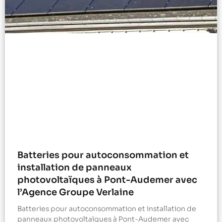
Batteries pour autoconsommation et
installation de panneaux
photovoltaïques à Pont-Audemer avec
l’Agence Groupe Verlaine
Batteries pour autoconsommation et installation de
panneaux photovoltaïques à Pont-Audemer avec