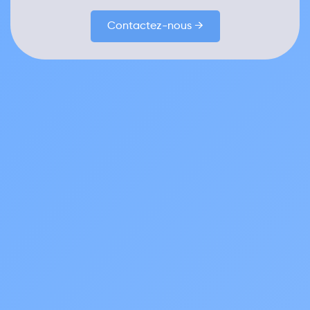
Contactez-nous →