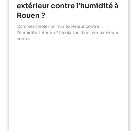
extérieur contre l’humidité à
Rouen ?
Comment isoler un mur extérieur contre
l’humidité à Rouen ? L’isolation d’un mur extérieur
contre