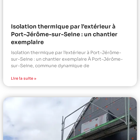
Isolation thermique par l’extérieur à
Port-Jérôme-sur-Seine : un chantier
exemplaire
Isolation thermique par l’extérieur à Port-Jérôme-
sur-Seine : un chantier exemplaire À Port-Jérôme-
sur-Seine, commune dynamique de
Lire la suite »