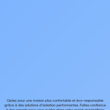
Optez pour une maison plus confortable et éco-responsable
grâce à des solutions d’isolation performantes. Faites confiance
à des experts pour vous guider dans votre projet et bénéficier