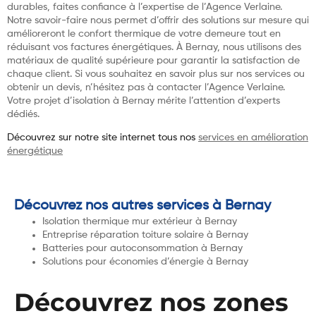
durables, faites confiance à l’expertise de l’Agence Verlaine.
Notre savoir-faire nous permet d’offrir des solutions sur mesure qui
amélioreront le confort thermique de votre demeure tout en
réduisant vos factures énergétiques. À Bernay, nous utilisons des
matériaux de qualité supérieure pour garantir la satisfaction de
chaque client. Si vous souhaitez en savoir plus sur nos services ou
obtenir un devis, n’hésitez pas à contacter l’Agence Verlaine.
Votre projet d’isolation à Bernay mérite l’attention d’experts
dédiés.
Découvrez sur notre site internet tous nos
services en amélioration
énergétique
Découvrez nos autres services à Bernay
Isolation thermique mur extérieur à Bernay
Entreprise réparation toiture solaire à Bernay
Batteries pour autoconsommation à Bernay
Solutions pour économies d’énergie à Bernay
Découvrez nos zones