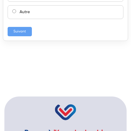
Autre
Suivant