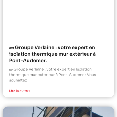
🧱 Groupe Verlaine : votre expert en
isolation thermique mur extérieur à
Pont-Audemer.
🧱 Groupe Verlaine : votre expert en isolation
thermique mur extérieur à Pont-Audemer Vous
souhaitez
Lire la suite »