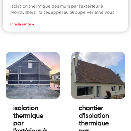
Isolation thermique des murs par l’extérieur à
Montivilliers : faites appel au Groupe Verlaine Vous
Lire la suite »
isolation
chantier
thermique
d'isolation
par
thermique