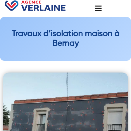
Travaux d’isolation maison à
Bernay