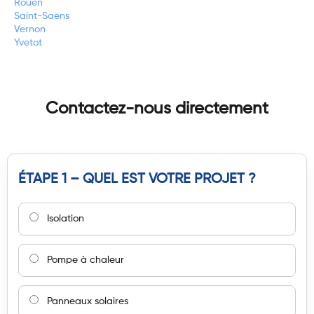
Rouen
Saint-Saëns
Vernon
Yvetot
Contactez-nous directement
ÉTAPE 1 – QUEL EST VOTRE PROJET ?
Isolation
Pompe à chaleur
Panneaux solaires