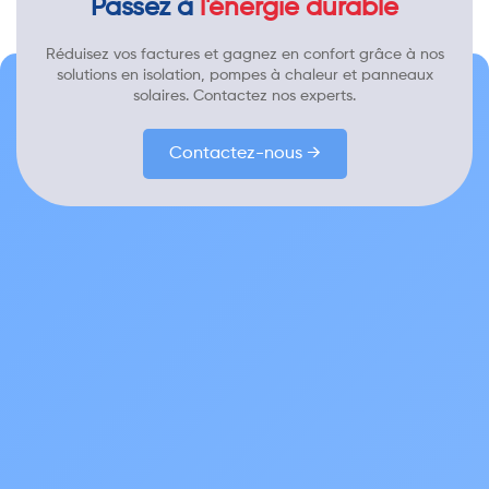
Passez à
l'énergie durable
Réduisez vos factures et gagnez en confort grâce à nos
solutions en isolation, pompes à chaleur et panneaux
solaires. Contactez nos experts.
Contactez-nous →