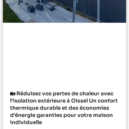
🏡 Réduisez vos pertes de chaleur avec
l’isolation extérieure à Oissel Un confort
thermique durable et des économies
d’énergie garanties pour votre maison
individuelle