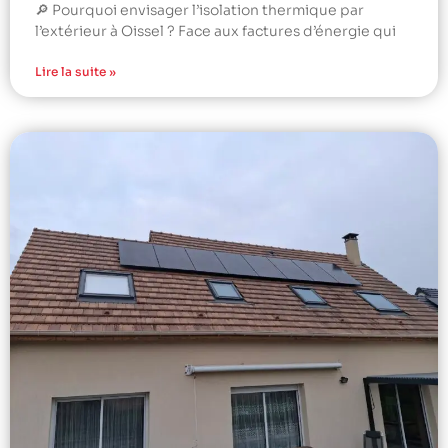
🔎 Pourquoi envisager l’isolation thermique par
l’extérieur à Oissel ? Face aux factures d’énergie qui
Lire la suite »