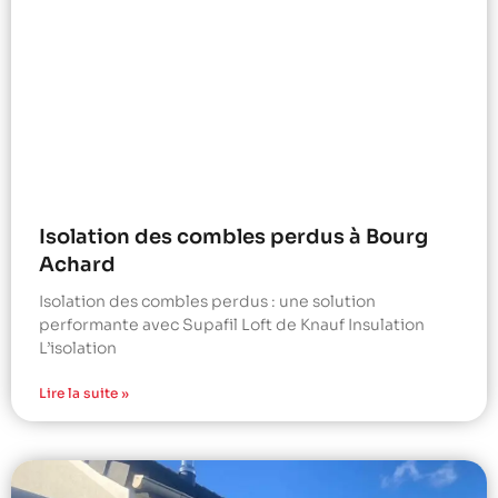
Isolation des combles perdus à Bourg
Achard
Isolation des combles perdus : une solution
performante avec Supafil Loft de Knauf Insulation
L’isolation
Lire la suite »