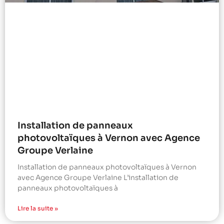
Installation de panneaux
photovoltaïques à Vernon avec Agence
Groupe Verlaine
Installation de panneaux photovoltaïques à Vernon
avec Agence Groupe Verlaine L’installation de
panneaux photovoltaïques à
Lire la suite »