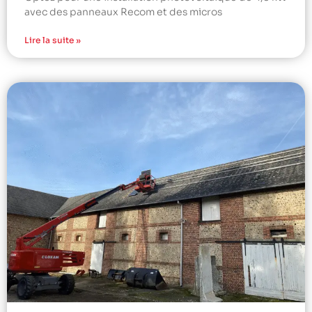
avec des panneaux Recom et des micros
Lire la suite »