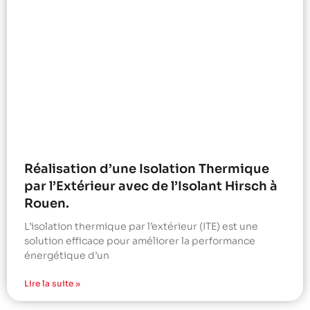
Réalisation d’une Isolation Thermique
par l’Extérieur avec de l’Isolant Hirsch à
Rouen.
L’isolation thermique par l’extérieur (ITE) est une
solution efficace pour améliorer la performance
énergétique d’un
Lire la suite »