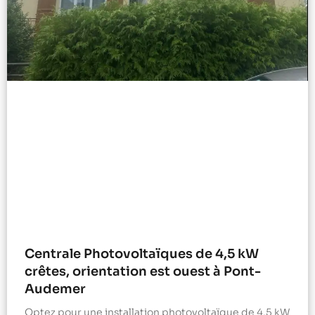
Centrale Photovoltaïques de 4,5 kW
crêtes, orientation est ouest à Pont-
Audemer
Optez pour une installation photovoltaïque de 4,5 kW