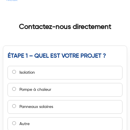
Contactez-nous directement
ÉTAPE 1 – QUEL EST VOTRE PROJET ?
Isolation
Pompe à chaleur
Panneaux solaires
Autre