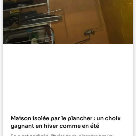
Maison isolée par le plancher : un choix
gagnant en hiver comme en été