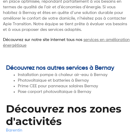
en place optimisée, répondant parfaitement à vos besoins en
termes de qualité de l’air et d’économies d’énergie. Si vous
habitez à Bernay et êtes en quête d’une solution durable pour
améliorer le confort de votre domicile, n’hésitez pas à contacter
Apie Transition. Notre équipe se tient prête à évaluer vos besoins
et à vous proposer des services adaptés.
Découvrez sur notre site internet tous nos
services en amélioration
énergétique
Découvrez nos autres services à Bernay
Installation pompe à chaleur air-eau à Bernay
Photovoltaïque et batteries à Bernay
Prime CEE pour panneaux solaires Bernay
Pose carport photovoltaïque à Bernay
Découvrez nos zones
d'activités
Barentin