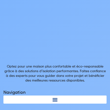
Optez pour une maison plus confortable et éco-responsable
grâce à des solutions d’isolation performantes. Faites confiance
à des experts pour vous guider dans votre projet et bénéficier
des meilleures ressources disponibles.
Navigation