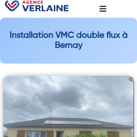
Installation VMC double flux à
Bernay