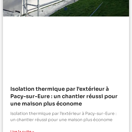
Isolation thermique par l’extérieur à
Pacy-sur-Eure : un chantier réussi pour
une maison plus économe
Isolation thermique par l’extérieur à Pacy-sur-Eure :
un chantier réussi pour une maison plus économe
Lire la suite »