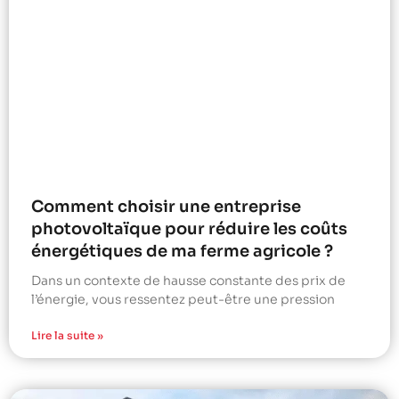
Comment choisir une entreprise
photovoltaïque pour réduire les coûts
énergétiques de ma ferme agricole ?
Dans un contexte de hausse constante des prix de
l’énergie, vous ressentez peut-être une pression
Lire la suite »