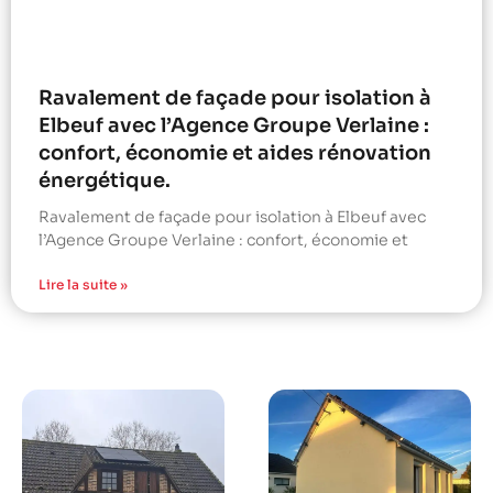
Ravalement de façade pour isolation à
Elbeuf avec l’Agence Groupe Verlaine :
confort, économie et aides rénovation
énergétique.
Ravalement de façade pour isolation à Elbeuf avec
l’Agence Groupe Verlaine : confort, économie et
Lire la suite »