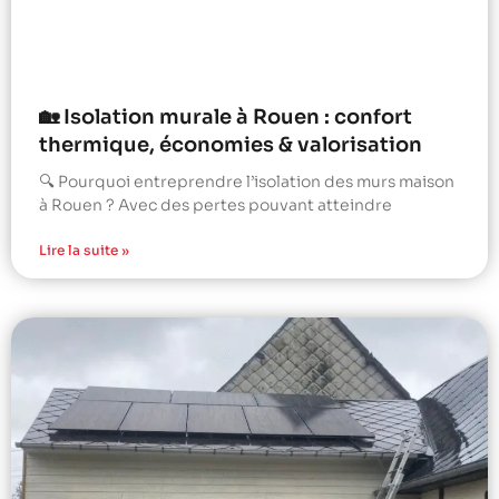
🏡 Isolation murale à Rouen : confort
thermique, économies & valorisation
🔍 Pourquoi entreprendre l’isolation des murs maison
à Rouen ? Avec des pertes pouvant atteindre
Lire la suite »