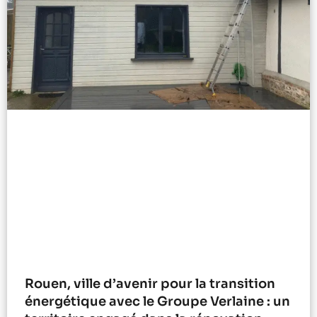
Rouen, ville d’avenir pour la transition
énergétique avec le Groupe Verlaine : un