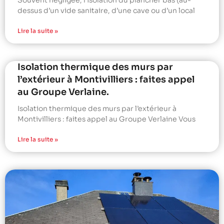
Souvent négligée, l’isolation du plancher bas (au-
dessus d’un vide sanitaire, d’une cave ou d’un local
Lire la suite »
Isolation thermique des murs par
l’extérieur à Montivilliers : faites appel
au Groupe Verlaine.
Isolation thermique des murs par l’extérieur à
Montivilliers : faites appel au Groupe Verlaine Vous
Lire la suite »