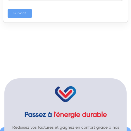
Suivant
Passez à
l'énergie durable
Réduisez vos factures et gagnez en confort grâce à nos