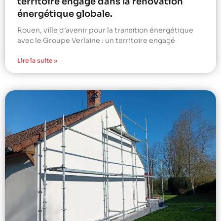
territoire engagé dans la rénovation
énergétique globale.
Rouen, ville d’avenir pour la transition énergétique
avec le Groupe Verlaine : un territoire engagé
Lire la suite »