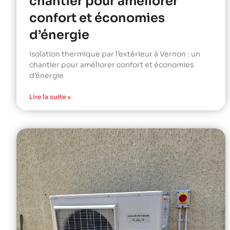
chantier pour améliorer
confort et économies
d’énergie
Isolation thermique par l’extérieur à Vernon : un
chantier pour améliorer confort et économies
d’énergie
Lire la suite »