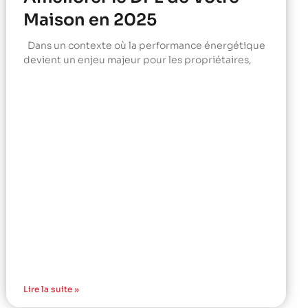
Maison en 2025
Dans un contexte où la performance énergétique
devient un enjeu majeur pour les propriétaires,
Lire la suite »