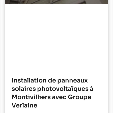
Installation de panneaux
solaires photovoltaïques à
Montivilliers avec Groupe
Verlaine