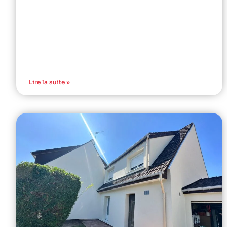
Lire la suite »