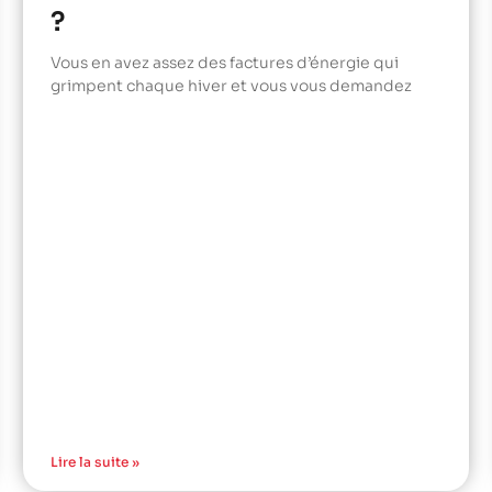
?
Vous en avez assez des factures d’énergie qui
grimpent chaque hiver et vous vous demandez
Lire la suite »