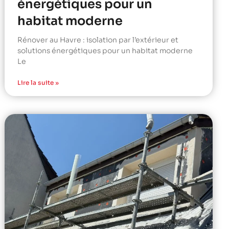
énergétiques pour un
habitat moderne
Rénover au Havre : isolation par l’extérieur et
solutions énergétiques pour un habitat moderne
Le
Lire la suite »