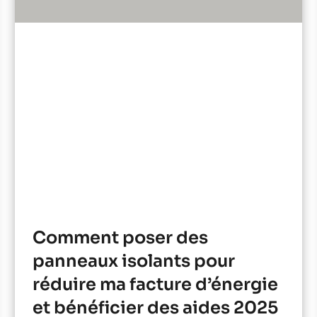
Comment poser des
panneaux isolants pour
réduire ma facture d’énergie
et bénéficier des aides 2025