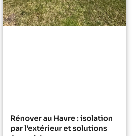
Rénover au Havre : isolation
par l’extérieur et solutions