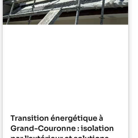
Transition énergétique à
Grand-Couronne : isolation