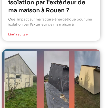
isolation par l’extérieur de
ma maison à Rouen ?
Quel impact sur ma facture énergétique pour une
isolation par l’extérieur de ma maison à
Lire la suite »