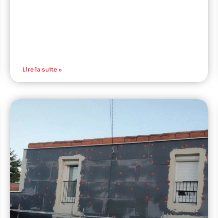
Lire la suite »