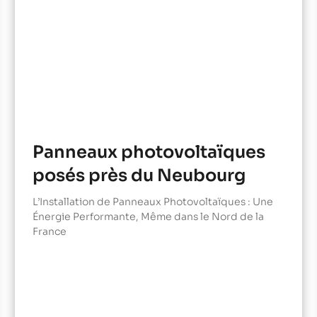
Panneaux photovoltaïques
posés près du Neubourg
L’Installation de Panneaux Photovoltaïques : Une
Énergie Performante, Même dans le Nord de la
France