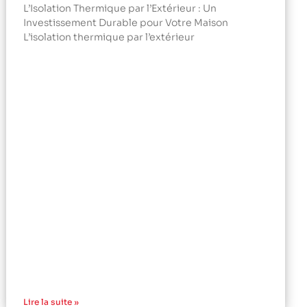
L’Isolation Thermique par l’Extérieur : Un
Investissement Durable pour Votre Maison
L’isolation thermique par l’extérieur
Lire la suite »