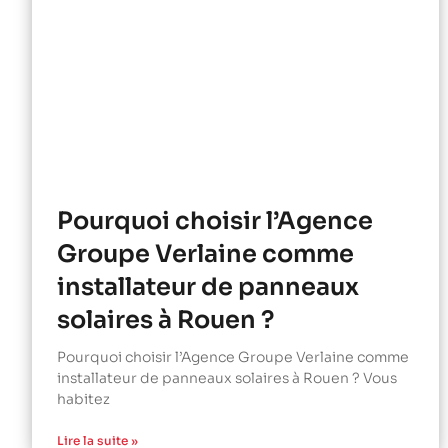
Pourquoi choisir l’Agence
Groupe Verlaine comme
installateur de panneaux
solaires à Rouen ?
Pourquoi choisir l’Agence Groupe Verlaine comme
installateur de panneaux solaires à Rouen ? Vous
habitez
Lire la suite »