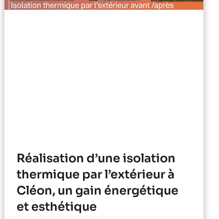
Réalisation d’une isolation
thermique par l’extérieur à
Cléon, un gain énergétique
et esthétique