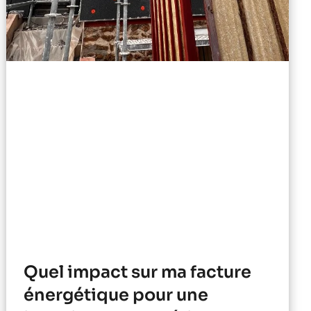
Quel impact sur ma facture
énergétique pour une