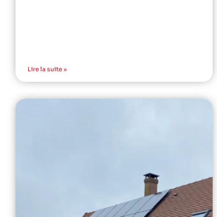
Lire la suite »