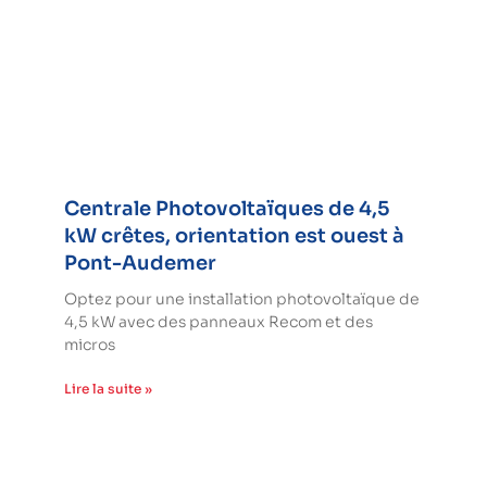
Centrale Photovoltaïques de 4,5
kW crêtes, orientation est ouest à
Pont-Audemer
Optez pour une installation photovoltaïque de
4,5 kW avec des panneaux Recom et des
micros
Lire la suite »