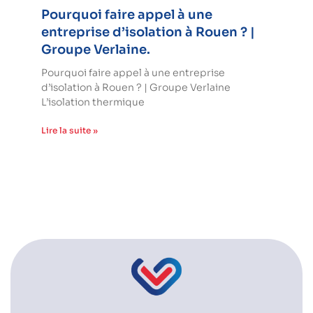
Pourquoi faire appel à une
entreprise d’isolation à Rouen ? |
Groupe Verlaine.
Pourquoi faire appel à une entreprise
d’isolation à Rouen ? | Groupe Verlaine
L’isolation thermique
Lire la suite »