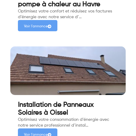
pompe à chaleur au Havre
Optimisez votre confort et réduisez vos factures
d’énergie avec notre service d’…
Voir l'annonce
Installation de Panneaux
Solaires à Oissel
Optimisez votre consommation d’énergie avec
notre service professionnel d’instal…
Voir l'annonce