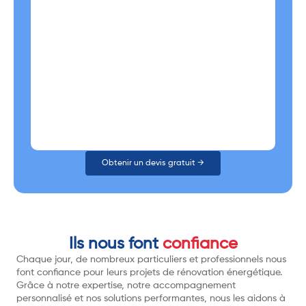
Obtenir un devis gratuit →
Ils nous font
confiance
Chaque jour, de nombreux particuliers et professionnels nous
font confiance pour leurs projets de rénovation énergétique.
Grâce à notre expertise, notre accompagnement
personnalisé et nos solutions performantes, nous les aidons à