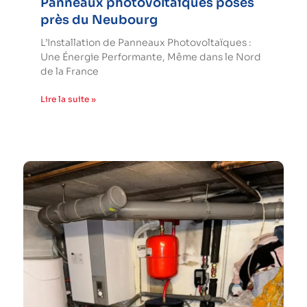
Panneaux photovoltaïques posés
près du Neubourg
L’Installation de Panneaux Photovoltaïques :
Une Énergie Performante, Même dans le Nord
de la France
Lire la suite »