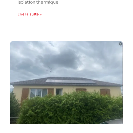
Isolation thermique
Lire la suite »