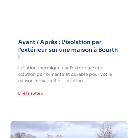
Avant / Après : L’isolation par
l’extérieur sur une maison à Bourth
!
Isolation thermique par l’extérieur : une
solution performante et durable pour votre
maison individuelle L’isolation
Lire la suite »