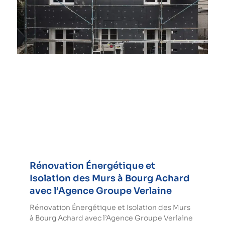
Rénovation Énergétique et
Isolation des Murs à Bourg Achard
avec l’Agence Groupe Verlaine
Rénovation Énergétique et Isolation des Murs
à Bourg Achard avec l’Agence Groupe Verlaine