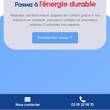
l'énergie durable
Passez à
Réduisez vos factures et gagnez en confort grâce à nos
solutions en isolation, pompes à chaleur et panneaux
solaires. Contactez nos experts.
Contactez-nous →
Nous contacter
02 59 22 98 70