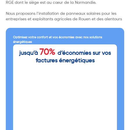
RGE dont le siège est au cœur de la Normandie.
Nous proposons l’installation de panneaux solaires pour les
entreprises et exploitants agricoles de Rouen et des alentours
Optimisez votre confort et vos économies avec nos solutions
énergétiques
70%
jusqu’à
d’économies sur vos
factures énergétiques