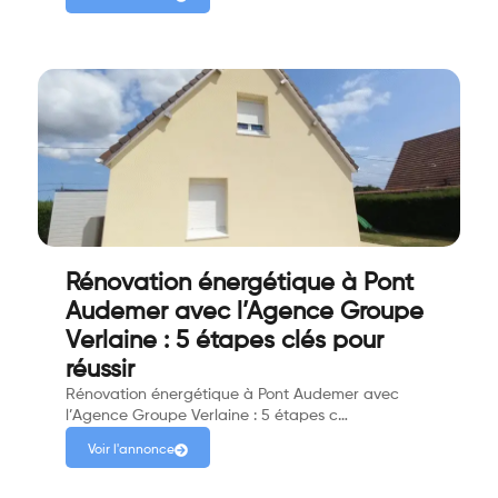
Rénovation énergétique à Pont
Audemer avec l’Agence Groupe
Verlaine : 5 étapes clés pour
réussir
Rénovation énergétique à Pont Audemer avec
l’Agence Groupe Verlaine : 5 étapes c…
Voir l'annonce