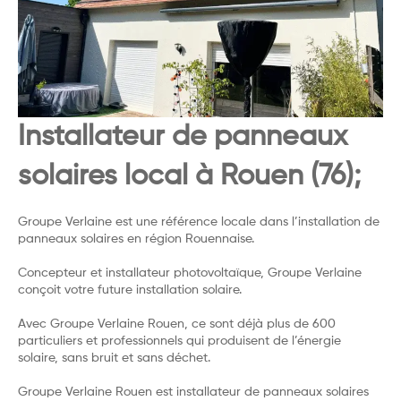
Installateur de panneaux
solaires local à Rouen (76);
Groupe Verlaine est une référence locale dans l’installation de
panneaux solaires en région Rouennaise.
Concepteur et installateur photovoltaïque, Groupe Verlaine
conçoit votre future installation solaire.
Avec Groupe Verlaine Rouen, ce sont déjà plus de 600
particuliers et professionnels qui produisent de l’énergie
solaire, sans bruit et sans déchet.
Groupe Verlaine Rouen est installateur de panneaux solaires