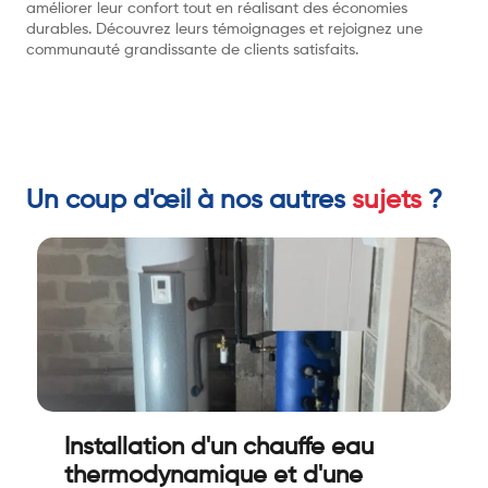
améliorer leur confort tout en réalisant des économies
durables. Découvrez leurs témoignages et rejoignez une
communauté grandissante de clients satisfaits.
Un coup d'œil à nos autres
sujets
?
Installation d'un chauffe eau
thermodynamique et d'une