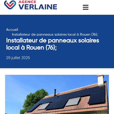
Accueil
Installateur de panneaux solaires local à Rouen (76);
Installateur de panneaux solaires
local à Rouen (76);
29 juillet 2025