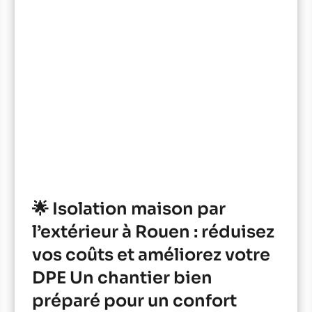
🌟 Isolation maison par
l’extérieur à Rouen : réduisez
vos coûts et améliorez votre
DPE Un chantier bien
préparé pour un confort