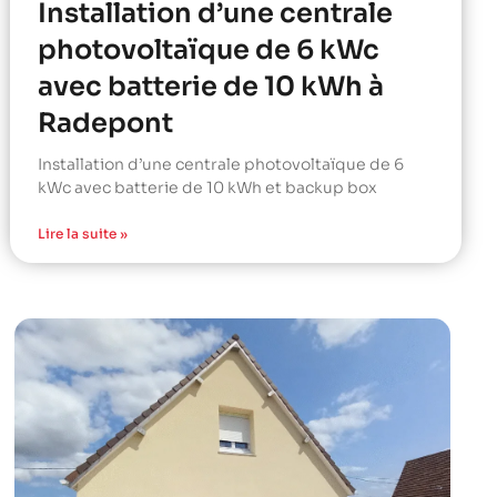
Installation d’une centrale
photovoltaïque de 6 kWc
avec batterie de 10 kWh à
Radepont
Installation d’une centrale photovoltaïque de 6
kWc avec batterie de 10 kWh et backup box
Lire la suite »