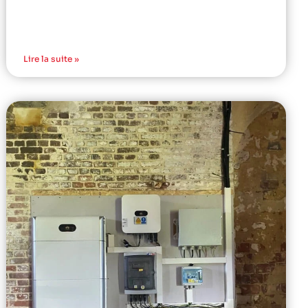
Lire la suite »