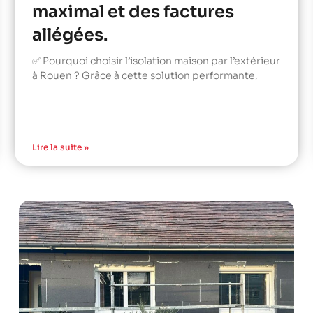
maximal et des factures
allégées.
✅ Pourquoi choisir l’isolation maison par l’extérieur
à Rouen ? Grâce à cette solution performante,
Lire la suite »