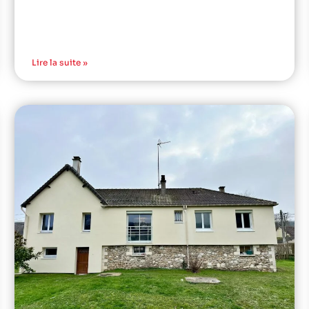
Lire la suite »