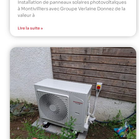
Installation de panneaux solaires photovoltaïques
à Montivilliers avec Groupe Verlaine Donnez de la
valeur à
Lire la suite »