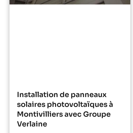
Installation de panneaux
solaires photovoltaïques à
Montivilliers avec Groupe
Verlaine