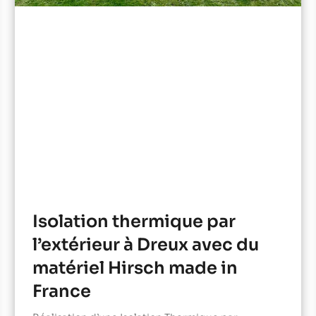
Isolation thermique par
l’extérieur à Dreux avec du
matériel Hirsch made in
France