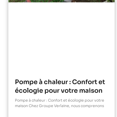
Pompe à chaleur : Confort et
écologie pour votre maison
Pompe à chaleur : Confort et écologie pour votre
maison Chez Groupe Verlaine, nous comprenons