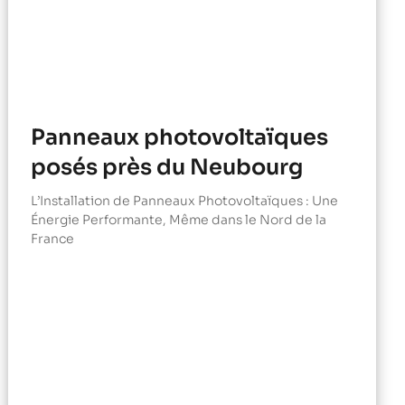
Panneaux photovoltaïques
posés près du Neubourg
L’Installation de Panneaux Photovoltaïques : Une
Énergie Performante, Même dans le Nord de la
France