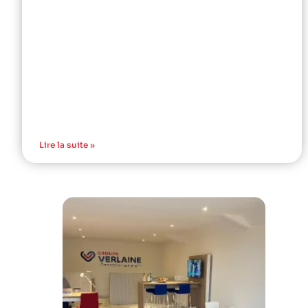
Lire la suite »