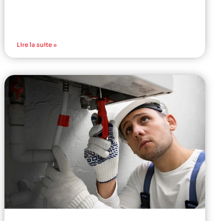
Lire la suite »