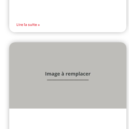
Lire la suite »