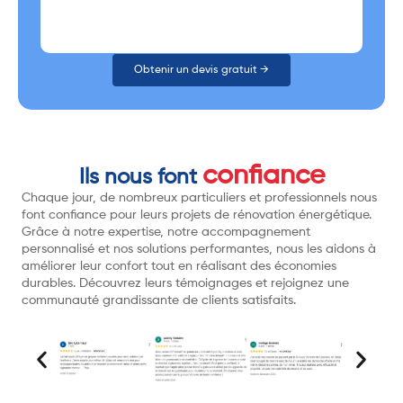
Obtenir un devis gratuit →
confiance
Ils nous font
Chaque jour, de nombreux particuliers et professionnels nous
font confiance pour leurs projets de rénovation énergétique.
Grâce à notre expertise, notre accompagnement
personnalisé et nos solutions performantes, nous les aidons à
améliorer leur confort tout en réalisant des économies
durables. Découvrez leurs témoignages et rejoignez une
communauté grandissante de clients satisfaits.