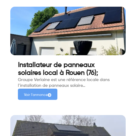
Installateur de panneaux
solaires local à Rouen (76);
Groupe Verlaine est une référence locale dans
l’installation de panneaux solaire…
Voir l'annonce