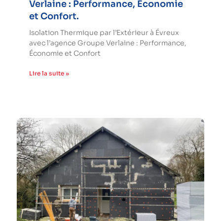
Verlaine : Performance, Économie
et Confort.
Isolation Thermique par l’Extérieur à Évreux
avec l’agence Groupe Verlaine : Performance,
Économie et Confort
Lire la suite »