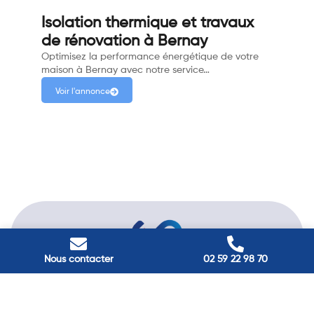
Isolation thermique et travaux
de rénovation à Bernay
Optimisez la performance énergétique de votre
maison à Bernay avec notre service…
Voir l'annonce
Nous contacter
02 59 22 98 70
Passez à
l'énergie durable