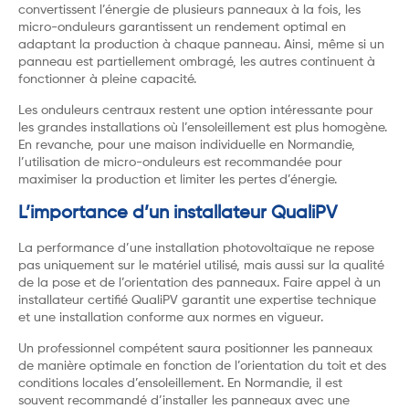
convertissent l’énergie de plusieurs panneaux à la fois, les
micro-onduleurs garantissent un rendement optimal en
adaptant la production à chaque panneau. Ainsi, même si un
panneau est partiellement ombragé, les autres continuent à
fonctionner à pleine capacité.
Les onduleurs centraux restent une option intéressante pour
les grandes installations où l’ensoleillement est plus homogène.
En revanche, pour une maison individuelle en Normandie,
l’utilisation de micro-onduleurs est recommandée pour
maximiser la production et limiter les pertes d’énergie.
L’importance d’un installateur QualiPV
La performance d’une installation photovoltaïque ne repose
pas uniquement sur le matériel utilisé, mais aussi sur la qualité
de la pose et de l’orientation des panneaux. Faire appel à un
installateur certifié QualiPV garantit une expertise technique
et une installation conforme aux normes en vigueur.
Un professionnel compétent saura positionner les panneaux
de manière optimale en fonction de l’orientation du toit et des
conditions locales d’ensoleillement. En Normandie, il est
souvent recommandé d’installer les panneaux avec une