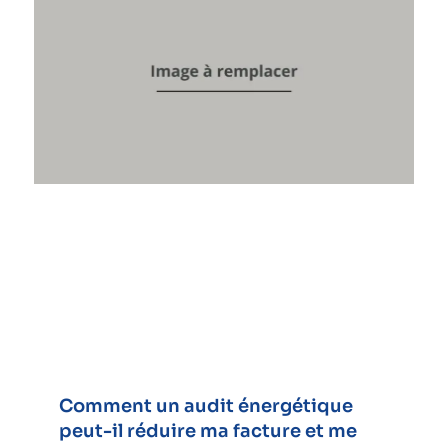
Comment un audit énergétique
peut-il réduire ma facture et me