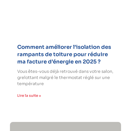
Comment améliorer l’isolation des
rampants de toiture pour réduire
ma facture d’énergie en 2025 ?
Vous êtes-vous déjà retrouvé dans votre salon,
grelottant malgré le thermostat réglé sur une
température
Lire la suite »