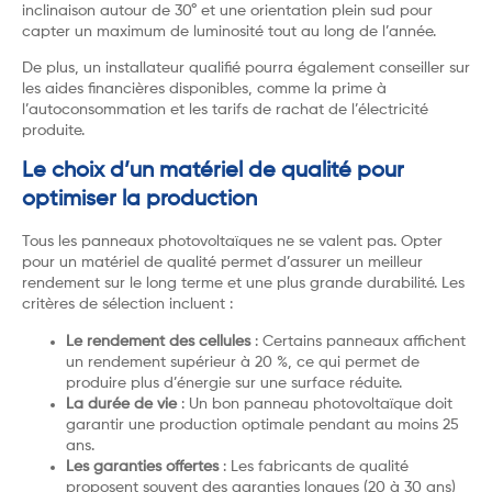
inclinaison autour de 30° et une orientation plein sud pour
capter un maximum de luminosité tout au long de l’année.
De plus, un installateur qualifié pourra également conseiller sur
les aides financières disponibles, comme la prime à
l’autoconsommation et les tarifs de rachat de l’électricité
produite.
Le choix d’un matériel de qualité pour
optimiser la production
Tous les panneaux photovoltaïques ne se valent pas. Opter
pour un matériel de qualité permet d’assurer un meilleur
rendement sur le long terme et une plus grande durabilité. Les
critères de sélection incluent :
Le rendement des cellules
: Certains panneaux affichent
un rendement supérieur à 20 %, ce qui permet de
produire plus d’énergie sur une surface réduite.
La durée de vie
: Un bon panneau photovoltaïque doit
garantir une production optimale pendant au moins 25
ans.
Les garanties offertes
: Les fabricants de qualité
proposent souvent des garanties longues (20 à 30 ans)