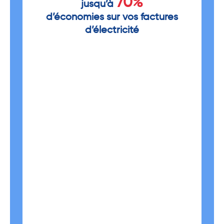
70%
jusqu’à
d’économies sur vos factures
d’électricité