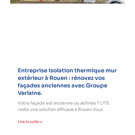
Entreprise isolation thermique mur
extérieur à Rouen : rénovez vos
façades anciennes avec Groupe
Verlaine.
Votre façade est ancienne ou abîmée ? L’ITE
reste une solution efficace à Rouen Vous
Lire la suite »