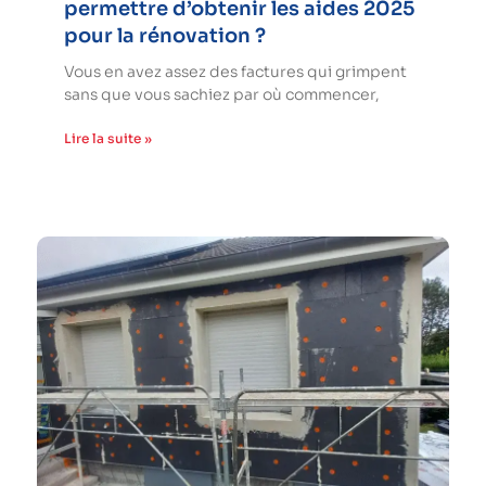
permettre d’obtenir les aides 2025
pour la rénovation ?
Vous en avez assez des factures qui grimpent
sans que vous sachiez par où commencer,
Lire la suite »