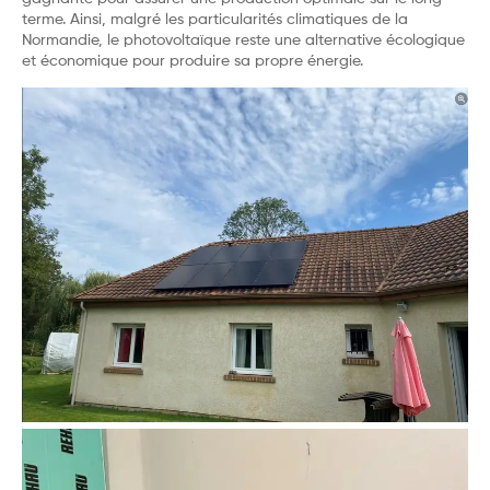
terme. Ainsi, malgré les particularités climatiques de la
Normandie, le photovoltaïque reste une alternative écologique
et économique pour produire sa propre énergie.