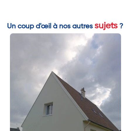
sujets
Un coup d'œil à nos autres
?