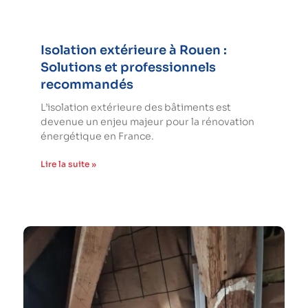
Isolation extérieure à Rouen :
Solutions et professionnels
recommandés
L’isolation extérieure des bâtiments est
devenue un enjeu majeur pour la rénovation
énergétique en France.
Lire la suite »