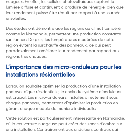
nuageux. En effet, les cellules photovoltaïques captent la
lumière diffuse et continuent à produire de l’énergie, bien que
leur rendement puisse être réduit par rapport à une journée
ensoleillée.
Des études ont démontré que les régions au climat tempéré,
comme la Normandie, permettent une production constante
sur l’année. De plus, les températures modérées de cette
région évitent la surchauffe des panneaux, ce qui peut
paradoxalement améliorer leur rendement par rapport aux
régions très chaudes.
L’importance des micro-onduleurs pour les
installations résidentielles
Lorsqu’on souhaite optimiser la production d’une installation
photovoltaïque résidentielle, le choix du système d’onduleurs
est crucial. Les micro-onduleurs, installés directement sous
chaque panneau, permettent d’optimiser la production en
gérant chaque module de manière individuelle.
Cette solution est particulièrement intéressante en Normandie,
où la couverture nuageuse peut créer des zones d’ombre sur
une installation. Contrairement aux onduleurs centraux qui