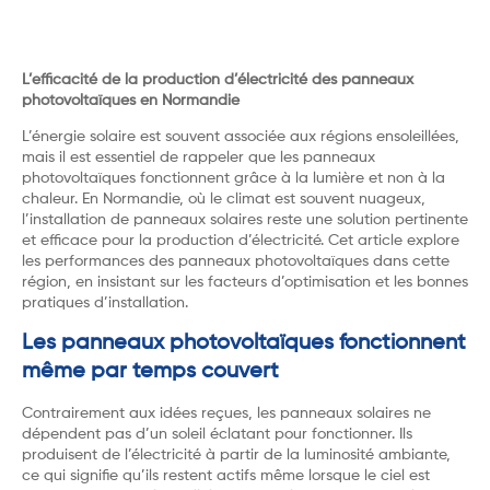
L’efficacité de la production d’électricité des panneaux
photovoltaïques en Normandie
L’énergie solaire est souvent associée aux régions ensoleillées,
mais il est essentiel de rappeler que les panneaux
photovoltaïques fonctionnent grâce à la lumière et non à la
chaleur. En Normandie, où le climat est souvent nuageux,
l’installation de panneaux solaires reste une solution pertinente
et efficace pour la production d’électricité. Cet article explore
les performances des panneaux photovoltaïques dans cette
région, en insistant sur les facteurs d’optimisation et les bonnes
pratiques d’installation.
Les panneaux photovoltaïques fonctionnent
même par temps couvert
Contrairement aux idées reçues, les panneaux solaires ne
dépendent pas d’un soleil éclatant pour fonctionner. Ils
produisent de l’électricité à partir de la luminosité ambiante,
ce qui signifie qu’ils restent actifs même lorsque le ciel est