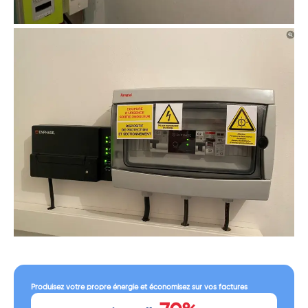
Produisez votre propre énergie et économisez sur vos factures