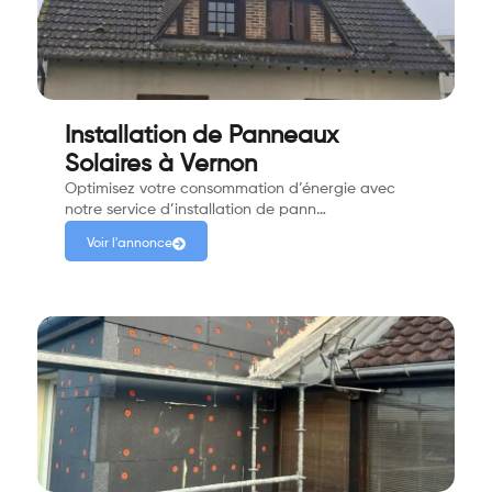
Installation de Panneaux
Solaires à Vernon
Optimisez votre consommation d’énergie avec
notre service d’installation de pann…
Voir l'annonce