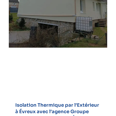
Isolation Thermique par l’Extérieur
à Évreux avec l’agence Groupe