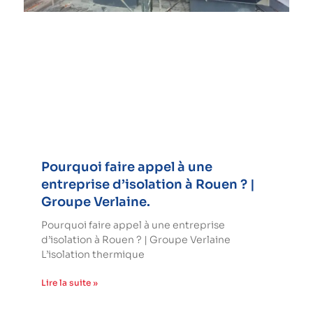
Pourquoi faire appel à une
entreprise d’isolation à Rouen ? |
Groupe Verlaine.
Pourquoi faire appel à une entreprise
d’isolation à Rouen ? | Groupe Verlaine
L’isolation thermique
Lire la suite »