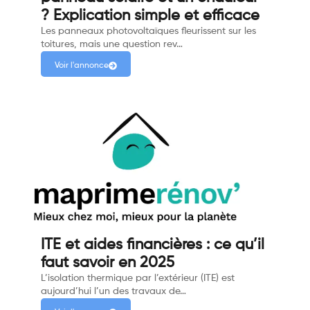
? Explication simple et efficace
Les panneaux photovoltaïques fleurissent sur les
toitures, mais une question rev…
Voir l'annonce
ITE et aides financières : ce qu’il
faut savoir en 2025
L’isolation thermique par l’extérieur (ITE) est
aujourd’hui l’un des travaux de…