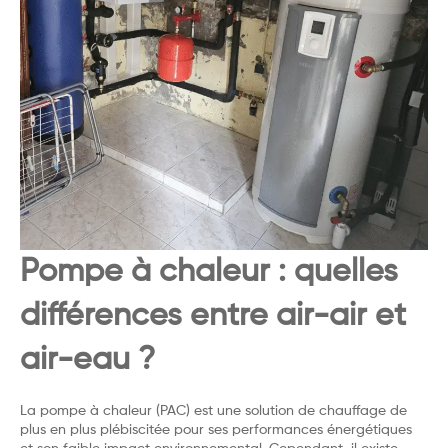
Pompe à chaleur : quelles
différences entre air-air et
air-eau ?
La pompe à chaleur (PAC) est une solution de chauffage de
plus en plus plébiscitée pour ses performances énergétiques