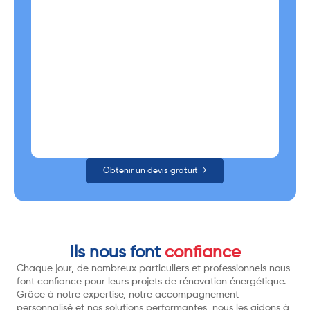
Obtenir un devis gratuit →
Ils nous font
confiance
Chaque jour, de nombreux particuliers et professionnels nous
font confiance pour leurs projets de rénovation énergétique.
Grâce à notre expertise, notre accompagnement
personnalisé et nos solutions performantes, nous les aidons à