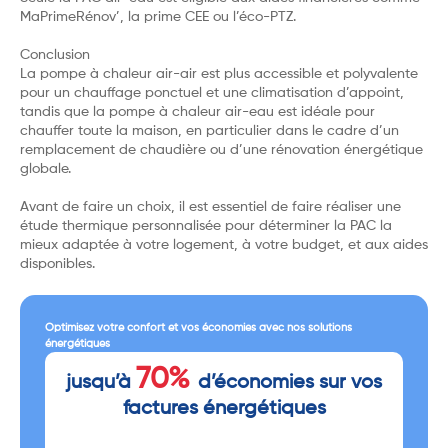
MaPrimeRénov’, la prime CEE ou l’éco-PTZ.
Conclusion
La pompe à chaleur air-air est plus accessible et polyvalente
pour un chauffage ponctuel et une climatisation d’appoint,
tandis que la pompe à chaleur air-eau est idéale pour
chauffer toute la maison, en particulier dans le cadre d’un
remplacement de chaudière ou d’une rénovation énergétique
globale.
Avant de faire un choix, il est essentiel de faire réaliser une
étude thermique personnalisée pour déterminer la PAC la
mieux adaptée à votre logement, à votre budget, et aux aides
disponibles.
Optimisez votre confort et vos économies avec nos solutions
énergétiques
70%
jusqu’à
d’économies sur vos
factures énergétiques