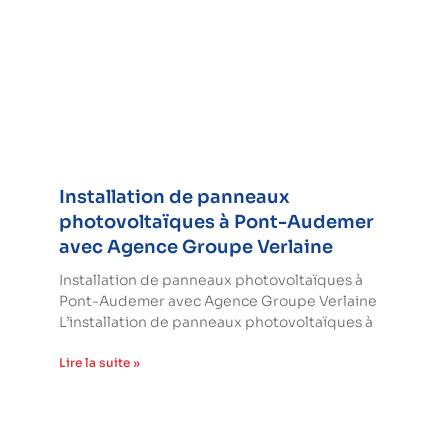
Installation de panneaux
photovoltaïques à Pont-Audemer
avec Agence Groupe Verlaine
Installation de panneaux photovoltaïques à
Pont-Audemer avec Agence Groupe Verlaine
L’installation de panneaux photovoltaïques à
Lire la suite »