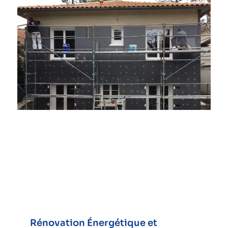
Rénovation Énergétique et