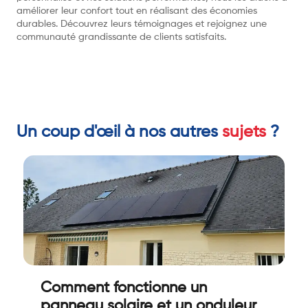
améliorer leur confort tout en réalisant des économies
durables. Découvrez leurs témoignages et rejoignez une
communauté grandissante de clients satisfaits.
Un coup d'œil à nos autres
sujets
?
Comment fonctionne un
panneau solaire et un onduleur