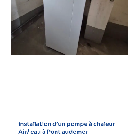
installation d’un pompe à chaleur
Air/ eau à Pont audemer