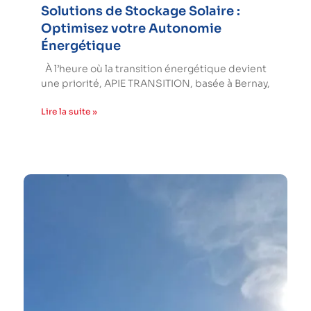
Solutions de Stockage Solaire :
Optimisez votre Autonomie
Énergétique
À l’heure où la transition énergétique devient
une priorité, APIE TRANSITION, basée à Bernay,
Lire la suite »