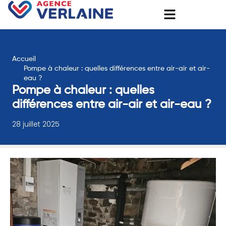
Accueil
Pompe à chaleur : quelles différences entre air-air et air-
eau ?
Pompe à chaleur : quelles
différences entre air-air et air-eau ?
28 juillet 2025