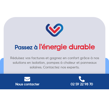
l'énergie durable
Passez à
Réduisez vos factures et gagnez en confort grâce à nos
solutions en isolation, pompes à chaleur et panneaux
solaires. Contactez nos experts.
Contactez-nous →
Nous contacter
02 59 22 98 70