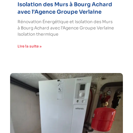
Isolation des Murs à Bourg Achard
avec l’Agence Groupe Verlaine
Rénovation Énergétique et Isolation des Murs
à Bourg Achard avec l’Agence Groupe Verlaine
Isolation thermique
Lire la suite »