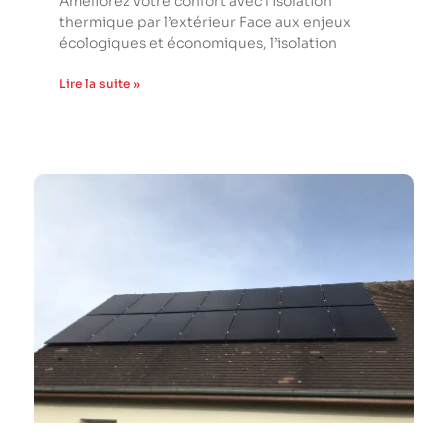
Améliorez votre confort avec l’isolation
thermique par l’extérieur Face aux enjeux
écologiques et économiques, l’isolation
Lire la suite »