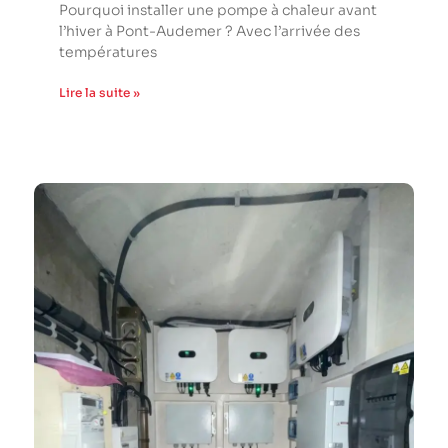
Pourquoi installer une pompe à chaleur avant
l’hiver à Pont-Audemer ? Avec l’arrivée des
températures
Lire la suite »