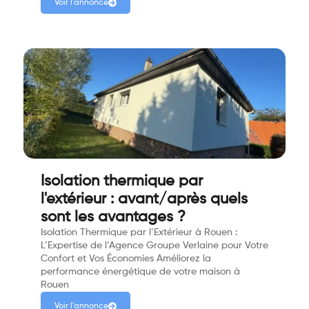
Voir l'annonce
Isolation thermique par
l'extérieur : avant/après quels
sont les avantages ?
Isolation Thermique par l’Extérieur à Rouen :
L’Expertise de l’Agence Groupe Verlaine pour Votre
Confort et Vos Économies Améliorez la
performance énergétique de votre maison à
Rouen
Voir l'annonce