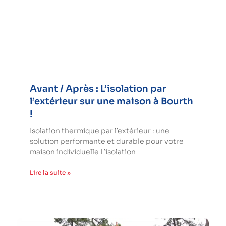
Avant / Après : L’isolation par
l’extérieur sur une maison à Bourth
!
Isolation thermique par l’extérieur : une
solution performante et durable pour votre
maison individuelle L’isolation
Lire la suite »