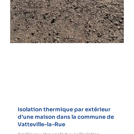
Isolation thermique par extérieur
d’une maison dans la commune de
Vatteville-la-Rue