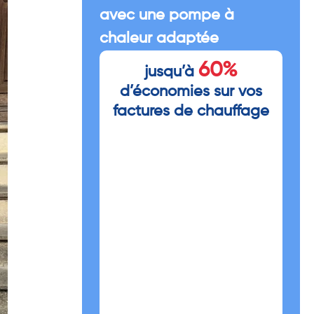
avec une pompe à
chaleur adaptée
60%
jusqu’à
d’économies sur vos
factures de chauffage