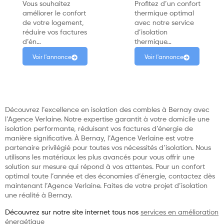
Vous souhaitez
Profitez d’un confort
améliorer le confort
thermique optimal
de votre logement,
avec notre service
réduire vos factures
d’isolation
d’én…
thermique…
Voir l'annonce
Voir l'annonce
Découvrez l’excellence en isolation des combles à Bernay avec
l’Agence Verlaine. Notre expertise garantit à votre domicile une
isolation performante, réduisant vos factures d’énergie de
manière significative. À Bernay, l’Agence Verlaine est votre
partenaire privilégié pour toutes vos nécessités d’isolation. Nous
utilisons les matériaux les plus avancés pour vous offrir une
solution sur mesure qui répond à vos attentes. Pour un confort
optimal toute l’année et des économies d’énergie, contactez dès
maintenant l’Agence Verlaine. Faites de votre projet d’isolation
une réalité à Bernay.
Découvrez sur notre site internet tous nos
services en amélioration
énergétique