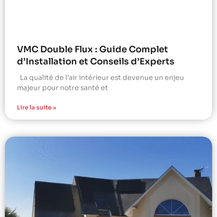
VMC Double Flux : Guide Complet
d’Installation et Conseils d’Experts
La qualité de l’air intérieur est devenue un enjeu
majeur pour notre santé et
Lire la suite »