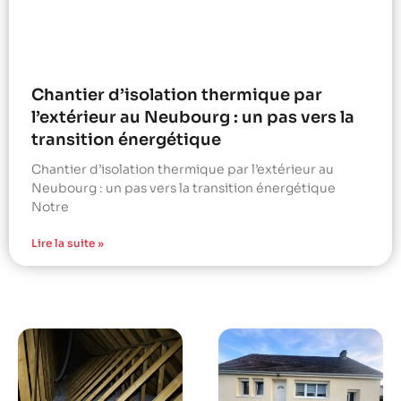
Chantier d’isolation thermique par
l’extérieur au Neubourg : un pas vers la
transition énergétique
Chantier d’isolation thermique par l’extérieur au
Neubourg : un pas vers la transition énergétique
Notre
Lire la suite »