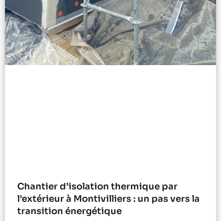
Chantier d’isolation thermique par
l’extérieur à Montivilliers : un pas vers la
transition énergétique