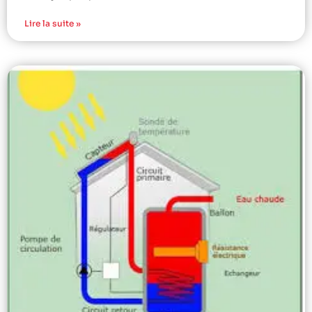
Lire la suite »