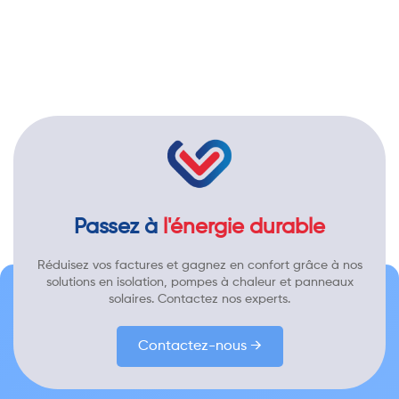
Passez à
l'énergie durable
Réduisez vos factures et gagnez en confort grâce à nos
solutions en isolation, pompes à chaleur et panneaux
solaires. Contactez nos experts.
Contactez-nous →