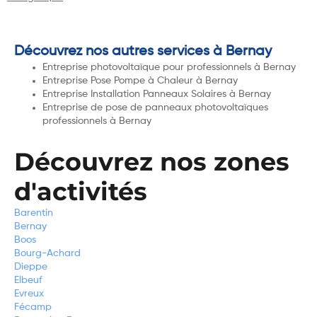
Découvrez nos autres services à Bernay
Entreprise photovoltaïque pour professionnels à Bernay
Entreprise Pose Pompe à Chaleur à Bernay
Entreprise Installation Panneaux Solaires à Bernay
Entreprise de pose de panneaux photovoltaïques
professionnels à Bernay
Découvrez nos zones
d'activités
Barentin
Bernay
Boos
Bourg-Achard
Dieppe
Elbeuf
Evreux
Fécamp