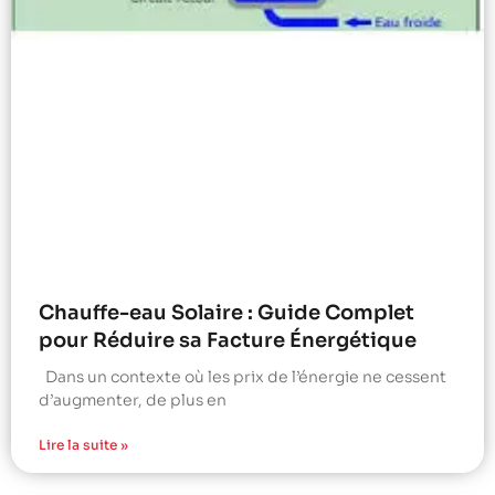
Chauffe-eau Solaire : Guide Complet
pour Réduire sa Facture Énergétique
Dans un contexte où les prix de l’énergie ne cessent
d’augmenter, de plus en
Lire la suite »