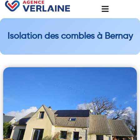
Isolation des combles à Bernay