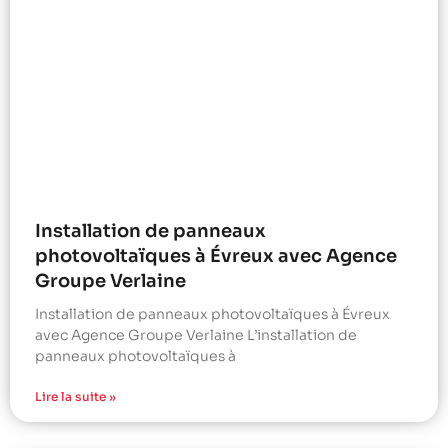
Installation de panneaux
photovoltaïques à Évreux avec Agence
Groupe Verlaine
Installation de panneaux photovoltaïques à Évreux
avec Agence Groupe Verlaine L’installation de
panneaux photovoltaïques à
Lire la suite »