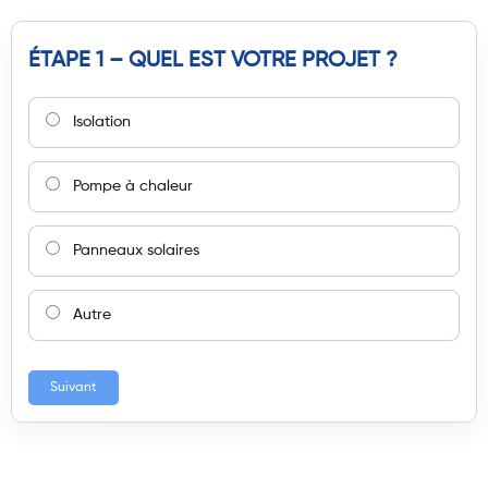
ÉTAPE 1 – QUEL EST VOTRE PROJET ?
Isolation
Pompe à chaleur
Panneaux solaires
Autre
Suivant