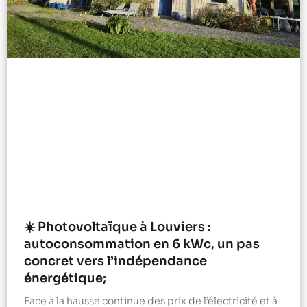
☀️ Photovoltaïque à Louviers :
autoconsommation en 6 kWc, un pas
concret vers l’indépendance
énergétique;
Face à la hausse continue des prix de l’électricité et à