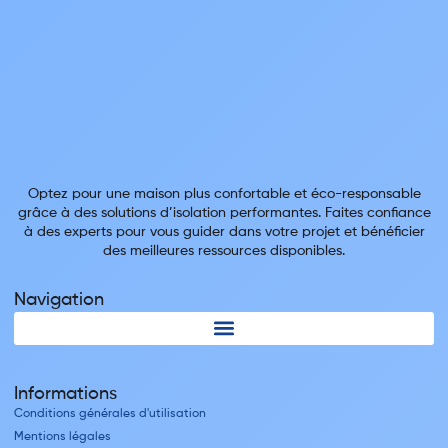
Optez pour une maison plus confortable et éco-responsable
grâce à des solutions d’isolation performantes. Faites confiance
à des experts pour vous guider dans votre projet et bénéficier
des meilleures ressources disponibles.
Navigation
Informations
Conditions générales d'utilisation
Mentions légales