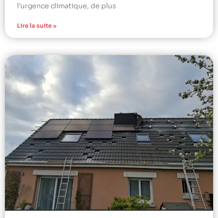
l’urgence climatique, de plus
Lire la suite »