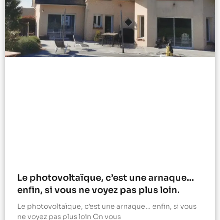
Le photovoltaïque, c’est une arnaque…
enfin, si vous ne voyez pas plus loin.
Le photovoltaïque, c’est une arnaque… enfin, si vous
ne voyez pas plus loin On vous