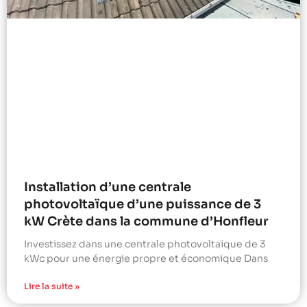
Installation d’une centrale
photovoltaïque d’une puissance de 3
kW Crète dans la commune d’Honfleur
Investissez dans une centrale photovoltaïque de 3
kWc pour une énergie propre et économique Dans
Lire la suite »