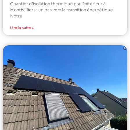
Chantier d’isolation thermique par l’extérieur à
Montivilliers : un pas vers la transition énergétique
Notre
Lire la suite »