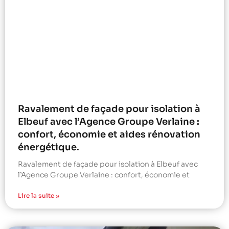
Ravalement de façade pour isolation à
Elbeuf avec l’Agence Groupe Verlaine :
confort, économie et aides rénovation
énergétique.
Ravalement de façade pour isolation à Elbeuf avec
l’Agence Groupe Verlaine : confort, économie et
Lire la suite »