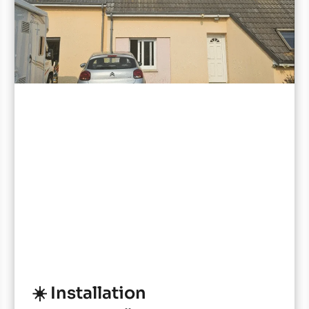
☀️ Installation