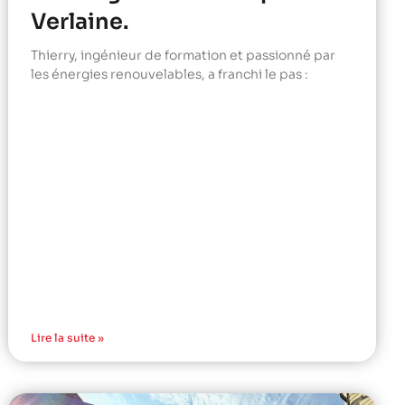
Verlaine.
Thierry, ingénieur de formation et passionné par
les énergies renouvelables, a franchi le pas :
Lire la suite »