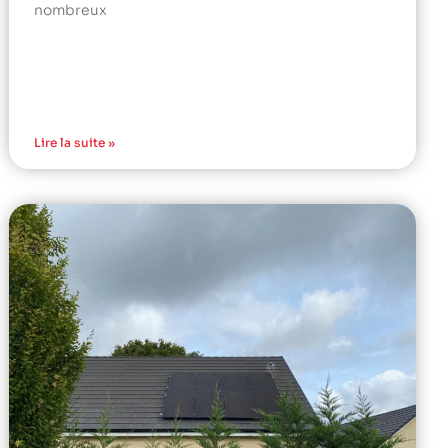
nombreux
Lire la suite »