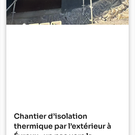
Chantier d’isolation
thermique par l’extérieur à