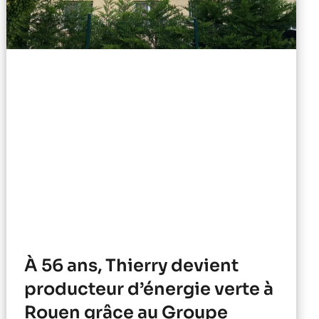
À 56 ans, Thierry devient
producteur d’énergie verte à
Rouen grâce au Groupe