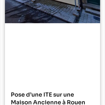
Pose d’une ITE sur une
Maison Ancienne à Rouen