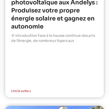
photovoltaïque aux Andelys :
Produisez votre propre
énergie solaire et gagnez en
autonomie
🌞 Introduction Face à la hausse continue des prix
de l’énergie, de nombreux foyers aux
Lire la suite »