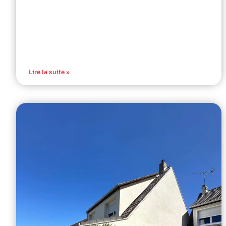
Lire la suite »