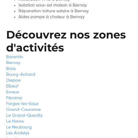
Isolation sous-sol maison à Bernay
Réparation toiture solaire à Bernay
Aides pompe à chaleur à Bernay
Découvrez nos zones
d'activités
Barentin
Bernay
Boos
Bourg-Achard
Dieppe
Elbeuf
Evreux
Fécamp
Forges-les-Eaux
Grand-Couronne
Le Grand-Quevilly
Le Havre
Le Neubourg
Les Andelys