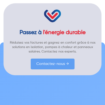
Passez à
l'énergie durable
Réduisez vos factures et gagnez en confort grâce à nos
solutions en isolation, pompes à chaleur et panneaux
solaires. Contactez nos experts.
Contactez-nous →