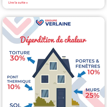
Lire la suite »