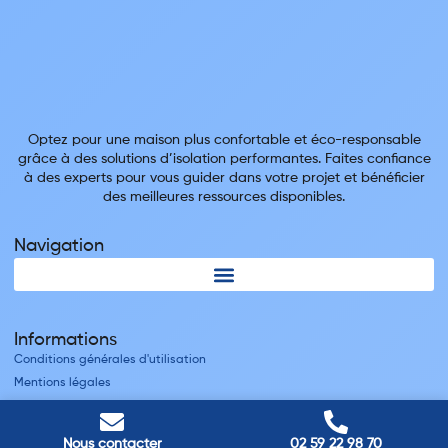
Optez pour une maison plus confortable et éco-responsable
grâce à des solutions d’isolation performantes. Faites confiance
à des experts pour vous guider dans votre projet et bénéficier
des meilleures ressources disponibles.
Navigation
Informations
Conditions générales d'utilisation
Mentions légales
Nous contacter
Villes
Nous contacter
02 59 22 98 70