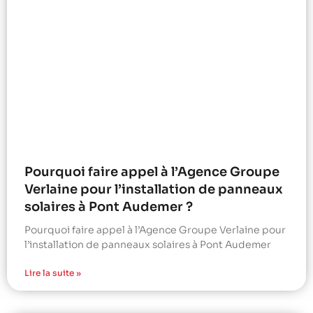
Pourquoi faire appel à l’Agence Groupe
Verlaine pour l’installation de panneaux
solaires à Pont Audemer ?
Pourquoi faire appel à l’Agence Groupe Verlaine pour
l’installation de panneaux solaires à Pont Audemer
Lire la suite »