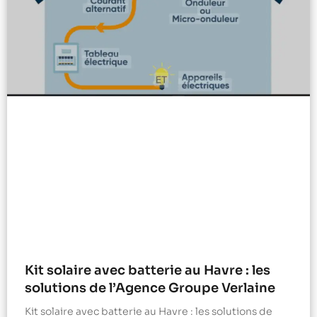
Kit solaire avec batterie au Havre : les
solutions de l’Agence Groupe Verlaine
Kit solaire avec batterie au Havre : les solutions de