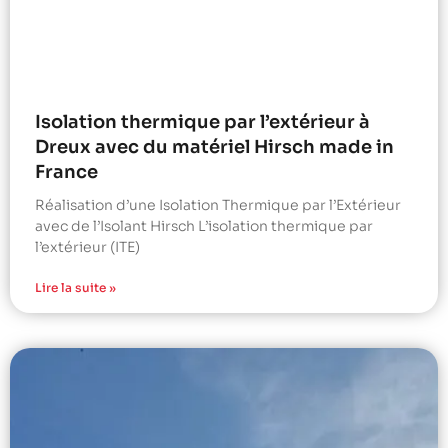
Isolation thermique par l’extérieur à
Dreux avec du matériel Hirsch made in
France
Réalisation d’une Isolation Thermique par l’Extérieur
avec de l’Isolant Hirsch L’isolation thermique par
l’extérieur (ITE)
Lire la suite »