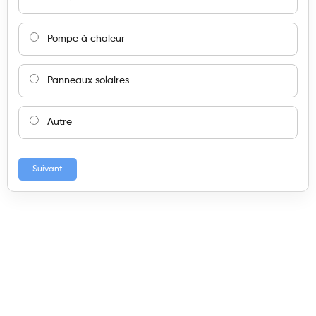
Pompe à chaleur
Panneaux solaires
Autre
Suivant