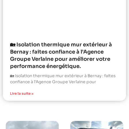
🏡 Isolation thermique mur extérieur à
Bernay : faites confiance à l’Agence
Groupe Verlaine pour améliorer votre
performance énergétique.
🏡 Isolation thermique mur extérieur à Bernay : faites
confiance à l’Agence Groupe Verlaine pour
Lire la suite »