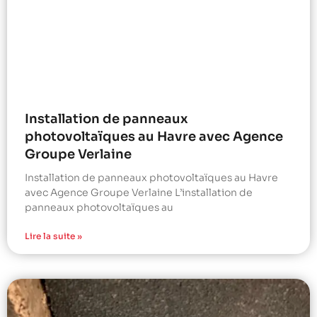
Installation de panneaux
photovoltaïques au Havre avec Agence
Groupe Verlaine
Installation de panneaux photovoltaïques au Havre
avec Agence Groupe Verlaine L’installation de
panneaux photovoltaïques au
Lire la suite »