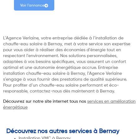
Voir l'annonce
L’Agence Verlaine, votre entreprise dédiée à l’installation de
chauffe-eau solaire à Bernay, met à votre service son expertise
pour vous aider à réaliser des économies d’énergie tout en
respectant l’environnement. Nos solutions personnalisées,
adaptées à vos besoins spécifiques, vous assurent un confort
optimal et une autonomie énergétique accrue. Entreprise
installation chauffe-eau solaire à Bernay, l’Agence Verlaine
s’engage à vous fournir des prestations de qualité supérieure.
Pour profiter d’un chauffe-eau solaire performant et éco-
responsable, contactez-nous dès maintenant à Bernay.
Découvrez sur notre site internet tous nos
services en amélioration
énergétique
Découvrez nos autres services à Bernay
Installation VMC à Bernay