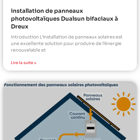
installation de panneaux
photovoltaïques Dualsun bifaciaux à
Dreux
Introduction L’installation de panneaux solaires est
une excellente solution pour produire de l’énergie
renouvelable et
Lire la suite »