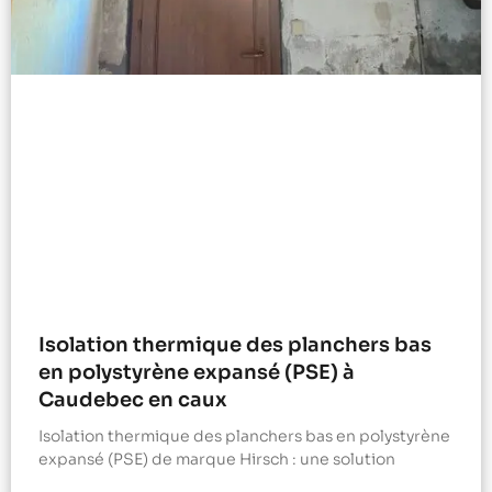
Isolation thermique des planchers bas
en polystyrène expansé (PSE) à
Caudebec en caux
Isolation thermique des planchers bas en polystyrène
expansé (PSE) de marque Hirsch : une solution