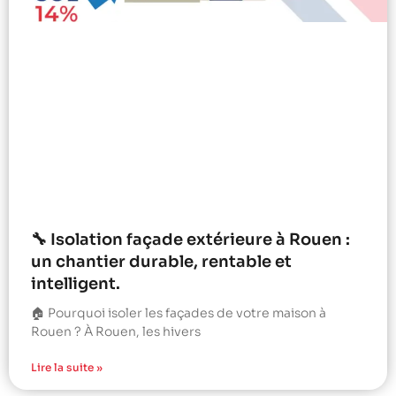
🔧 Isolation façade extérieure à Rouen :
un chantier durable, rentable et
intelligent.
🏠 Pourquoi isoler les façades de votre maison à
Rouen ? À Rouen, les hivers
Lire la suite »