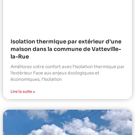
Isolation thermique par extérieur d’une
maison dans la commune de Vatteville-
la-Rue
Améliorez votre confort avec l’isolation thermique par
l’extérieur Face aux enjeux écologiques et
économiques, l’isolation
Lire la suite »