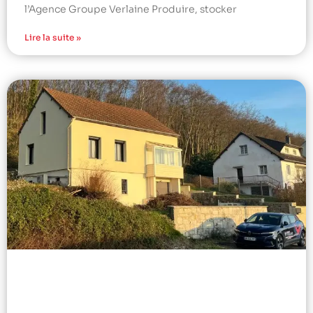
l’Agence Groupe Verlaine Produire, stocker
Lire la suite »