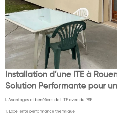
Installation d’une ITE à Rou
Solution Performante pour u
I. Avantages et bénéfices de l’ITE avec du PSE
1. Excellente performance thermique