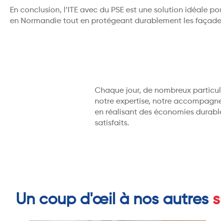
En conclusion, l’ITE avec du PSE est une solution idéale po
en Normandie tout en protégeant durablement les façades
Chaque jour, de nombreux particuli
notre expertise, notre accompagnem
en réalisant des économies durabl
satisfaits.
Un coup d'œil à nos autres
s