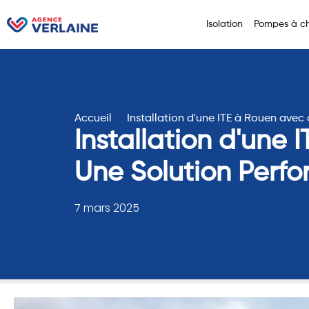
Isolation
Pompes à ch
Accueil
Installation d'une ITE à Rouen avec
Installation d'une
Une Solution Perf
7 mars 2025