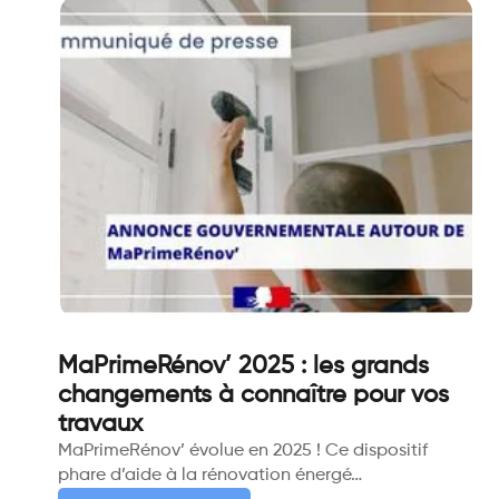
MaPrimeRénov’ 2025 : les grands
changements à connaître pour vos
travaux
MaPrimeRénov’ évolue en 2025 ! Ce dispositif
phare d’aide à la rénovation énergé…