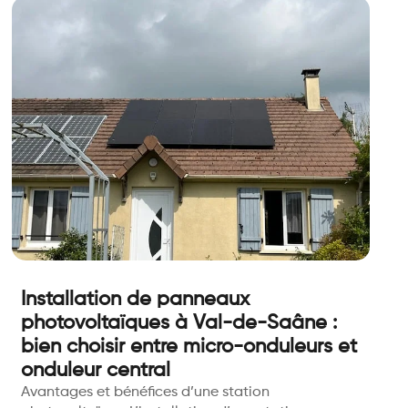
Installation de panneaux
photovoltaïques à Val-de-Saâne :
bien choisir entre micro-onduleurs et
onduleur central
Avantages et bénéfices d’une station