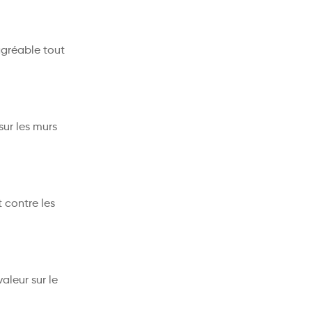
agréable tout
sur les murs
 contre les
aleur sur le