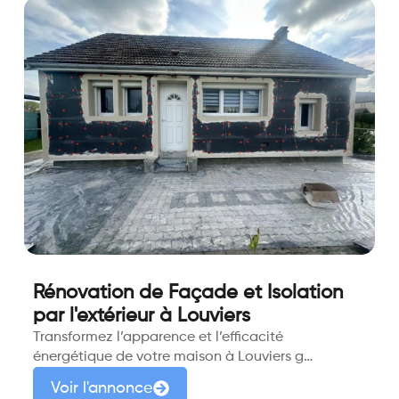
Rénovation de Façade et Isolation
par l'extérieur à Louviers
Transformez l’apparence et l’efficacité
énergétique de votre maison à Louviers g…
Voir l'annonce