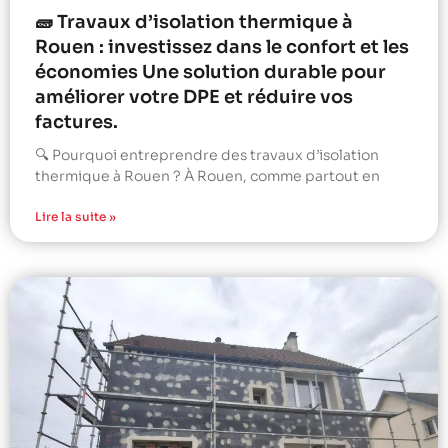
🧱 Travaux d’isolation thermique à
Rouen : investissez dans le confort et les
économies Une solution durable pour
améliorer votre DPE et réduire vos
factures.
🔍 Pourquoi entreprendre des travaux d’isolation
thermique à Rouen ? À Rouen, comme partout en
Lire la suite »