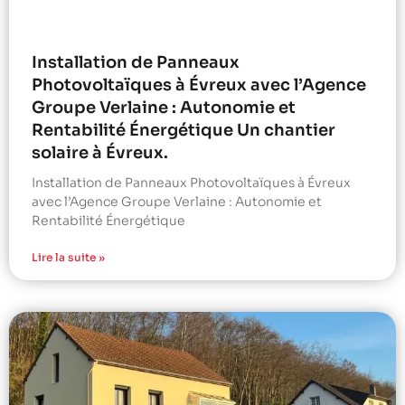
Installation de Panneaux
Photovoltaïques à Évreux avec l’Agence
Groupe Verlaine : Autonomie et
Rentabilité Énergétique Un chantier
solaire à Évreux.
Installation de Panneaux Photovoltaïques à Évreux
avec l’Agence Groupe Verlaine : Autonomie et
Rentabilité Énergétique
Lire la suite »