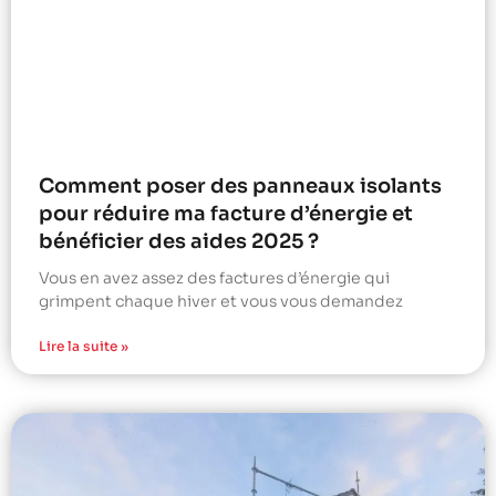
Comment poser des panneaux isolants
pour réduire ma facture d’énergie et
bénéficier des aides 2025 ?
Vous en avez assez des factures d’énergie qui
grimpent chaque hiver et vous vous demandez
Lire la suite »