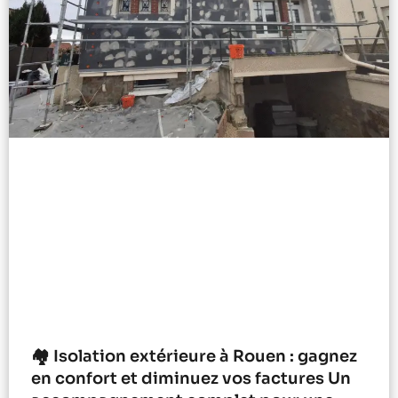
🏘️ Isolation extérieure à Rouen : gagnez
en confort et diminuez vos factures Un