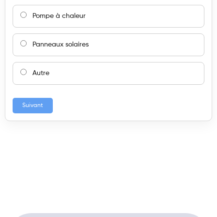
Pompe à chaleur
Panneaux solaires
Autre
Suivant