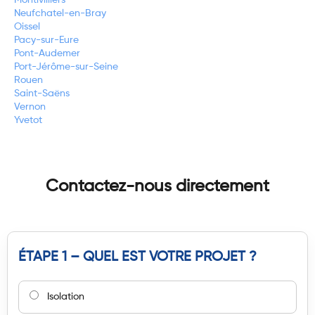
Neufchatel-en-Bray
Oissel
Pacy-sur-Eure
Pont-Audemer
Port-Jérôme-sur-Seine
Rouen
Saint-Saëns
Vernon
Yvetot
Contactez-nous directement
ÉTAPE 1 – QUEL EST VOTRE PROJET ?
Isolation