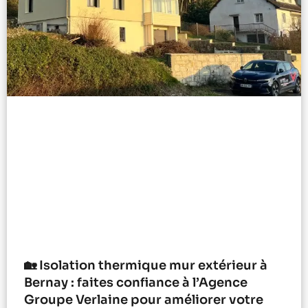
🏡 Isolation thermique mur extérieur à
Bernay : faites confiance à l’Agence
Groupe Verlaine pour améliorer votre