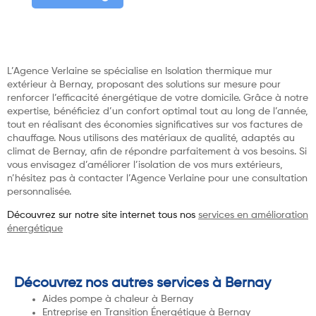
L’Agence Verlaine se spécialise en Isolation thermique mur
extérieur à Bernay, proposant des solutions sur mesure pour
renforcer l’efficacité énergétique de votre domicile. Grâce à notre
expertise, bénéficiez d’un confort optimal tout au long de l’année,
tout en réalisant des économies significatives sur vos factures de
chauffage. Nous utilisons des matériaux de qualité, adaptés au
climat de Bernay, afin de répondre parfaitement à vos besoins. Si
vous envisagez d’améliorer l’isolation de vos murs extérieurs,
n’hésitez pas à contacter l’Agence Verlaine pour une consultation
personnalisée.
Découvrez sur notre site internet tous nos
services en amélioration
énergétique
Découvrez nos autres services à Bernay
Aides pompe à chaleur à Bernay
Entreprise en Transition Énergétique à Bernay