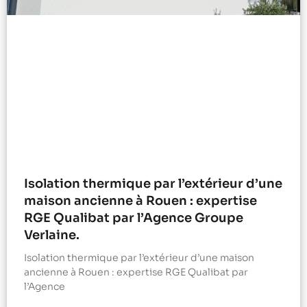
Isolation thermique par l’extérieur d’une
maison ancienne à Rouen : expertise
RGE Qualibat par l’Agence Groupe
Verlaine.
Isolation thermique par l’extérieur d’une maison
ancienne à Rouen : expertise RGE Qualibat par
l’Agence