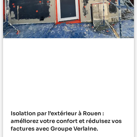
Isolation par l’extérieur à Rouen :
améliorez votre confort et réduisez vos
factures avec Groupe Verlaine.