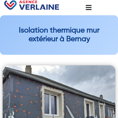
Isolation thermique mur
extérieur à Bernay