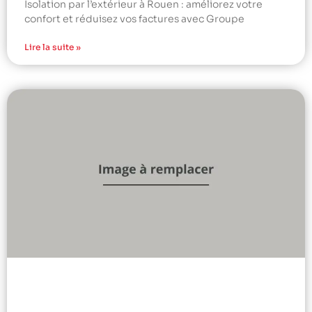
Isolation par l’extérieur à Rouen : améliorez votre
confort et réduisez vos factures avec Groupe
Lire la suite »