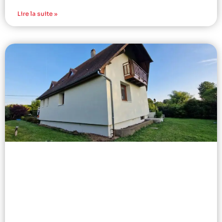
Lire la suite »