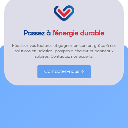
Passez à
l'énergie durable
Réduisez vos factures et gagnez en confort grâce à nos
solutions en isolation, pompes à chaleur et panneaux
solaires. Contactez nos experts.
Contactez-nous →