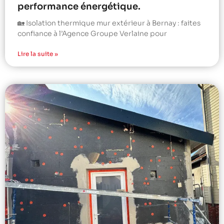
performance énergétique.
🏡 Isolation thermique mur extérieur à Bernay : faites
confiance à l’Agence Groupe Verlaine pour
Lire la suite »