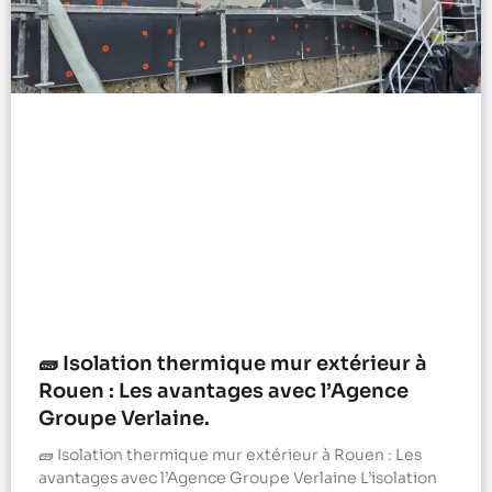
🧱 Isolation thermique mur extérieur à
Rouen : Les avantages avec l’Agence
Groupe Verlaine.
🧱 Isolation thermique mur extérieur à Rouen : Les
avantages avec l’Agence Groupe Verlaine L’isolation