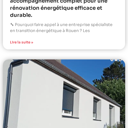
accompagnement complet pour une
rénovation énergétique efficace et
durable.
🔧 Pourquoi faire appel à une entreprise spécialiste
en transition énergétique à Rouen ? Les
Lire la suite »