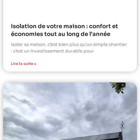
Isolation de votre maison : confort et
économies tout au long de l’année
Isoler sa maison, c’est bien plus qu’un simple chantier
: c’est un investissement durable pour
Lire la suite »