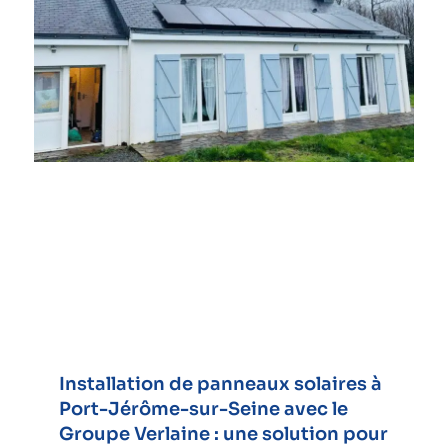
Installation de panneaux solaires à
Port-Jérôme-sur-Seine avec le
Groupe Verlaine : une solution pour