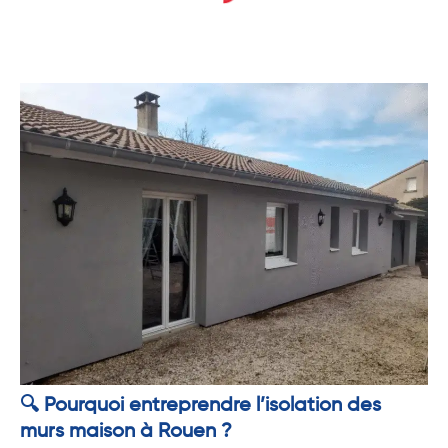
🔍 Pourquoi entreprendre l’
isolation des
murs maison à Rouen
?