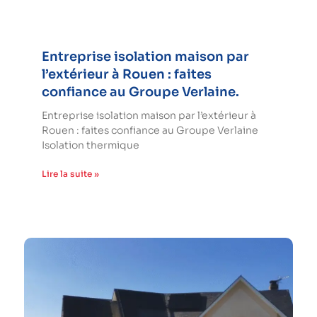
Entreprise isolation maison par
l’extérieur à Rouen : faites
confiance au Groupe Verlaine.
Entreprise isolation maison par l’extérieur à
Rouen : faites confiance au Groupe Verlaine
Isolation thermique
Lire la suite »