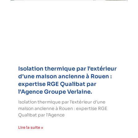
Isolation thermique par l’extérieur
d’une maison ancienne à Rouen :
expertise RGE Qualibat par
l’Agence Groupe Verlaine.
Isolation thermique par l’extérieur d’une
maison ancienne à Rouen : expertise RGE
Qualibat par l’Agence
Lire la suite »