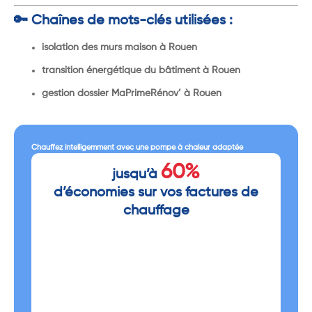
🔑 Chaînes de mots-clés utilisées :
isolation des murs maison à Rouen
transition énergétique du bâtiment à Rouen
gestion dossier MaPrimeRénov’ à Rouen
Chauffez intelligemment avec une pompe à chaleur adaptée
60%
jusqu’à
d’économies sur vos factures de
chauffage