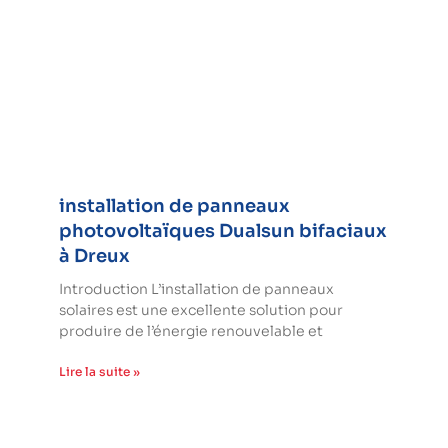
installation de panneaux
photovoltaïques Dualsun bifaciaux
à Dreux
Introduction L’installation de panneaux
solaires est une excellente solution pour
produire de l’énergie renouvelable et
Lire la suite »