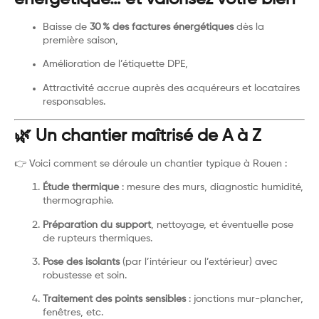
Baisse de
30 % des factures énergétiques
dès la
première saison,
Amélioration de l’étiquette DPE,
Attractivité accrue auprès des acquéreurs et locataires
responsables.
🌿 Un chantier maîtrisé de A à Z
👉 Voici comment se déroule un chantier typique à Rouen :
Étude thermique
: mesure des murs, diagnostic humidité,
thermographie.
Préparation du support
, nettoyage, et éventuelle pose
de rupteurs thermiques.
Pose des isolants
(par l’intérieur ou l’extérieur) avec
robustesse et soin.
Traitement des points sensibles
: jonctions mur-plancher,
fenêtres, etc.