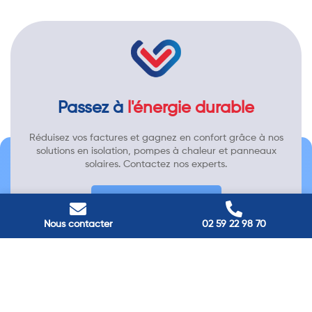
Passez à
l'énergie durable
Réduisez vos factures et gagnez en confort grâce à nos
solutions en isolation, pompes à chaleur et panneaux
solaires. Contactez nos experts.
Contactez-nous →
Nous contacter
02 59 22 98 70