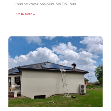
vous ne voyez pas plus loin On vous
Lire la suite »