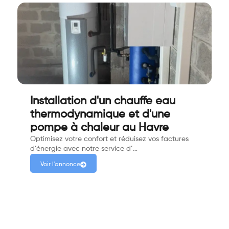
Installation d'un chauffe eau
thermodynamique et d'une
pompe à chaleur au Havre
Optimisez votre confort et réduisez vos factures
d’énergie avec notre service d’…
Voir l'annonce