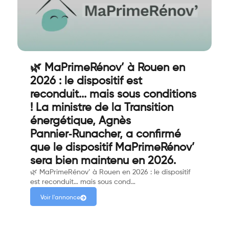
🌿 MaPrimeRénov’ à Rouen en
2026 : le dispositif est
reconduit... mais sous conditions
! La ministre de la Transition
énergétique, Agnès
Pannier‑Runacher, a confirmé
que le dispositif MaPrimeRénov’
sera bien maintenu en 2026.
🌿 MaPrimeRénov’ à Rouen en 2026 : le dispositif
est reconduit… mais sous cond…
Voir l'annonce