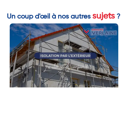
sujets
Un coup d'œil à nos autres
?