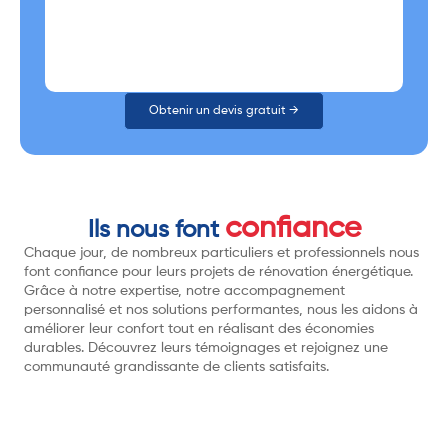
Obtenir un devis gratuit →
confiance
Ils nous font
Chaque jour, de nombreux particuliers et professionnels nous
font confiance pour leurs projets de rénovation énergétique.
Grâce à notre expertise, notre accompagnement
personnalisé et nos solutions performantes, nous les aidons à
améliorer leur confort tout en réalisant des économies
durables. Découvrez leurs témoignages et rejoignez une
communauté grandissante de clients satisfaits.