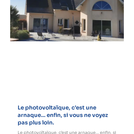
Le photovoltaïque, c’est une
arnaque… enfin, si vous ne voyez
pas plus loin.
Le photovoltaïque, c’est une arnaque… enfin, si