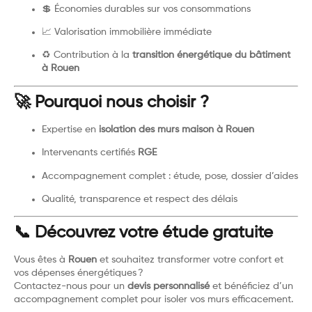
💲 Économies durables sur vos consommations
📈 Valorisation immobilière immédiate
♻️ Contribution à la
transition énergétique du bâtiment
à Rouen
🚀 Pourquoi nous choisir ?
Expertise en
isolation des murs maison à Rouen
Intervenants certifiés
RGE
Accompagnement complet : étude, pose, dossier d’aides
Qualité, transparence et respect des délais
📞 Découvrez votre étude gratuite
Vous êtes à
Rouen
et souhaitez transformer votre confort et
vos dépenses énergétiques ?
Contactez-nous pour un
devis personnalisé
et bénéficiez d’un
accompagnement complet pour isoler vos murs efficacement.