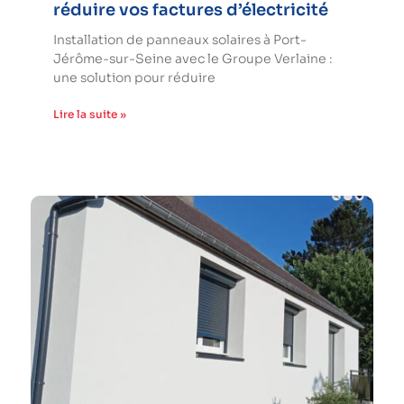
réduire vos factures d’électricité
Installation de panneaux solaires à Port-
Jérôme-sur-Seine avec le Groupe Verlaine :
une solution pour réduire
Lire la suite »