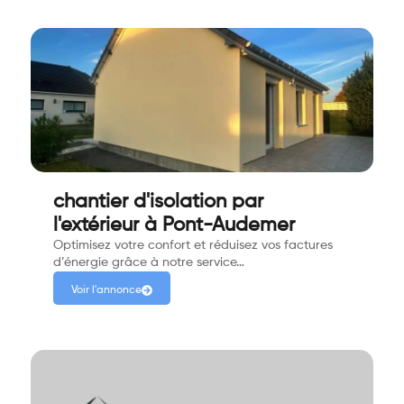
chantier d'isolation par
l'extérieur à Pont-Audemer
Optimisez votre confort et réduisez vos factures
d’énergie grâce à notre service…
Voir l'annonce