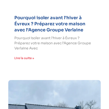
Pourquoi isoler avant l’hiver à
Évreux ? Préparez votre maison
avec l’Agence Groupe Verlaine
Pourquoi isoler avant l’hiver à Évreux ?
Préparez votre maison avec l’Agence Groupe
Verlaine Avec
Lire la suite »