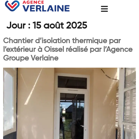
Jour :
15 août 2025
Chantier d’isolation thermique par
l’extérieur à Oissel réalisé par l’Agence
Groupe Verlaine