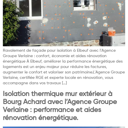
Ravalement de façade pour isolation à Elbeuf avec l’Agence
Groupe Verlaine : confort, économie et aides rénovation
énergétique À Elbeuf, améliorer la performance énergétique des
logements est un enjeu majeur pour réduire les factures,
augmenter le confort et valoriser son patrimoine.L’Agence Groupe
Verlaine, certifiée RGE et experte locale en rénovation, vous
accompagne dans vos travaux […]
Isolation thermique mur extérieur à
Bourg Achard avec l’Agence Groupe
Verlaine : performance et aides
rénovation énergétique.