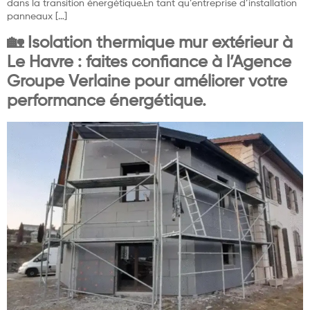
dans la transition énergétique.En tant qu’entreprise d’installation
panneaux […]
🏡 Isolation thermique mur extérieur à
Le Havre : faites confiance à l’Agence
Groupe Verlaine pour améliorer votre
performance énergétique.