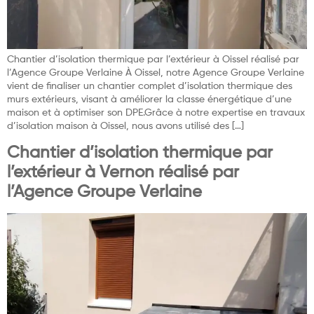
Chantier d’isolation thermique par l’extérieur à Oissel réalisé par
l’Agence Groupe Verlaine À Oissel, notre Agence Groupe Verlaine
vient de finaliser un chantier complet d’isolation thermique des
murs extérieurs, visant à améliorer la classe énergétique d’une
maison et à optimiser son DPE.Grâce à notre expertise en travaux
d’isolation maison à Oissel, nous avons utilisé des […]
Chantier d’isolation thermique par
l’extérieur à Vernon réalisé par
l’Agence Groupe Verlaine