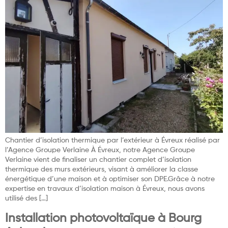
Chantier d’isolation thermique par l’extérieur à Évreux réalisé par
l’Agence Groupe Verlaine À Évreux, notre Agence Groupe
Verlaine vient de finaliser un chantier complet d’isolation
thermique des murs extérieurs, visant à améliorer la classe
énergétique d’une maison et à optimiser son DPE.Grâce à notre
expertise en travaux d’isolation maison à Évreux, nous avons
utilisé des […]
Installation photovoltaïque à Bourg