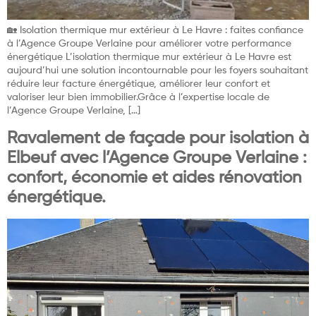
🏡 Isolation thermique mur extérieur à Le Havre : faites confiance
à l’Agence Groupe Verlaine pour améliorer votre performance
énergétique L’isolation thermique mur extérieur à Le Havre est
aujourd’hui une solution incontournable pour les foyers souhaitant
réduire leur facture énergétique, améliorer leur confort et
valoriser leur bien immobilier.Grâce à l’expertise locale de
l’Agence Groupe Verlaine, […]
Ravalement de façade pour isolation à
Elbeuf avec l’Agence Groupe Verlaine :
confort, économie et aides rénovation
énergétique.