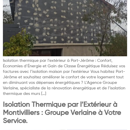
Isolation thermique par l’extérieur à Port-Jérôme : Confort,
Économies d’Énergie et Gain de Classe Énergétique Réduisez vos
factures avec l’isolation maison par l’extérieur Vous habitez Port-
Jérôme et souhaitez améliorer le confort de votre logement tout
en diminuant vos dépenses énergétiques ? L’Agence Groupe
Verlaine, spécialiste de la rénovation énergétique et de l’isolation
thermique des murs […]
Isolation Thermique par l’Extérieur à
Montivilliers : Groupe Verlaine à Votre
Service.