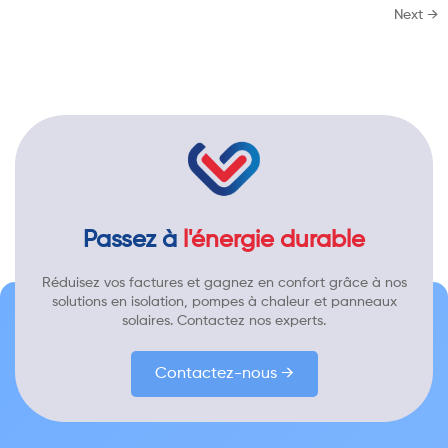
Next
→
Passez à
l'énergie durable
Réduisez vos factures et gagnez en confort grâce à nos
solutions en isolation, pompes à chaleur et panneaux
solaires. Contactez nos experts.
Contactez-nous →