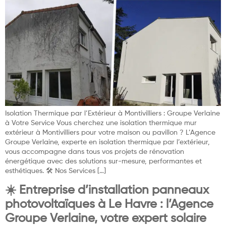
Isolation Thermique par l’Extérieur à Montivilliers : Groupe Verlaine
à Votre Service Vous cherchez une isolation thermique mur
extérieur à Montivilliers pour votre maison ou pavillon ? L’Agence
Groupe Verlaine, experte en isolation thermique par l’extérieur,
vous accompagne dans tous vos projets de rénovation
énergétique avec des solutions sur-mesure, performantes et
esthétiques. 🛠️ Nos Services […]
☀️ Entreprise d’installation panneaux
photovoltaïques à Le Havre : l’Agence
Groupe Verlaine, votre expert solaire