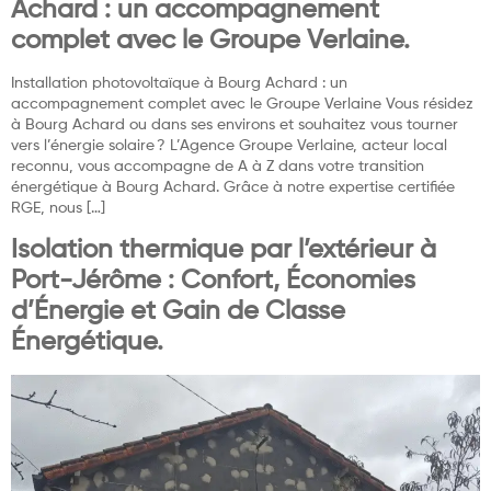
Achard : un accompagnement
complet avec le Groupe Verlaine.
Installation photovoltaïque à Bourg Achard : un
accompagnement complet avec le Groupe Verlaine Vous résidez
à Bourg Achard ou dans ses environs et souhaitez vous tourner
vers l’énergie solaire ? L’Agence Groupe Verlaine, acteur local
reconnu, vous accompagne de A à Z dans votre transition
énergétique à Bourg Achard. Grâce à notre expertise certifiée
RGE, nous […]
Isolation thermique par l’extérieur à
Port-Jérôme : Confort, Économies
d’Énergie et Gain de Classe
Énergétique.