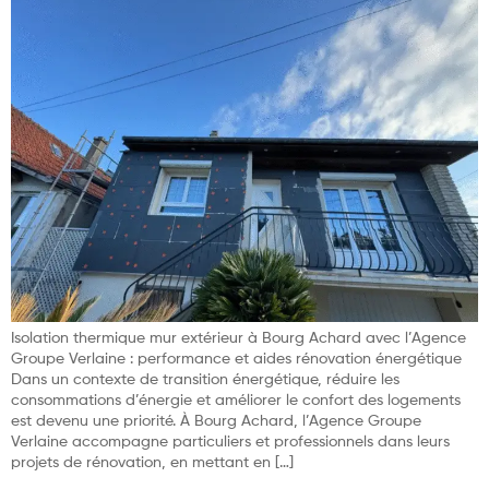
Isolation thermique mur extérieur à Bourg Achard avec l’Agence
Groupe Verlaine : performance et aides rénovation énergétique
Dans un contexte de transition énergétique, réduire les
consommations d’énergie et améliorer le confort des logements
est devenu une priorité. À Bourg Achard, l’Agence Groupe
Verlaine accompagne particuliers et professionnels dans leurs
projets de rénovation, en mettant en […]