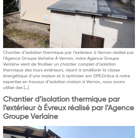
Chantier d’isolation thermique par l’extérieur à Vernon réalisé par
l’Agence Groupe Verlaine À Vernon, notre Agence Groupe
Verlaine vient de finaliser un chantier complet d’isolation
thermique des murs extérieurs, visant à améliorer la classe
énergétique d’une maison et à optimiser son DPE.Grâce à notre
expertise en travaux d’isolation maison à Vernon, nous avons
utilisé des […]
Chantier d’isolation thermique par
l’extérieur à Évreux réalisé par l’Agence
Groupe Verlaine