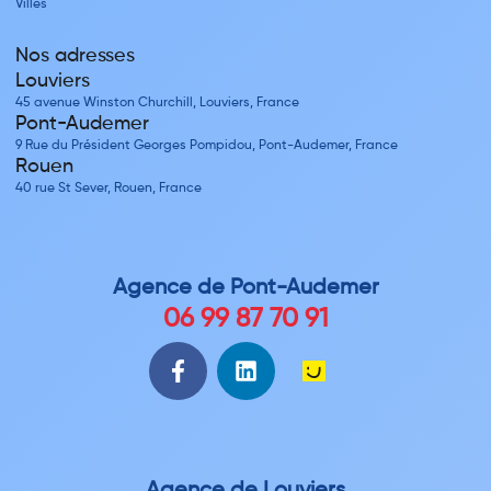
Villes
Nos adresses
Louviers
45 avenue Winston Churchill, Louviers, France
Pont-Audemer
9 Rue du Président Georges Pompidou, Pont-Audemer, France
Rouen
40 rue St Sever, Rouen, France
Agence de
Pont-Audemer
06 99 87 70 91