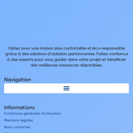
Optez pour une maison plus confortable et éco-responsable
grâce à des solutions d’isolation performantes. Faites confiance
à des experts pour vous guider dans votre projet et bénéficier
des meilleures ressources disponibles.
Navigation
Informations
Conditions générales d'utilisation
Mentions légales
Nous contacter