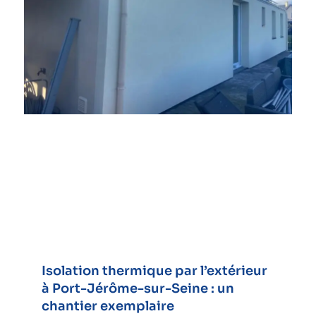
Isolation thermique par l’extérieur
à Port-Jérôme-sur-Seine : un
chantier exemplaire