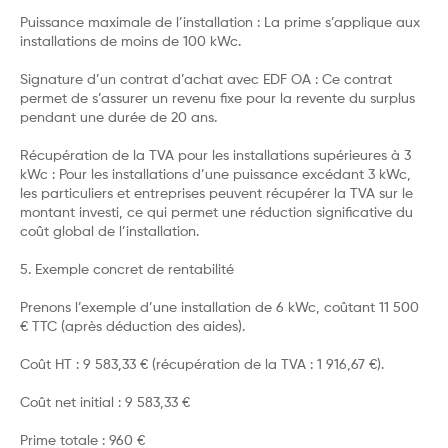
Puissance maximale de l’installation : La prime s’applique aux
installations de moins de 100 kWc.
Signature d’un contrat d’achat avec EDF OA : Ce contrat
permet de s’assurer un revenu fixe pour la revente du surplus
pendant une durée de 20 ans.
Récupération de la TVA pour les installations supérieures à 3
kWc : Pour les installations d’une puissance excédant 3 kWc,
les particuliers et entreprises peuvent récupérer la TVA sur le
montant investi, ce qui permet une réduction significative du
coût global de l’installation.
5. Exemple concret de rentabilité
Prenons l’exemple d’une installation de 6 kWc, coûtant 11 500
€ TTC (après déduction des aides).
Coût HT : 9 583,33 € (récupération de la TVA : 1 916,67 €).
Coût net initial : 9 583,33 €
Prime totale : 960 €