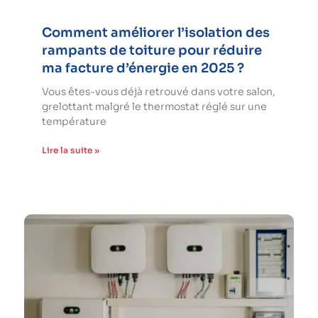
Comment améliorer l’isolation des
rampants de toiture pour réduire
ma facture d’énergie en 2025 ?
Vous êtes-vous déjà retrouvé dans votre salon,
grelottant malgré le thermostat réglé sur une
température
Lire la suite »