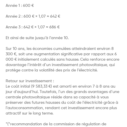
Année 1 : 600 €
Année 2 : 600 € × 1,07 ≈ 642 €
Année 3 : 642 € × 1,07 ≈ 686 €
Et ainsi de suite jusqu’à l’année 10.
Sur 10 ans, les économies cumulées atteindraient environ 8
300 €, soit une augmentation significative par rapport aux 6
000 € initialement calculés sans hausse. Cela renforce encore
davantage l’intérêt d’un investissement photovoltaïque, qui
protège contre la volatilité des prix de l’électricité.
Retour sur investissement :
Le coût initial (9 583,33 €) est amorti en environ 7 à 8 ans au
jour d’aujourd’hui. Toutefois, l’un des grands avantages d’une
centrale photovoltaïque réside dans sa capacité à vous
préserver des futures hausses du coût de l’électricité grâce à
l’autoconsommation, rendant cet investissement encore plus
attractif sur le long terme.
*(*recommandation de la commission de régulation de