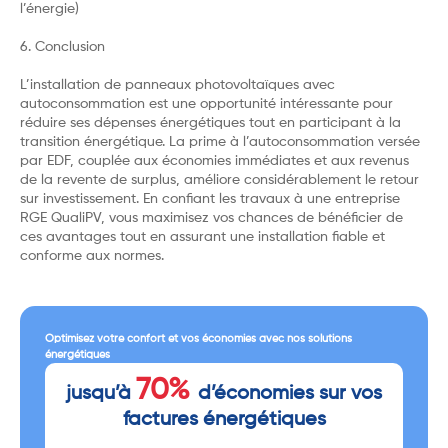
l’énergie)
6. Conclusion
L’installation de panneaux photovoltaïques avec
autoconsommation est une opportunité intéressante pour
réduire ses dépenses énergétiques tout en participant à la
transition énergétique. La prime à l’autoconsommation versée
par EDF, couplée aux économies immédiates et aux revenus
de la revente de surplus, améliore considérablement le retour
sur investissement. En confiant les travaux à une entreprise
RGE QualiPV, vous maximisez vos chances de bénéficier de
ces avantages tout en assurant une installation fiable et
conforme aux normes.
Optimisez votre confort et vos économies avec nos solutions
énergétiques
70%
jusqu’à
d’économies sur vos
factures énergétiques