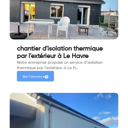
chantier d'isolation thermique
par l'extérieur à Le Havre
Notre entreprise propose un service d’isolation
thermique par l’extérieur à Le H…
Voir l'annonce