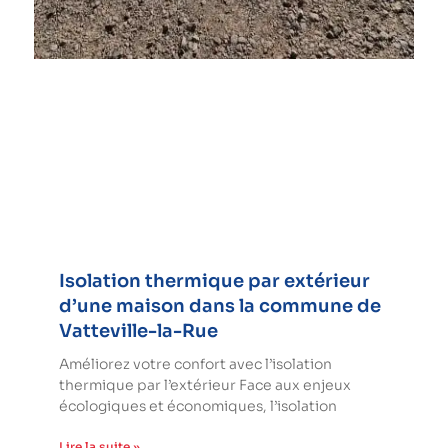
Isolation thermique par extérieur
d’une maison dans la commune de
Vatteville-la-Rue
Améliorez votre confort avec l’isolation
thermique par l’extérieur Face aux enjeux
écologiques et économiques, l’isolation
Lire la suite »