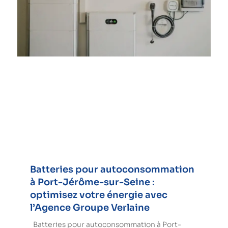
Batteries pour autoconsommation
à Port-Jérôme-sur-Seine :
optimisez votre énergie avec
l’Agence Groupe Verlaine
Batteries pour autoconsommation à Port-