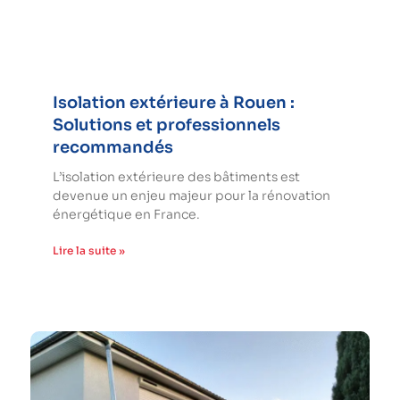
Isolation extérieure à Rouen :
Solutions et professionnels
recommandés
L’isolation extérieure des bâtiments est
devenue un enjeu majeur pour la rénovation
énergétique en France.
Lire la suite »