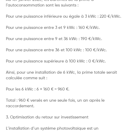
l’autoconsommation sont les suivants :
Pour une puissance inférieure ou égale à 3 kWc : 220 €/kWc.
Pour une puissance entre 3 et 9 kWc : 160 €/kWc.
Pour une puissance entre 9 et 36 kWc : 190 €/kWc.
Pour une puissance entre 36 et 100 kWc : 100 €/kWc.
Pour une puissance supérieure à 100 kWc : 0 €/kWc.
Ainsi, pour une installation de 6 kWc, la prime totale serait
calculée comme suit :
Pour les 6 kWc : 6 × 160 € = 960 €.
Total : 960 € versés en une seule fois, un an après le
raccordement.
3. Optimisation du retour sur investissement
L’installation d’un système photovoltaïque est un