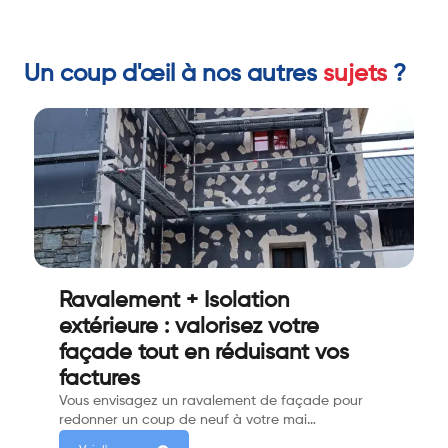
Un coup d'œil à nos autres
sujets
?
Ravalement + Isolation
extérieure : valorisez votre
façade tout en réduisant vos
factures
Vous envisagez un ravalement de façade pour
redonner un coup de neuf à votre mai…