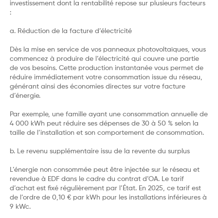
investissement dont la rentabilité repose sur plusieurs facteurs
:
a. Réduction de la facture d’électricité
Dès la mise en service de vos panneaux photovoltaïques, vous
commencez à produire de l’électricité qui couvre une partie
de vos besoins. Cette production instantanée vous permet de
réduire immédiatement votre consommation issue du réseau,
générant ainsi des économies directes sur votre facture
d’énergie.
Par exemple, une famille ayant une consommation annuelle de
4 000 kWh peut réduire ses dépenses de 30 à 50 % selon la
taille de l’installation et son comportement de consommation.
b. Le revenu supplémentaire issu de la revente du surplus
L’énergie non consommée peut être injectée sur le réseau et
revendue à EDF dans le cadre du contrat d’OA. Le tarif
d’achat est fixé régulièrement par l’État. En 2025, ce tarif est
de l’ordre de 0,10 € par kWh pour les installations inférieures à
9 kWc.