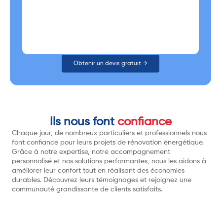
Obtenir un devis gratuit →
Ils nous font
confiance
Chaque jour, de nombreux particuliers et professionnels nous
font confiance pour leurs projets de rénovation énergétique.
Grâce à notre expertise, notre accompagnement
personnalisé et nos solutions performantes, nous les aidons à
améliorer leur confort tout en réalisant des économies
durables. Découvrez leurs témoignages et rejoignez une
communauté grandissante de clients satisfaits.