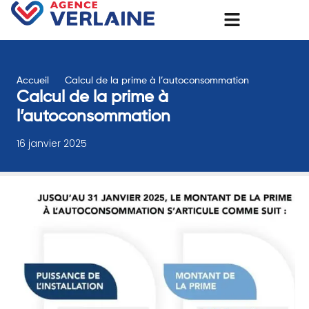
Accueil
Calcul de la prime à l’autoconsommation
Calcul de la prime à
l’autoconsommation
16 janvier 2025