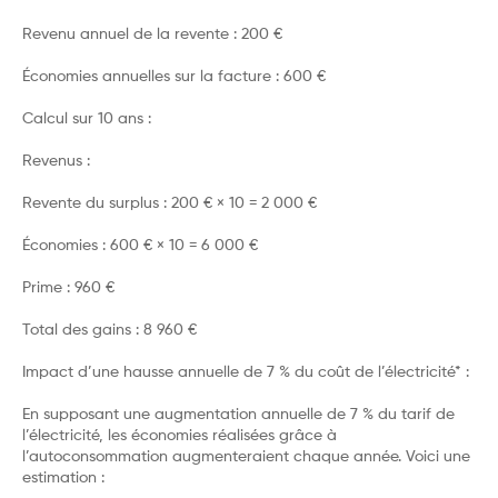
Revenu annuel de la revente : 200 €
Économies annuelles sur la facture : 600 €
Calcul sur 10 ans :
Revenus :
Revente du surplus : 200 € × 10 = 2 000 €
Économies : 600 € × 10 = 6 000 €
Prime : 960 €
Total des gains : 8 960 €
Impact d’une hausse annuelle de 7 % du coût de l’électricité* :
En supposant une augmentation annuelle de 7 % du tarif de
l’électricité, les économies réalisées grâce à
l’autoconsommation augmenteraient chaque année. Voici une
estimation :