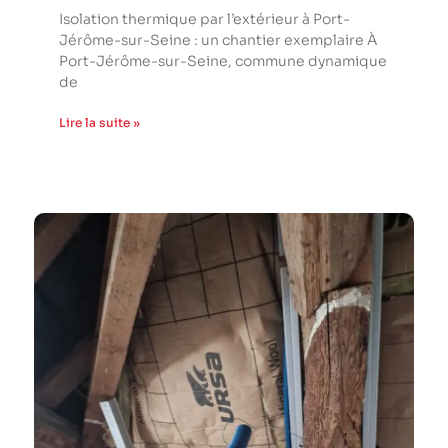
Isolation thermique par l’extérieur à Port-
Jérôme-sur-Seine : un chantier exemplaire À
Port-Jérôme-sur-Seine, commune dynamique
de
Lire la suite »