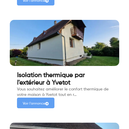
Voir l'annonce
Isolation thermique par
l'extérieur à Yvetot
Vous souhaitez améliorer le confort thermique de
votre maison à Yvetot tout en r…
Voir l'annonce