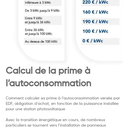
Calcul de la prime à
l’autoconsommation
Comment calculer sa prime à l’autoconsommation versée par
EDF, obligation d’achat, en fonction de la puissance installée
pour une station photovoltaïque
Avec la transition énergétique en cours, de nombreux
particuliers se tournent vers l’installation de panneaux