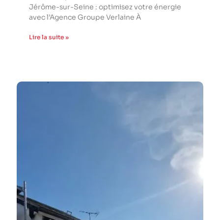
Jérôme-sur-Seine : optimisez votre énergie
avec l’Agence Groupe Verlaine À
Lire la suite »