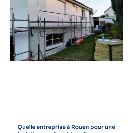
Quelle entreprise à Rouen pour une