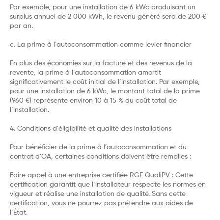
Par exemple, pour une installation de 6 kWc produisant un
surplus annuel de 2 000 kWh, le revenu généré sera de 200 €
par an.
c. La prime à l’autoconsommation comme levier financier
En plus des économies sur la facture et des revenus de la
revente, la prime à l’autoconsommation amortit
significativement le coût initial de l’installation. Par exemple,
pour une installation de 6 kWc, le montant total de la prime
(960 €) représente environ 10 à 15 % du coût total de
l’installation.
4. Conditions d’éligibilité et qualité des installations
Pour bénéficier de la prime à l’autoconsommation et du
contrat d’OA, certaines conditions doivent être remplies :
Faire appel à une entreprise certifiée RGE QualiPV : Cette
certification garantit que l’installateur respecte les normes en
vigueur et réalise une installation de qualité. Sans cette
certification, vous ne pourrez pas prétendre aux aides de
l’État.