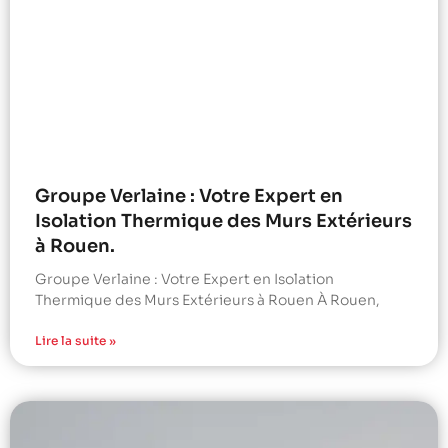
Groupe Verlaine : Votre Expert en
Isolation Thermique des Murs Extérieurs
à Rouen.
Groupe Verlaine : Votre Expert en Isolation
Thermique des Murs Extérieurs à Rouen À Rouen,
Lire la suite »