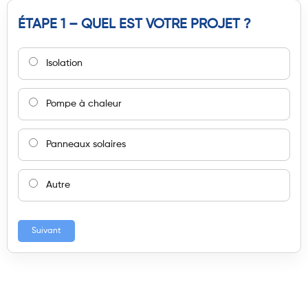
ÉTAPE 1 – QUEL EST VOTRE PROJET ?
Isolation
Pompe à chaleur
Panneaux solaires
Autre
Suivant