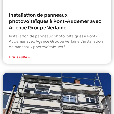
Installation de panneaux
photovoltaïques à Pont-Audemer avec
Agence Groupe Verlaine
Installation de panneaux photovoltaïques à Pont-
Audemer avec Agence Groupe Verlaine L’installation
de panneaux photovoltaïques à
Lire la suite »