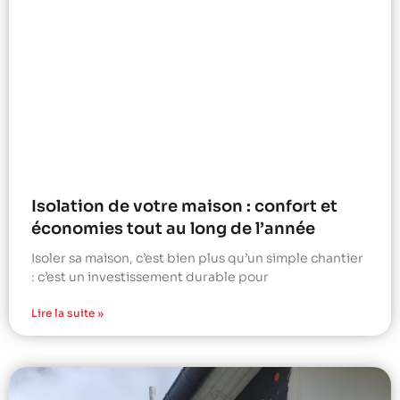
Isolation de votre maison : confort et
économies tout au long de l’année
Isoler sa maison, c’est bien plus qu’un simple chantier
: c’est un investissement durable pour
Lire la suite »