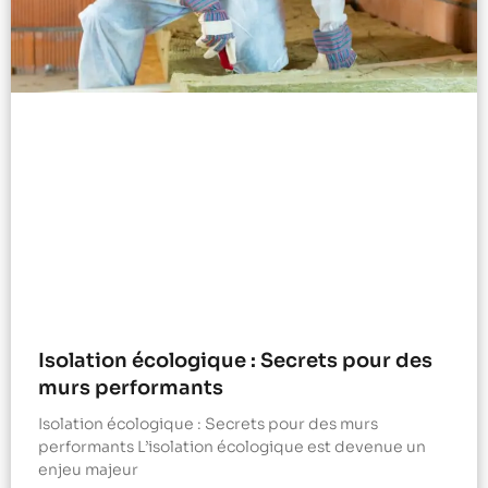
Isolation écologique : Secrets pour des
murs performants
Isolation écologique : Secrets pour des murs
performants L’isolation écologique est devenue un
enjeu majeur