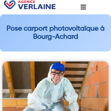
Pose carport photovoltaïque à
Bourg-Achard