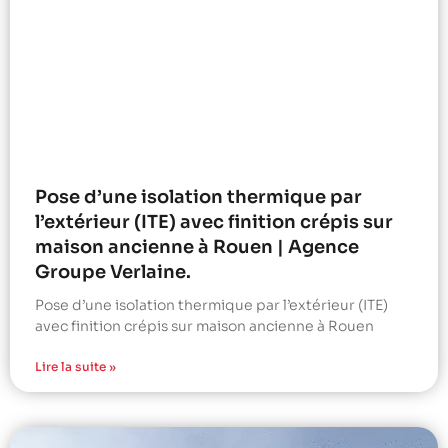
Pose d’une isolation thermique par
l’extérieur (ITE) avec finition crépis sur
maison ancienne à Rouen | Agence
Groupe Verlaine.
Pose d’une isolation thermique par l’extérieur (ITE)
avec finition crépis sur maison ancienne à Rouen
Lire la suite »