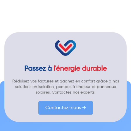
Passez à
l'énergie durable
Réduisez vos factures et gagnez en confort grâce à nos
solutions en isolation, pompes à chaleur et panneaux
solaires. Contactez nos experts.
Contactez-nous →