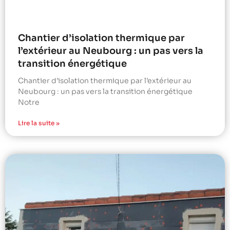
Chantier d’isolation thermique par
l’extérieur au Neubourg : un pas vers la
transition énergétique
Chantier d’isolation thermique par l’extérieur au
Neubourg : un pas vers la transition énergétique
Notre
Lire la suite »