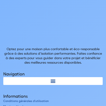
Optez pour une maison plus confortable et éco-responsable
grâce à des solutions d’isolation performantes. Faites confiance
à des experts pour vous guider dans votre projet et bénéficier
des meilleures ressources disponibles.
Navigation
Informations
Conditions générales d'utilisation