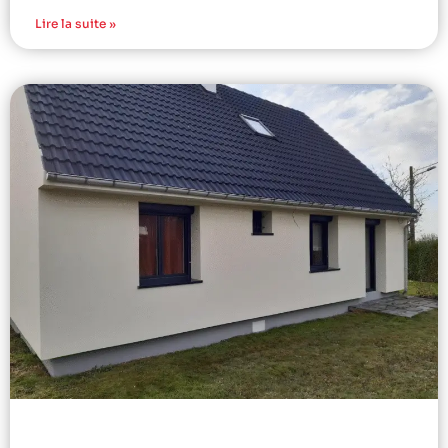
Lire la suite »