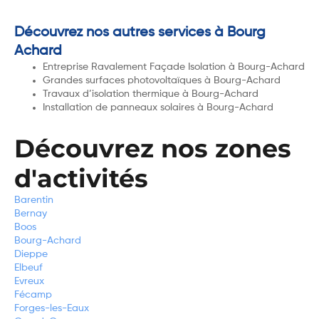
Découvrez nos autres services à Bourg
Achard
Entreprise Ravalement Façade Isolation à Bourg-Achard
Grandes surfaces photovoltaïques à Bourg-Achard
Travaux d’isolation thermique à Bourg-Achard
Installation de panneaux solaires à Bourg-Achard
Découvrez nos zones
d'activités
Barentin
Bernay
Boos
Bourg-Achard
Dieppe
Elbeuf
Evreux
Fécamp
Forges-les-Eaux