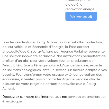
dispositif phare
d’aide à la
rénovation énergé…
Voir l'annonce
Pour les résidents de Bourg-Achard souhaitant allier protection
de leur véhicule et économie d’énergie, la Pose carport
photovoltaïque à Bourg-Achard par Agence Verlaine représente
une solution innovante et durable. Nos installations permettent de
profiter d’un abri pour votre voiture tout en produisant de
l’électricité grâce à l’énergie solaire. L’Agence Verlaine, experte
en solutions écologiques, offre un service sur mesure adapté à vos
besoins. Pour transformer votre espace extérieur et réaliser des
économies, n’hésitez pas à contacter Agence Verlaine afin de
discuter de votre projet de carport photovoltaïque à Bourg-
Achard.
Découvrez sur notre site internet tous nos
services en amélioration
énergétique