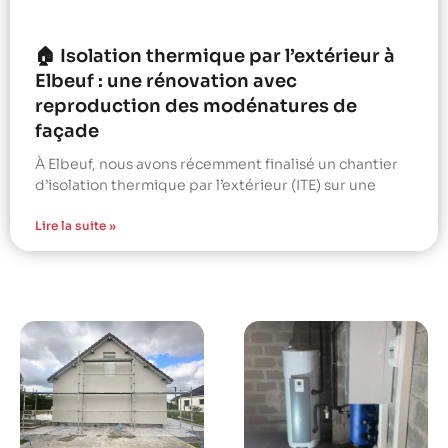
🏠 Isolation thermique par l’extérieur à
Elbeuf : une rénovation avec
reproduction des modénatures de
façade
À Elbeuf, nous avons récemment finalisé un chantier
d’isolation thermique par l’extérieur (ITE) sur une
Lire la suite »