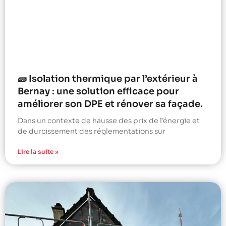
🧱 Isolation thermique par l’extérieur à
Bernay : une solution efficace pour
améliorer son DPE et rénover sa façade.
Dans un contexte de hausse des prix de l’énergie et
de durcissement des réglementations sur
Lire la suite »