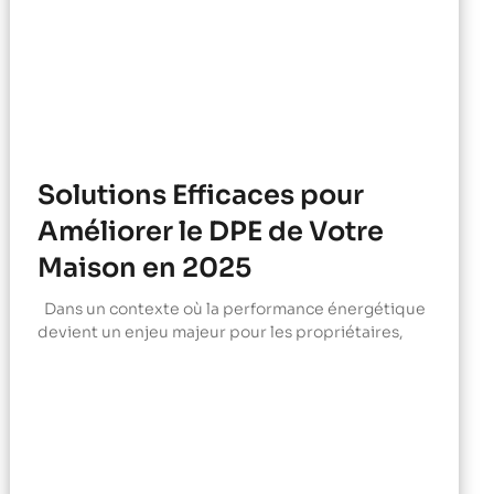
Solutions Efficaces pour
Améliorer le DPE de Votre
Maison en 2025
Dans un contexte où la performance énergétique
devient un enjeu majeur pour les propriétaires,