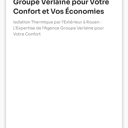
Groupe Verlaine pour Votre
Confort et Vos Économies
Isolation Thermique par l’Extérieur à Rouen :
L’Expertise de l’Agence Groupe Verlaine pour
Votre Confort