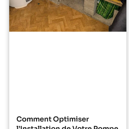
Comment Optimiser
l’Installation de Votre Pompe