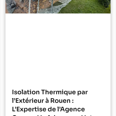
Isolation Thermique par
l’Extérieur à Rouen :
L’Expertise de l’Agence