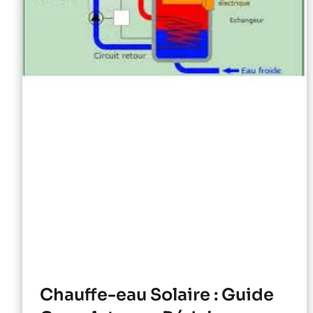
Chauffe-eau Solaire : Guide