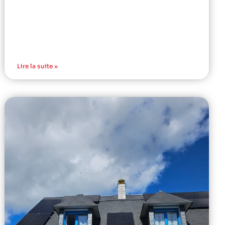
Lire la suite »