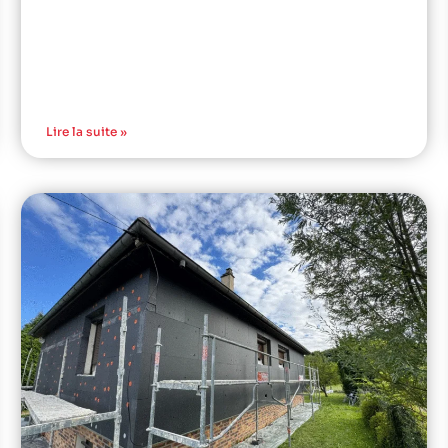
Lire la suite »