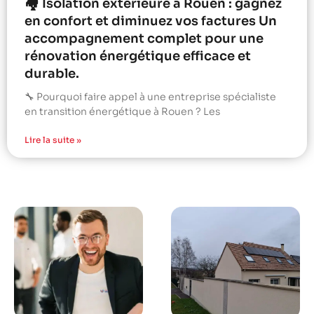
🏘️ Isolation extérieure à Rouen : gagnez
en confort et diminuez vos factures Un
accompagnement complet pour une
rénovation énergétique efficace et
durable.
🔧 Pourquoi faire appel à une entreprise spécialiste
en transition énergétique à Rouen ? Les
Lire la suite »