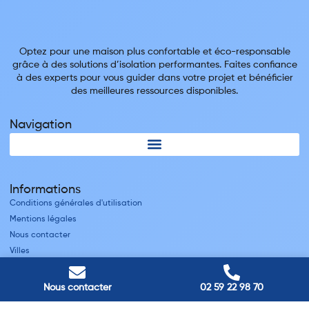
Optez pour une maison plus confortable et éco-responsable
grâce à des solutions d’isolation performantes. Faites confiance
à des experts pour vous guider dans votre projet et bénéficier
des meilleures ressources disponibles.
Navigation
Informations
Conditions générales d'utilisation
Mentions légales
Nous contacter
Villes
Nos adresses
Nous contacter
02 59 22 98 70
Louviers