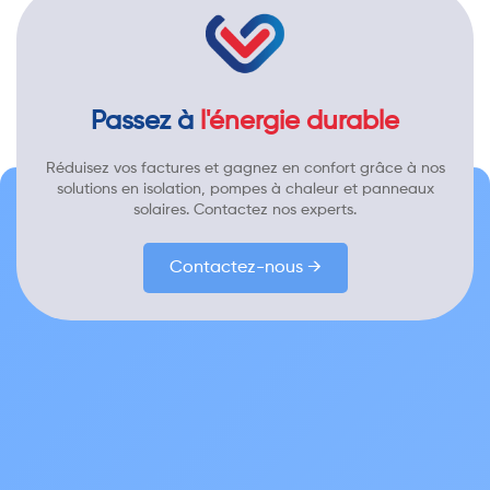
Passez à
l'énergie durable
Réduisez vos factures et gagnez en confort grâce à nos
solutions en isolation, pompes à chaleur et panneaux
solaires. Contactez nos experts.
Contactez-nous →