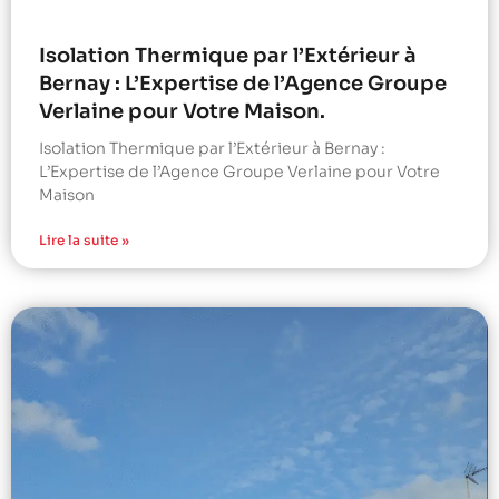
Isolation Thermique par l’Extérieur à
Bernay : L’Expertise de l’Agence Groupe
Verlaine pour Votre Maison.
Isolation Thermique par l’Extérieur à Bernay :
L’Expertise de l’Agence Groupe Verlaine pour Votre
Maison
Lire la suite »