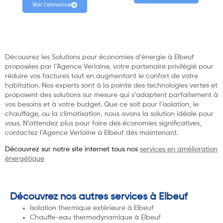
Voir l'annonce
Découvrez les Solutions pour économies d’énergie à Elbeuf
proposées par l’Agence Verlaine, votre partenaire privilégié pour
réduire vos factures tout en augmentant le confort de votre
habitation. Nos experts sont à la pointe des technologies vertes et
proposent des solutions sur mesure qui s’adaptent parfaitement à
vos besoins et à votre budget. Que ce soit pour l’isolation, le
chauffage, ou la climatisation, nous avons la solution idéale pour
vous. N’attendez plus pour faire des économies significatives,
contactez l’Agence Verlaine à Elbeuf dès maintenant.
Découvrez sur notre site internet tous nos
services en amélioration
énergétique
Découvrez nos autres services à Elbeuf
Isolation thermique extérieure à Elbeuf
Chauffe-eau thermodynamique à Elbeuf