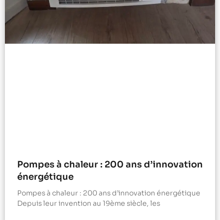
Pompes à chaleur : 200 ans d’innovation
énergétique
Pompes à chaleur : 200 ans d’innovation énergétique
Depuis leur invention au 19ème siècle, les