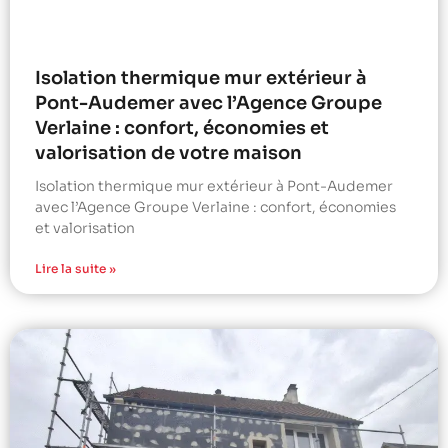
Isolation thermique mur extérieur à
Pont-Audemer avec l’Agence Groupe
Verlaine : confort, économies et
valorisation de votre maison
Isolation thermique mur extérieur à Pont-Audemer
avec l’Agence Groupe Verlaine : confort, économies
et valorisation
Lire la suite »