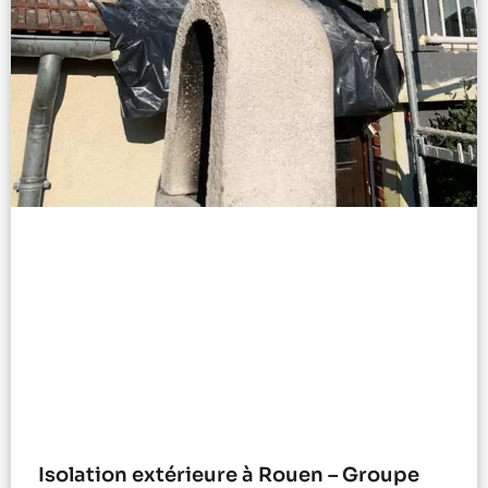
Isolation extérieure à Rouen – Groupe