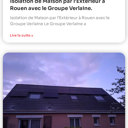
Isolation de Maison par l’Extérieur à
Rouen avec le Groupe Verlaine.
Isolation de Maison par l’Extérieur à Rouen avec le
Groupe Verlaine Le Groupe Verlaine a
Lire la suite »