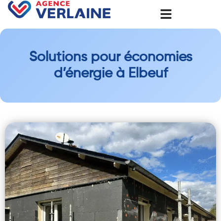
Solutions pour économies
d’énergie à Elbeuf