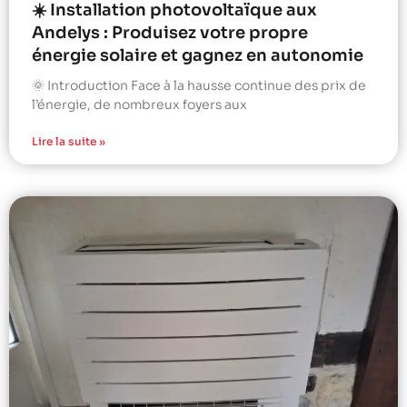
☀️ Installation photovoltaïque aux
Andelys : Produisez votre propre
énergie solaire et gagnez en autonomie
🌞 Introduction Face à la hausse continue des prix de
l’énergie, de nombreux foyers aux
Lire la suite »