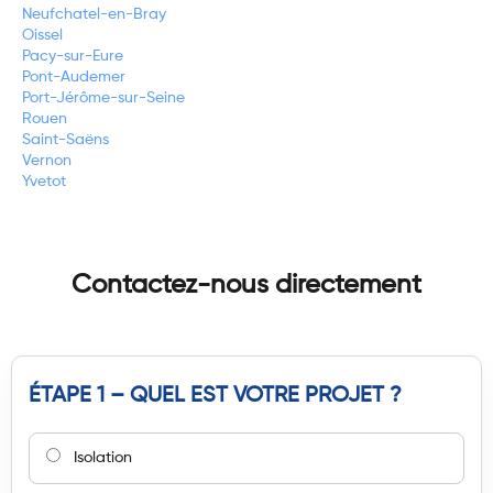
Neufchatel-en-Bray
Oissel
Pacy-sur-Eure
Pont-Audemer
Port-Jérôme-sur-Seine
Rouen
Saint-Saëns
Vernon
Yvetot
Contactez-nous directement
ÉTAPE 1 – QUEL EST VOTRE PROJET ?
Isolation