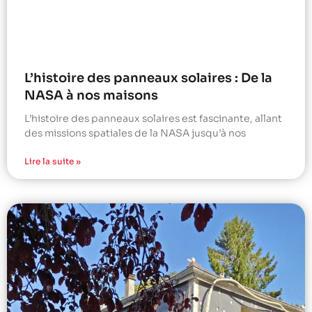
L’histoire des panneaux solaires : De la
NASA à nos maisons
L’histoire des panneaux solaires est fascinante, allant
des missions spatiales de la NASA jusqu’à nos
Lire la suite »