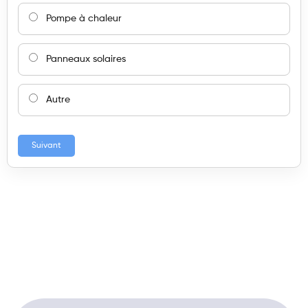
Pompe à chaleur
Panneaux solaires
Autre
Suivant