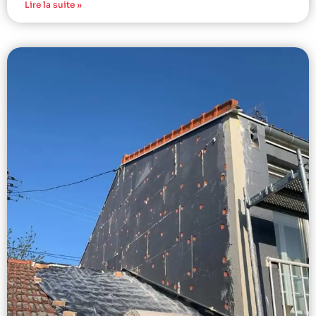
Lire la suite »