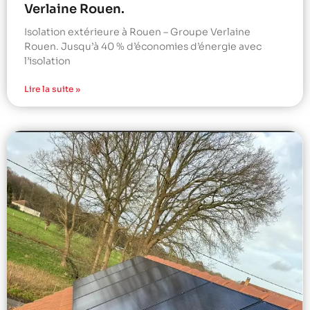
Verlaine Rouen.
Isolation extérieure à Rouen – Groupe Verlaine
Rouen. Jusqu’à 40 % d’économies d’énergie avec
l’isolation
Lire la suite »