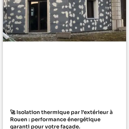
🚀 Isolation thermique par l’extérieur à
Rouen : performance énergétique
garanti pour votre façade.