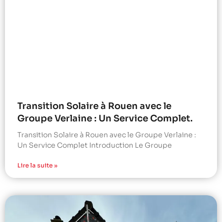
Transition Solaire à Rouen avec le
Groupe Verlaine : Un Service Complet.
Transition Solaire à Rouen avec le Groupe Verlaine :
Un Service Complet Introduction Le Groupe
Lire la suite »