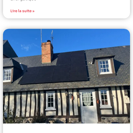
Lire la suite »