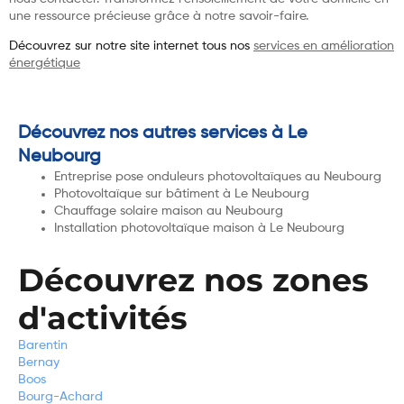
une ressource précieuse grâce à notre savoir-faire.
Découvrez sur notre site internet tous nos
services en amélioration
énergétique
Découvrez nos autres services à Le
Neubourg
Entreprise pose onduleurs photovoltaïques au Neubourg
Photovoltaïque sur bâtiment à Le Neubourg
Chauffage solaire maison au Neubourg
Installation photovoltaïque maison à Le Neubourg
Découvrez nos zones
d'activités
Barentin
Bernay
Boos
Bourg-Achard