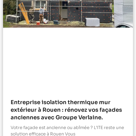
Entreprise isolation thermique mur
extérieur à Rouen : rénovez vos façades
anciennes avec Groupe Verlaine.
Votre façade est ancienne ou abîmée ? L’ITE reste une
solution efficace à Rouen Vous