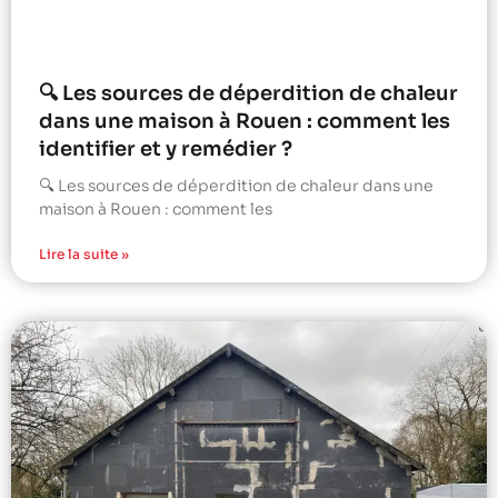
🔍 Les sources de déperdition de chaleur
dans une maison à Rouen : comment les
identifier et y remédier ?
🔍 Les sources de déperdition de chaleur dans une
maison à Rouen : comment les
Lire la suite »