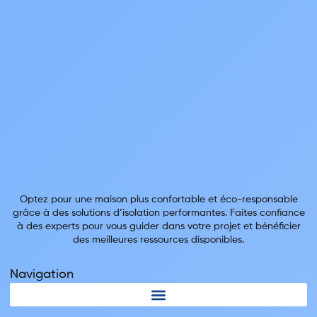
Optez pour une maison plus confortable et éco-responsable
grâce à des solutions d’isolation performantes. Faites confiance
à des experts pour vous guider dans votre projet et bénéficier
des meilleures ressources disponibles.
Navigation