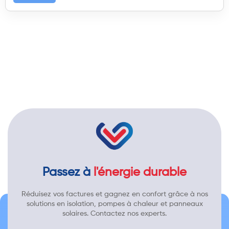
Passez à
l'énergie durable
Réduisez vos factures et gagnez en confort grâce à nos
solutions en isolation, pompes à chaleur et panneaux
solaires. Contactez nos experts.