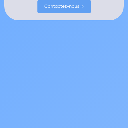
Contactez-nous →