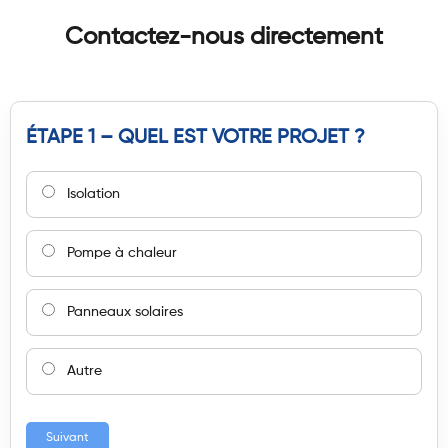
Contactez-nous directement
ÉTAPE 1 – QUEL EST VOTRE PROJET ?
Isolation
Pompe à chaleur
Panneaux solaires
Autre
Suivant