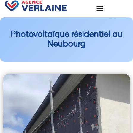
Photovoltaïque résidentiel au
Neubourg