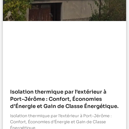
Isolation thermique par l’extérieur à
Port-Jérôme : Confort, Économies
d’Énergie et Gain de Classe Énergétique.
Isolation thermique par l’extérieur à Port-Jérôme :
Confort, Économies d’Énergie et Gain de Classe
Énergétique