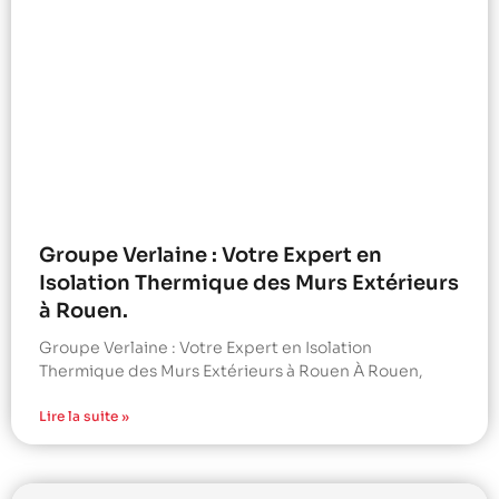
Groupe Verlaine : Votre Expert en
Isolation Thermique des Murs Extérieurs
à Rouen.
Groupe Verlaine : Votre Expert en Isolation
Thermique des Murs Extérieurs à Rouen À Rouen,
Lire la suite »