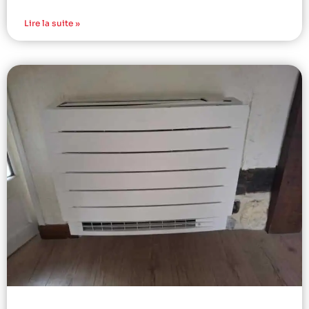
Lire la suite »