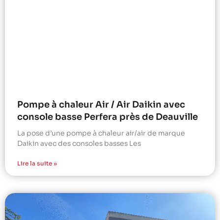
Pompe à chaleur Air / Air Daikin avec
console basse Perfera près de Deauville
La pose d’une pompe à chaleur air/air de marque
Daikin avec des consoles basses Les
Lire la suite »