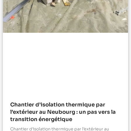
Chantier d’isolation thermique par
l’extérieur au Neubourg : un pas vers la
transition énergétique
Chantier d’isolation thermique par l’extérieur au