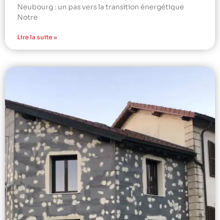
Neubourg : un pas vers la transition énergétique
Notre
Lire la suite »