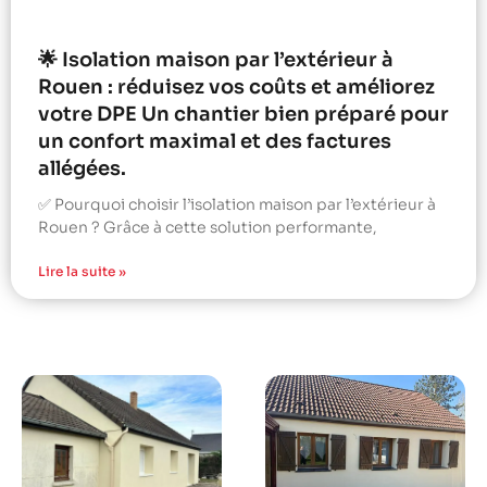
🌟 Isolation maison par l’extérieur à
Rouen : réduisez vos coûts et améliorez
votre DPE Un chantier bien préparé pour
un confort maximal et des factures
allégées.
✅ Pourquoi choisir l’isolation maison par l’extérieur à
Rouen ? Grâce à cette solution performante,
Lire la suite »