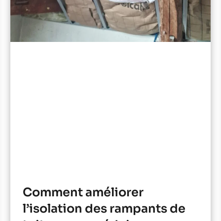
Comment améliorer
l’isolation des rampants de