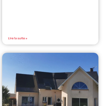
Lire la suite »