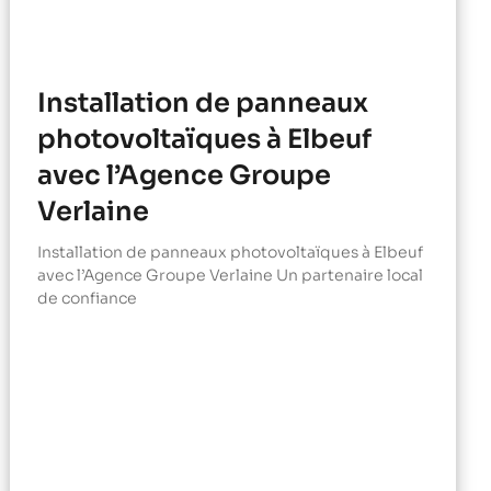
Installation de panneaux
photovoltaïques à Elbeuf
avec l’Agence Groupe
Verlaine
Installation de panneaux photovoltaïques à Elbeuf
avec l’Agence Groupe Verlaine Un partenaire local
de confiance