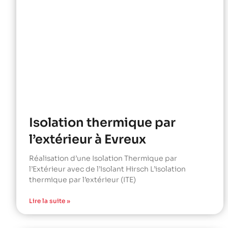
Isolation thermique par
l’extérieur à Evreux
Réalisation d’une Isolation Thermique par
l’Extérieur avec de l’Isolant Hirsch L’isolation
thermique par l’extérieur (ITE)
Lire la suite »