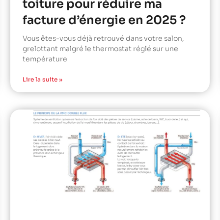
toiture pour réduire ma
facture d’énergie en 2025 ?
Vous êtes-vous déjà retrouvé dans votre salon,
grelottant malgré le thermostat réglé sur une
température
Lire la suite »