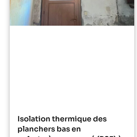
Isolation thermique des
planchers bas en