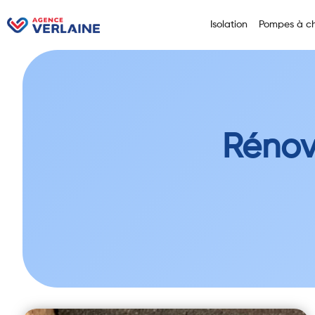
Isolation
Pompes à ch
Rénov