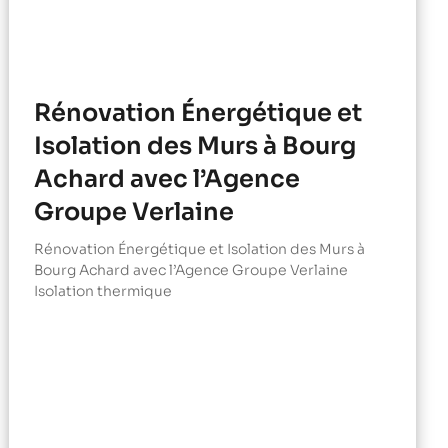
Rénovation Énergétique et
Isolation des Murs à Bourg
Achard avec l’Agence
Groupe Verlaine
Rénovation Énergétique et Isolation des Murs à
Bourg Achard avec l’Agence Groupe Verlaine
Isolation thermique