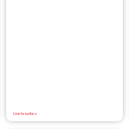
Lire la suite »