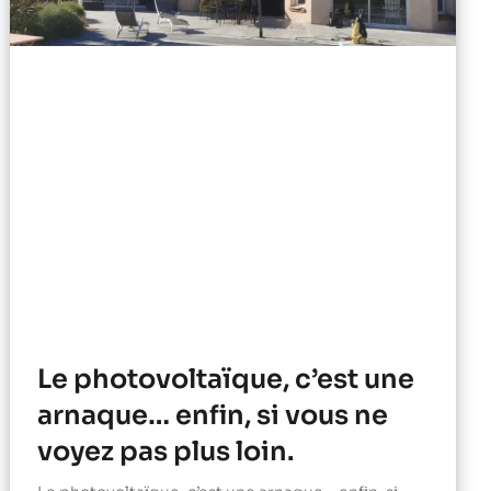
Le photovoltaïque, c’est une
arnaque… enfin, si vous ne
voyez pas plus loin.