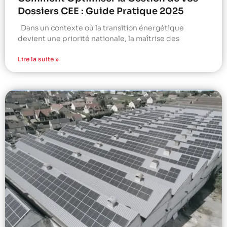
Dossiers CEE : Guide Pratique 2025
Dans un contexte où la transition énergétique
devient une priorité nationale, la maîtrise des
Lire la suite »