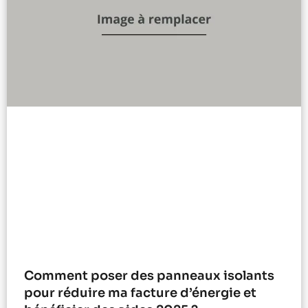
Comment poser des panneaux isolants
pour réduire ma facture d’énergie et