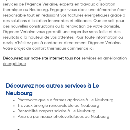
services de l’Agence Verlaine, experts en travaux d’isolation
thermique au Neubourg. Engagez-vous dans une démarche éco-
responsable tout en réduisant vos factures énergétiques grâce à
des solutions d’isolation innovantes et efficaces. Que ce soit pour
des nouvelles constructions ou la rénovation de votre domicile,
l’Agence Verlaine vous garantit une expertise sans faille et des
résultats à la hauteur de vos attentes. Pour toute information ou
devis, n’hésitez pas à contacter directement l’Agence Verlaine.
Votre projet de confort thermique commence ici.
Découvrez sur notre site internet tous nos
services en amélioration
énergétique
Découvrez nos autres services à Le
Neubourg
Photovoltaïque sur fermes agricoles à Le Neubourg
Travaux énergie renouvelable au Neubourg
Rentabilité carport solaire à Le Neubourg
Pose de panneaux photovoltaïques au Neubourg