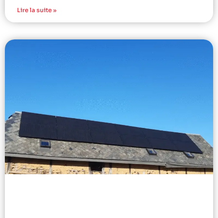
Lire la suite »