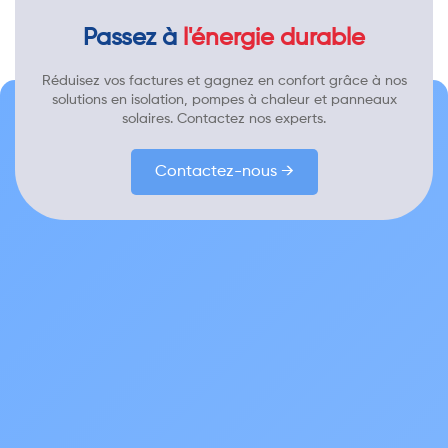
Passez à
l'énergie durable
Réduisez vos factures et gagnez en confort grâce à nos
solutions en isolation, pompes à chaleur et panneaux
solaires. Contactez nos experts.
Contactez-nous →