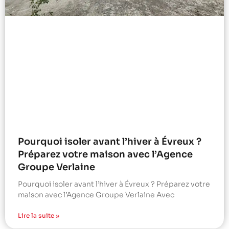
Pourquoi isoler avant l’hiver à Évreux ?
Préparez votre maison avec l’Agence
Groupe Verlaine
Pourquoi isoler avant l’hiver à Évreux ? Préparez votre
maison avec l’Agence Groupe Verlaine Avec
Lire la suite »