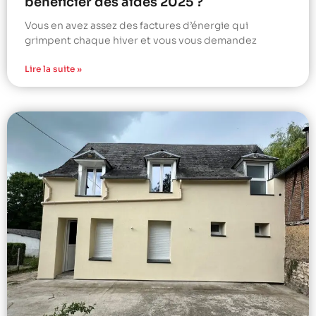
bénéficier des aides 2025 ?
Vous en avez assez des factures d’énergie qui
grimpent chaque hiver et vous vous demandez
Lire la suite »