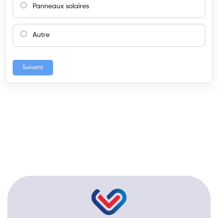
Panneaux solaires
Autre
Suivant