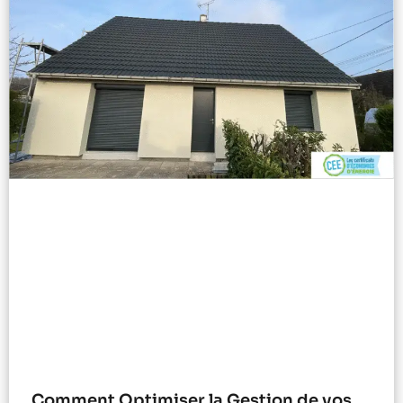
Comment Optimiser la Gestion de vos