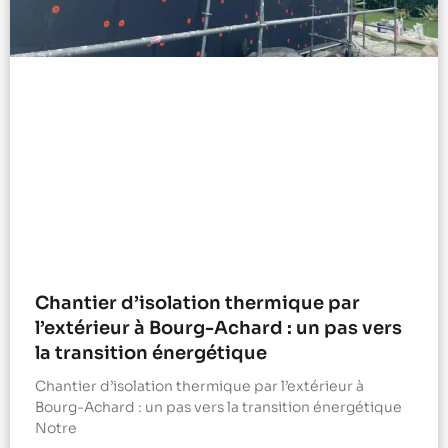
Chantier d’isolation thermique par
l’extérieur à Bourg-Achard : un pas vers
la transition énergétique
Chantier d’isolation thermique par l’extérieur à
Bourg-Achard : un pas vers la transition énergétique
Notre