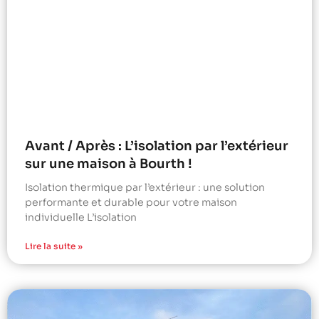
Avant / Après : L’isolation par l’extérieur
sur une maison à Bourth !
Isolation thermique par l’extérieur : une solution
performante et durable pour votre maison
individuelle L’isolation
Lire la suite »