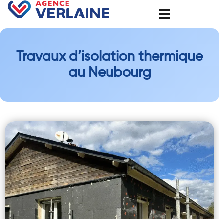
Travaux d’isolation thermique
au Neubourg