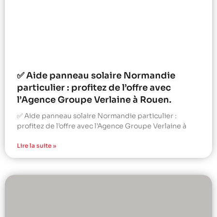
✅ Aide panneau solaire Normandie
particulier : profitez de l’offre avec
l’Agence Groupe Verlaine à Rouen.
✅ Aide panneau solaire Normandie particulier :
profitez de l’offre avec l’Agence Groupe Verlaine à
Lire la suite »