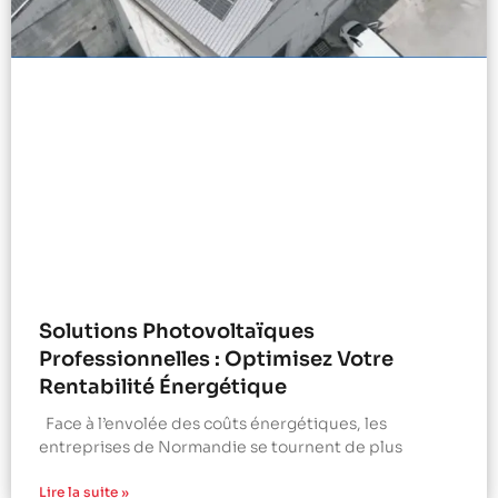
Solutions Photovoltaïques
Professionnelles : Optimisez Votre
Rentabilité Énergétique
Face à l’envolée des coûts énergétiques, les
entreprises de Normandie se tournent de plus
Lire la suite »