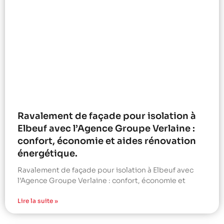
Ravalement de façade pour isolation à
Elbeuf avec l’Agence Groupe Verlaine :
confort, économie et aides rénovation
énergétique.
Ravalement de façade pour isolation à Elbeuf avec
l’Agence Groupe Verlaine : confort, économie et
Lire la suite »