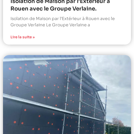
Isolation de Maison par l’Extérieur à
Rouen avec le Groupe Verlaine.
Isolation de Maison par l’Extérieur à Rouen avec le
Groupe Verlaine Le Groupe Verlaine a
Lire la suite »