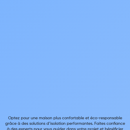
Optez pour une maison plus confortable et éco-responsable
grâce à des solutions d’isolation performantes. Faites confiance
à des experts pour vous guider dans votre projet et bénéficier