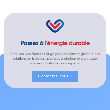
Passez à
l'énergie durable
Réduisez vos factures et gagnez en confort grâce à nos
solutions en isolation, pompes à chaleur et panneaux
solaires. Contactez nos experts.
Contactez-nous →