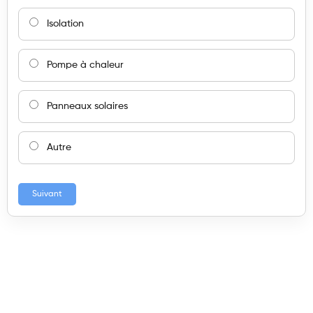
Isolation
Pompe à chaleur
Panneaux solaires
Autre
Suivant