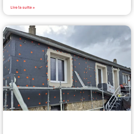
Lire la suite »