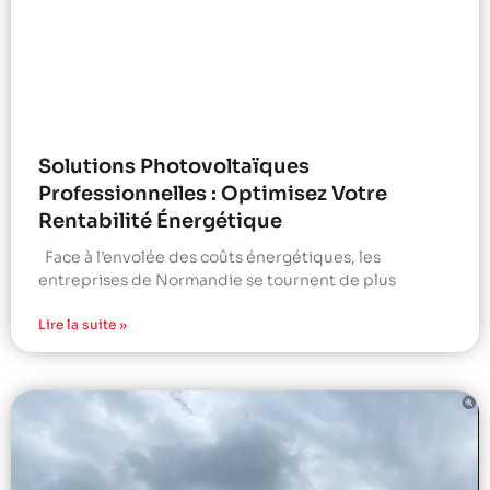
Solutions Photovoltaïques
Professionnelles : Optimisez Votre
Rentabilité Énergétique
Face à l’envolée des coûts énergétiques, les
entreprises de Normandie se tournent de plus
Lire la suite »