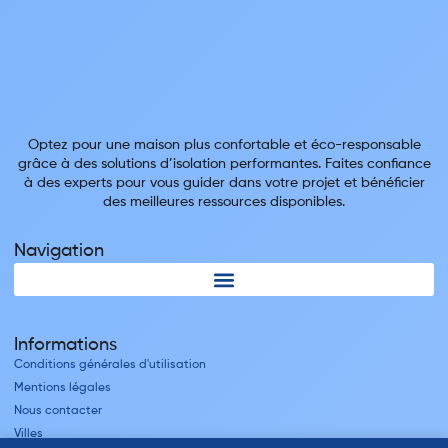
Optez pour une maison plus confortable et éco-responsable
grâce à des solutions d’isolation performantes. Faites confiance
à des experts pour vous guider dans votre projet et bénéficier
des meilleures ressources disponibles.
Navigation
Informations
Conditions générales d'utilisation
Mentions légales
Nous contacter
Villes