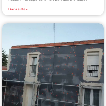
Lire la suite »