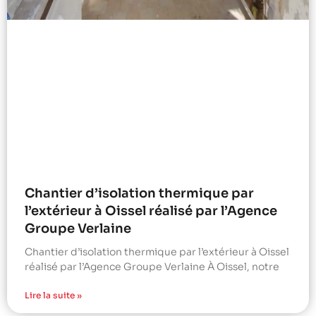
Chantier d’isolation thermique par
l’extérieur à Oissel réalisé par l’Agence
Groupe Verlaine
Chantier d’isolation thermique par l’extérieur à Oissel
réalisé par l’Agence Groupe Verlaine À Oissel, notre
Lire la suite »