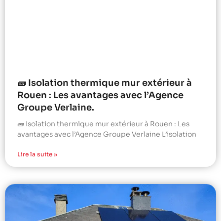
🧱 Isolation thermique mur extérieur à
Rouen : Les avantages avec l’Agence
Groupe Verlaine.
🧱 Isolation thermique mur extérieur à Rouen : Les
avantages avec l’Agence Groupe Verlaine L’isolation
Lire la suite »