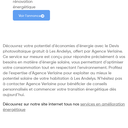
rénovation
énergétique
Voir l'annonce
Découvrez votre potentiel d’économies d’énergie avec le Devis
photovoltaïque gratuit à Les Andelys, offert par Agence Verlaine.
Ce service sur mesure est conçu pour répondre précisément à vos
besoins en matière d’énergie solaire, vous permettant d’optimiser
votre consommation tout en respectant l’environnement. Profitez
de l’expertise d’Agence Verlaine pour exploiter au mieux le
potentiel solaire de votre habitation à Les Andelys. N’hésitez pas
à contacter Agence Verlaine pour bénéficier de conseils
personnalisés et commencer votre transition énergétique dès
aujourd’hui.
Découvrez sur notre site internet tous nos
services en amélioration
énergétique