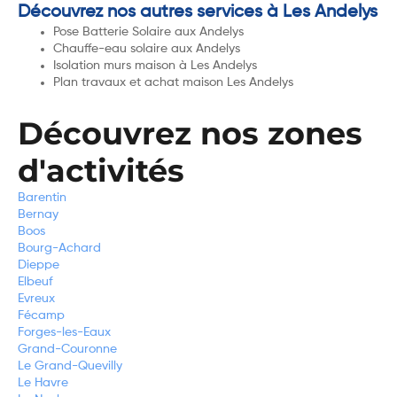
Découvrez nos autres services à Les Andelys
Pose Batterie Solaire aux Andelys
Chauffe-eau solaire aux Andelys
Isolation murs maison à Les Andelys
Plan travaux et achat maison Les Andelys
Découvrez nos zones
d'activités
Barentin
Bernay
Boos
Bourg-Achard
Dieppe
Elbeuf
Evreux
Fécamp
Forges-les-Eaux
Grand-Couronne
Le Grand-Quevilly
Le Havre