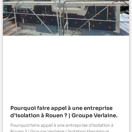
Pourquoi faire appel à une entreprise
d’isolation à Rouen ? | Groupe Verlaine.
Pourquoi faire appel à une entreprise d’isolation à
Rouen ? | Groupe Verlaine L’isolation thermique