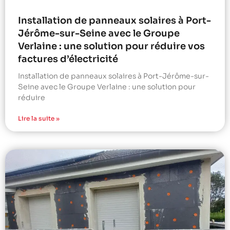
Installation de panneaux solaires à Port-
Jérôme-sur-Seine avec le Groupe
Verlaine : une solution pour réduire vos
factures d’électricité
Installation de panneaux solaires à Port-Jérôme-sur-
Seine avec le Groupe Verlaine : une solution pour
réduire
Lire la suite »