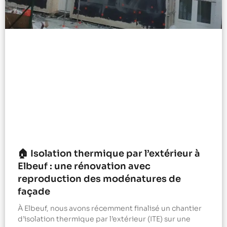
🏠 Isolation thermique par l’extérieur à
Elbeuf : une rénovation avec
reproduction des modénatures de
façade
À Elbeuf, nous avons récemment finalisé un chantier
d’isolation thermique par l’extérieur (ITE) sur une