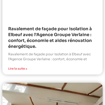
Ravalement de façade pour isolation à
Elbeuf avec l’Agence Groupe Verlaine :
confort, économie et aides rénovation
énergétique.
Ravalement de façade pour isolation à Elbeuf avec
l’Agence Groupe Verlaine : confort, économie et
Lire la suite »