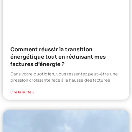
Comment réussir la transition
énergétique tout en réduisant mes
factures d’énergie ?
Dans votre quotidien, vous ressentez peut-être une
pression croissante face à la hausse des factures
Lire la suite »