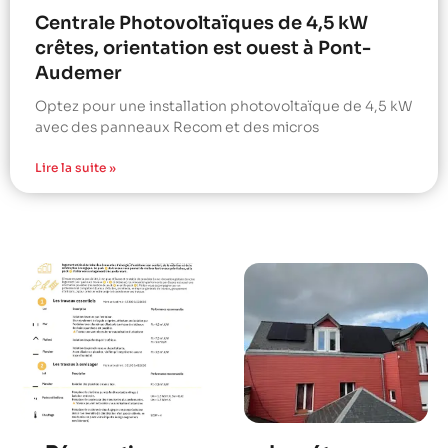
Centrale Photovoltaïques de 4,5 kW
crêtes, orientation est ouest à Pont-
Audemer
Optez pour une installation photovoltaïque de 4,5 kW
avec des panneaux Recom et des micros
Lire la suite »