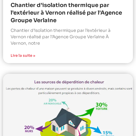
Chantier d’isolation thermique par
l’extérieur à Vernon réalisé par l’Agence
Groupe Verlaine
Chantier d’isolation thermique par l’extérieur à
Vernon réalisé par l’Agence Groupe Verlaine À
Vernon, notre
Lire la suite »