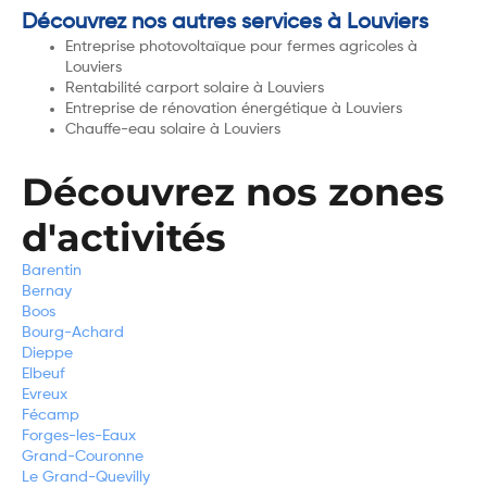
Découvrez nos autres services à Louviers
Entreprise photovoltaïque pour fermes agricoles à
Louviers
Rentabilité carport solaire à Louviers
Entreprise de rénovation énergétique à Louviers
Chauffe-eau solaire à Louviers
Découvrez nos zones
d'activités
Barentin
Bernay
Boos
Bourg-Achard
Dieppe
Elbeuf
Evreux
Fécamp
Forges-les-Eaux
Grand-Couronne
Le Grand-Quevilly