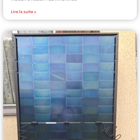
Lire la suite »