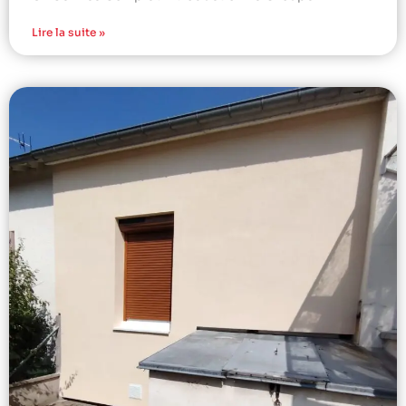
Lire la suite »