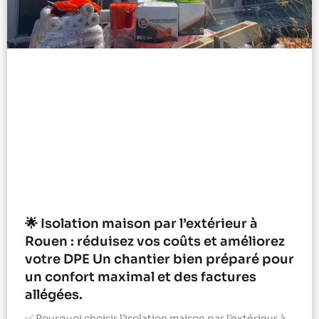
🌟 Isolation maison par l’extérieur à
Rouen : réduisez vos coûts et améliorez
votre DPE Un chantier bien préparé pour
un confort maximal et des factures
allégées.
✅ Pourquoi choisir l’isolation maison par l’extérieur à