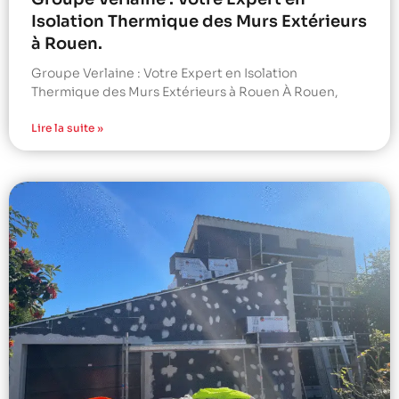
Isolation Thermique des Murs Extérieurs
à Rouen.
Groupe Verlaine : Votre Expert en Isolation
Thermique des Murs Extérieurs à Rouen À Rouen,
Lire la suite »