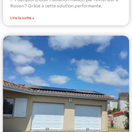
Rouen ? Grâce à cette solution performante,
Lire la suite »