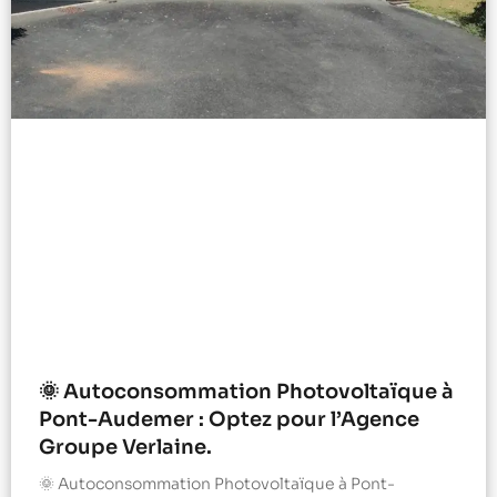
🌞 Autoconsommation Photovoltaïque à
Pont-Audemer : Optez pour l’Agence
Groupe Verlaine.
🌞 Autoconsommation Photovoltaïque à Pont-