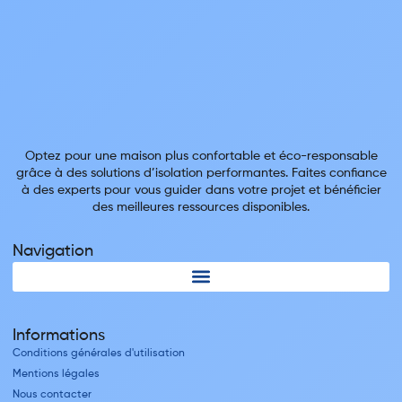
Optez pour une maison plus confortable et éco-responsable
grâce à des solutions d’isolation performantes. Faites confiance
à des experts pour vous guider dans votre projet et bénéficier
des meilleures ressources disponibles.
Navigation
Informations
Conditions générales d'utilisation
Mentions légales
Nous contacter