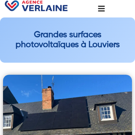
Grandes surfaces
photovoltaïques à Louviers