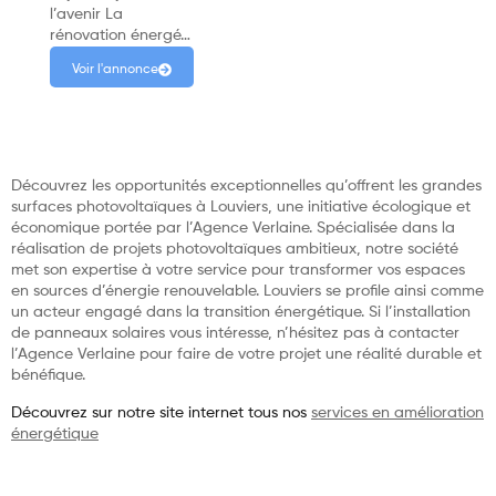
l’avenir La
rénovation énergé…
Voir l'annonce
Découvrez les opportunités exceptionnelles qu’offrent les grandes
surfaces photovoltaïques à Louviers, une initiative écologique et
économique portée par l’Agence Verlaine. Spécialisée dans la
réalisation de projets photovoltaïques ambitieux, notre société
met son expertise à votre service pour transformer vos espaces
en sources d’énergie renouvelable. Louviers se profile ainsi comme
un acteur engagé dans la transition énergétique. Si l’installation
de panneaux solaires vous intéresse, n’hésitez pas à contacter
l’Agence Verlaine pour faire de votre projet une réalité durable et
bénéfique.
Découvrez sur notre site internet tous nos
services en amélioration
énergétique