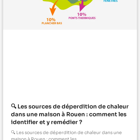
🔍 Les sources de déperdition de chaleur
dans une maison à Rouen : comment les
identifier et y remédier ?
🔍 Les sources de déperdition de chaleur dans une
maison à Rouen : comment les