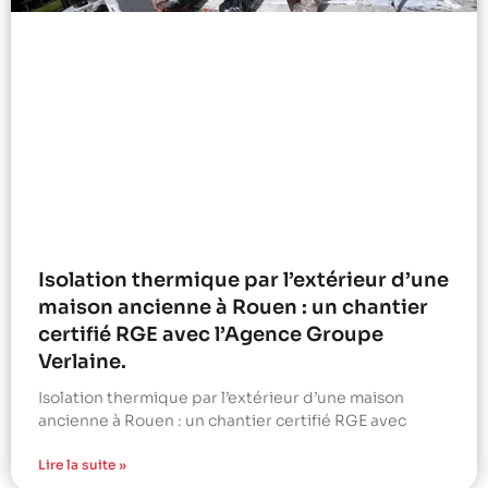
Isolation thermique par l’extérieur d’une
maison ancienne à Rouen : un chantier
certifié RGE avec l’Agence Groupe
Verlaine.
Isolation thermique par l’extérieur d’une maison
ancienne à Rouen : un chantier certifié RGE avec
Lire la suite »