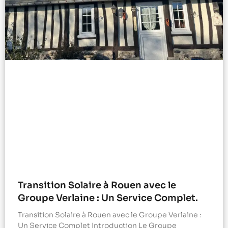
Transition Solaire à Rouen avec le
Groupe Verlaine : Un Service Complet.
Transition Solaire à Rouen avec le Groupe Verlaine :
Un Service Complet Introduction Le Groupe