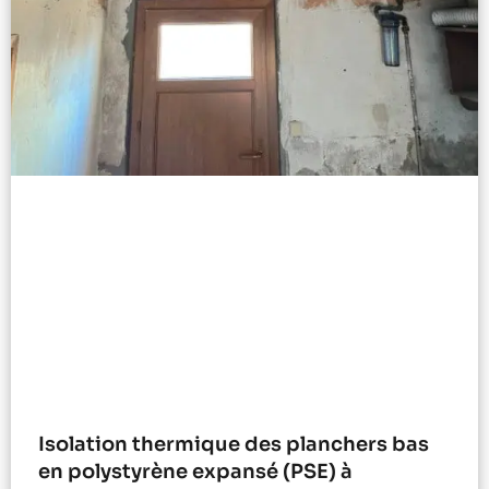
Isolation thermique des planchers bas
en polystyrène expansé (PSE) à