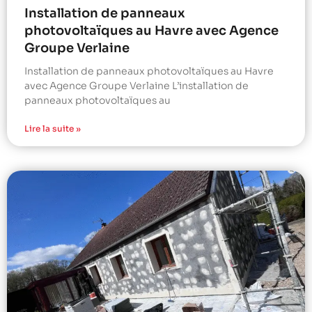
Installation de panneaux
photovoltaïques au Havre avec Agence
Groupe Verlaine
Installation de panneaux photovoltaïques au Havre
avec Agence Groupe Verlaine L’installation de
panneaux photovoltaïques au
Lire la suite »