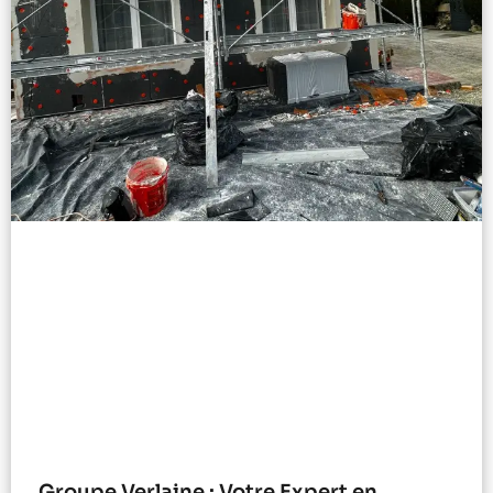
Groupe Verlaine : Votre Expert en