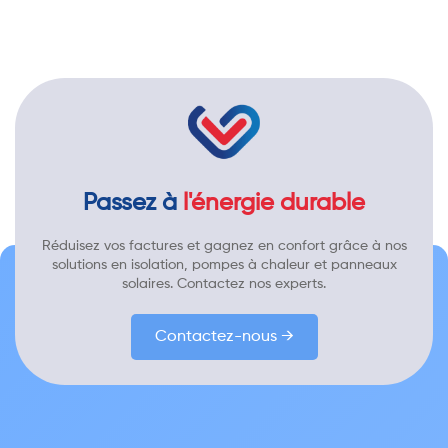
Passez à
l'énergie durable
Réduisez vos factures et gagnez en confort grâce à nos
solutions en isolation, pompes à chaleur et panneaux
solaires. Contactez nos experts.
Contactez-nous →