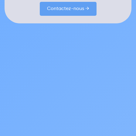
Contactez-nous →