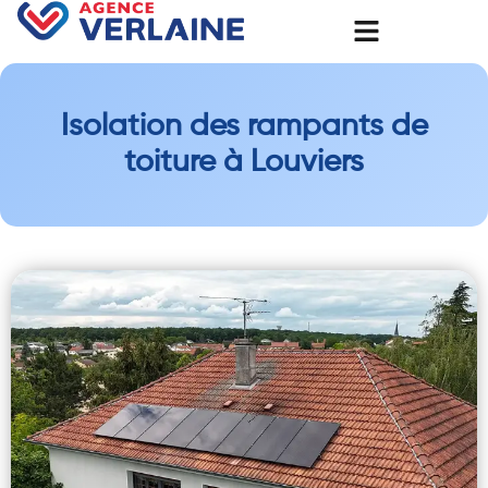
Isolation des rampants de
toiture à Louviers