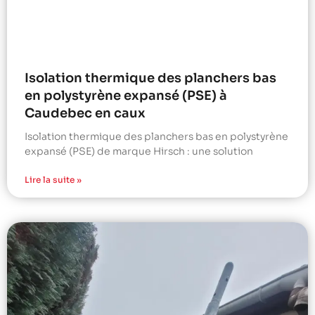
Isolation thermique des planchers bas
en polystyrène expansé (PSE) à
Caudebec en caux
Isolation thermique des planchers bas en polystyrène
expansé (PSE) de marque Hirsch : une solution
Lire la suite »