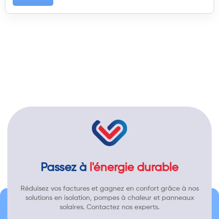
Passez à
l'énergie durable
Réduisez vos factures et gagnez en confort grâce à nos
solutions en isolation, pompes à chaleur et panneaux
solaires. Contactez nos experts.