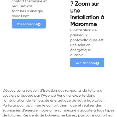
confort thermique et
? Zoom sur
réduisez vos
une
factures d’énergie
avec l’inst…
installation à
Maromme
Voir l'annonce
L’installation de
panneaux
photovoltaïques est
une solution
énergétique
durable…
Voir l'annonce
Découvrez la solution d’isolation des rampants de toiture à
Louviers proposée par l’Agence Verlaine, experte dans
l’amélioration de l’efficacité énergétique de votre habitation.
Parfaite pour optimiser le confort thermique et réaliser des
économies d’énergie, notre offre sur mesure s’adapte à tous types
de toitures. Résidents de Louviers, ne laissez pas votre confort et