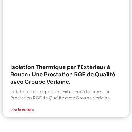
Isolation Thermique par l’Extérieur à
Rouen : Une Prestation RGE de Qualité
avec Groupe Verlaine.
Isolation Thermique par l’Extérieur à Rouen : Une
Prestation RGE de Qualité avec Groupe Verlaine
Lire la suite »