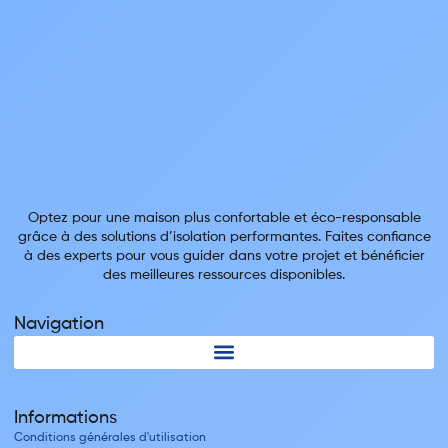
Optez pour une maison plus confortable et éco-responsable
grâce à des solutions d’isolation performantes. Faites confiance
à des experts pour vous guider dans votre projet et bénéficier
des meilleures ressources disponibles.
Navigation
Informations
Conditions générales d'utilisation