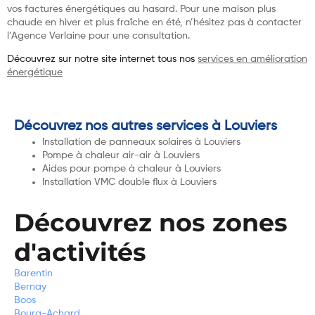
vos factures énergétiques au hasard. Pour une maison plus
chaude en hiver et plus fraîche en été, n’hésitez pas à contacter
l’Agence Verlaine pour une consultation.
Découvrez sur notre site internet tous nos
services en amélioration
énergétique
Découvrez nos autres services à Louviers
Installation de panneaux solaires à Louviers
Pompe à chaleur air-air à Louviers
Aides pour pompe à chaleur à Louviers
Installation VMC double flux à Louviers
Découvrez nos zones
d'activités
Barentin
Bernay
Boos
Bourg-Achard