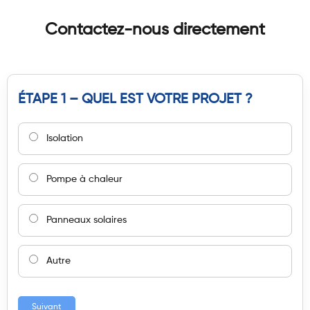
Contactez-nous directement
ÉTAPE 1 – QUEL EST VOTRE PROJET ?
Isolation
Pompe à chaleur
Panneaux solaires
Autre
Suivant