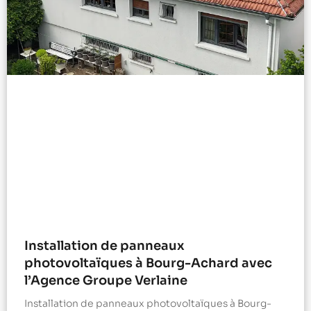
Installation de panneaux
photovoltaïques à Bourg-Achard avec
l’Agence Groupe Verlaine
Installation de panneaux photovoltaïques à Bourg-