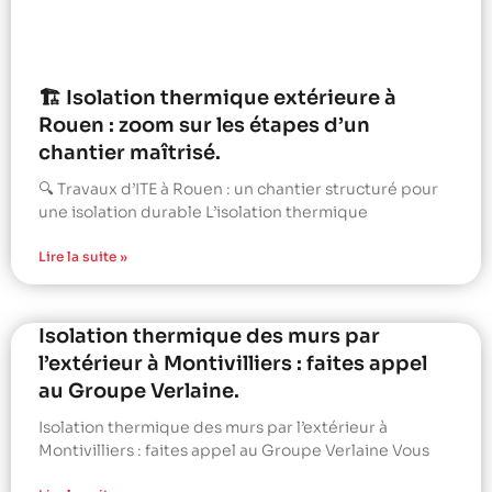
🏗️ Isolation thermique extérieure à
Rouen : zoom sur les étapes d’un
chantier maîtrisé.
🔍 Travaux d’ITE à Rouen : un chantier structuré pour
une isolation durable L’isolation thermique
Lire la suite »
Isolation thermique des murs par
l’extérieur à Montivilliers : faites appel
au Groupe Verlaine.
Isolation thermique des murs par l’extérieur à
Montivilliers : faites appel au Groupe Verlaine Vous