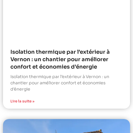
Isolation thermique par l’extérieur à
Vernon : un chantier pour améliorer
confort et économies d’énergie
Isolation thermique par l’extérieur à Vernon : un
chantier pour améliorer confort et économies
d’énergie
Lire la suite »