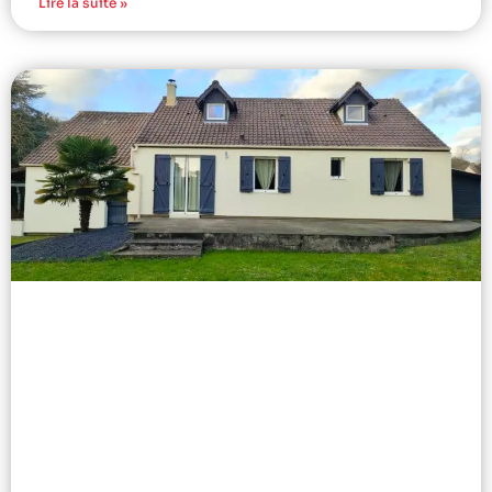
Lire la suite »