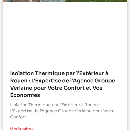
Isolation Thermique par l’Extérieur à
Rouen : L’Expertise de l’Agence Groupe
Verlaine pour Votre Confort et Vos
Économies
Isolation Thermique par l’Extérieur à Rouen :
L’Expertise de l’Agence Groupe Verlaine pour Votre
Confort
Lire la suite »