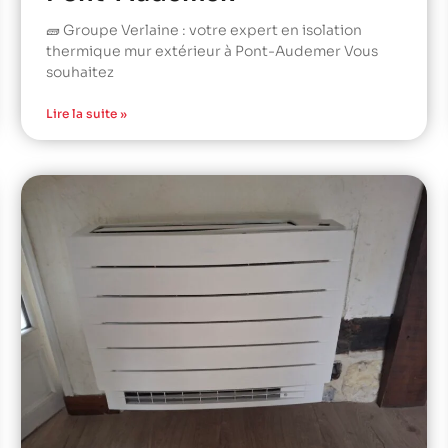
🧱 Groupe Verlaine : votre expert en isolation
thermique mur extérieur à Pont-Audemer Vous
souhaitez
Lire la suite »