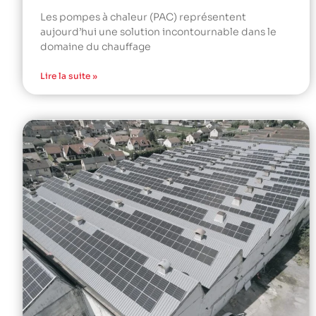
Les pompes à chaleur (PAC) représentent
aujourd’hui une solution incontournable dans le
domaine du chauffage
Lire la suite »