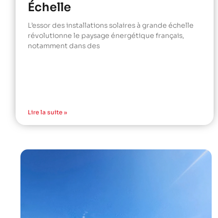
Échelle
L’essor des installations solaires à grande échelle
révolutionne le paysage énergétique français,
notamment dans des
Lire la suite »