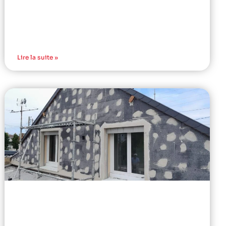
Lire la suite »