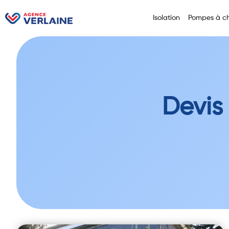
Isolation
Pompes à ch
Devis