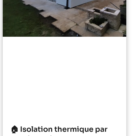
🏠 Isolation thermique par