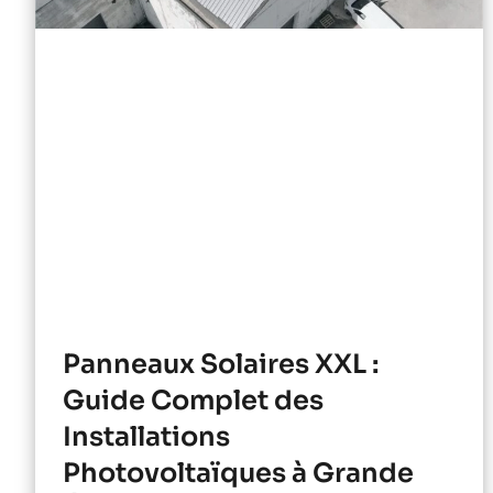
Panneaux Solaires XXL :
Guide Complet des
Installations
Photovoltaïques à Grande