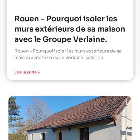
Rouen – Pourquoi isoler les
murs extérieurs de sa maison
avec le Groupe Verlaine.
Rouen – Pourquoi isoler les murs extérieurs de sa
maison avec le Groupe Verlaine Isolation
Lire la suite »