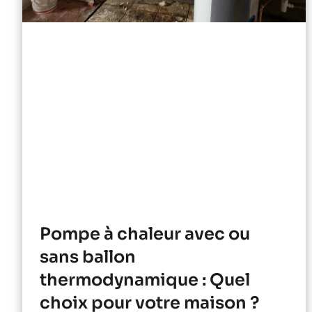
Pompe à chaleur avec ou
sans ballon
thermodynamique : Quel
choix pour votre maison ?