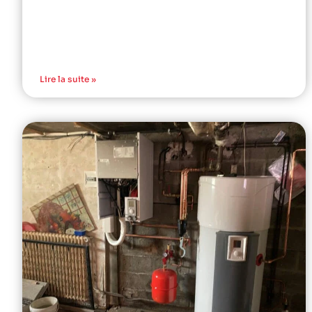
Lire la suite »