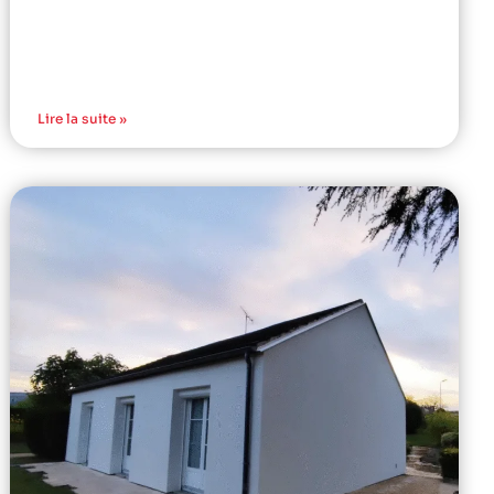
Lire la suite »