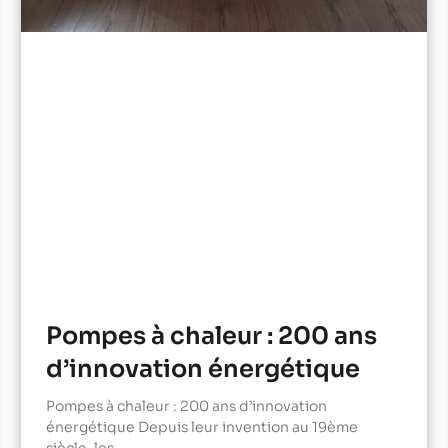
Pompes à chaleur : 200 ans
d’innovation énergétique
Pompes à chaleur : 200 ans d’innovation
énergétique Depuis leur invention au 19ème