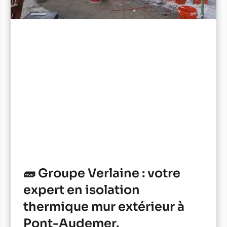
🧱 Groupe Verlaine : votre
expert en isolation
thermique mur extérieur à
Pont-Audemer.