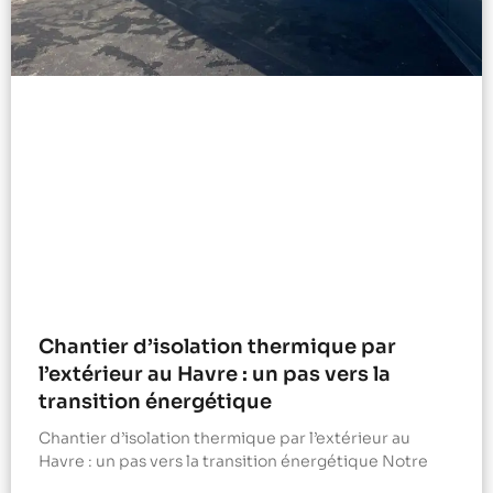
Chantier d’isolation thermique par
l’extérieur au Havre : un pas vers la
transition énergétique
Chantier d’isolation thermique par l’extérieur au
Havre : un pas vers la transition énergétique Notre