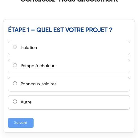
ÉTAPE 1 – QUEL EST VOTRE PROJET ?
Isolation
Pompe à chaleur
Panneaux solaires
Autre
Suivant