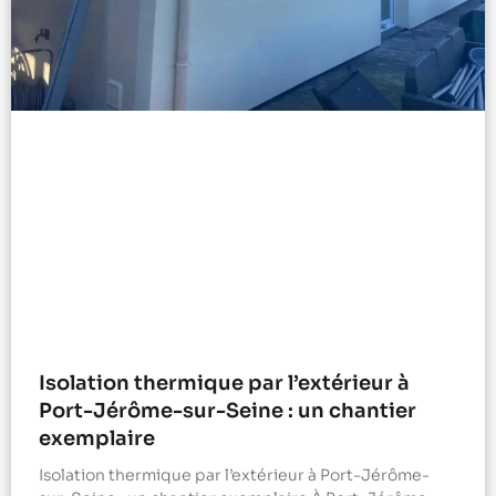
Isolation thermique par l’extérieur à
Port-Jérôme-sur-Seine : un chantier
exemplaire
Isolation thermique par l’extérieur à Port-Jérôme-