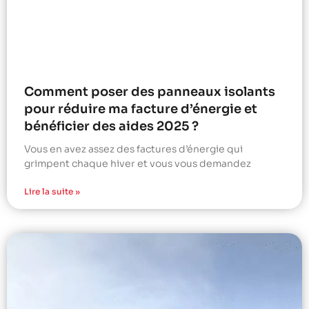
Comment poser des panneaux isolants
pour réduire ma facture d’énergie et
bénéficier des aides 2025 ?
Vous en avez assez des factures d’énergie qui
grimpent chaque hiver et vous vous demandez
Lire la suite »