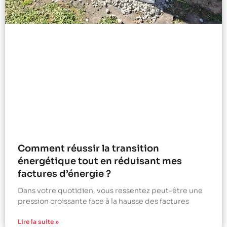
Comment réussir la transition
énergétique tout en réduisant mes
factures d’énergie ?
Dans votre quotidien, vous ressentez peut-être une
pression croissante face à la hausse des factures
Lire la suite »