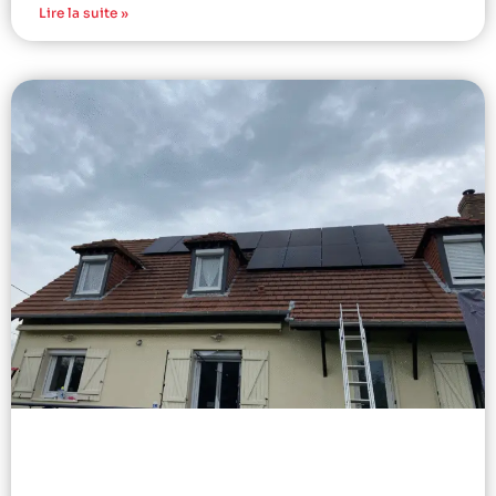
Lire la suite »