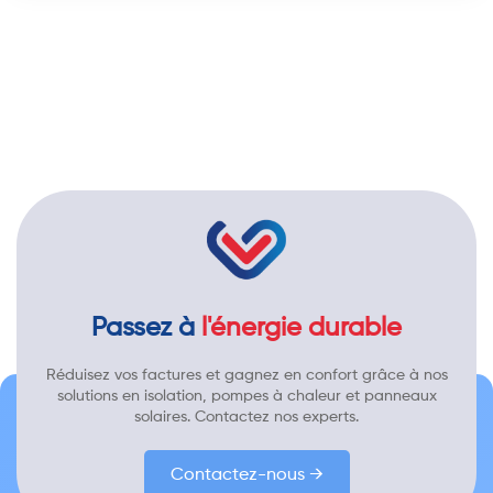
Passez à
l'énergie durable
Réduisez vos factures et gagnez en confort grâce à nos
solutions en isolation, pompes à chaleur et panneaux
solaires. Contactez nos experts.
Contactez-nous →