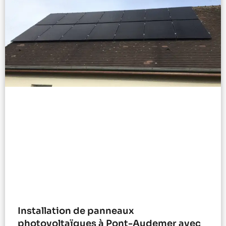
Installation de panneaux
photovoltaïques à Pont-Audemer avec