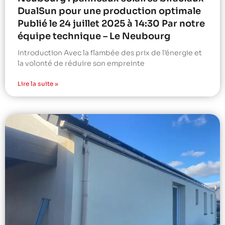
DualSun pour une production optimale
Publié le 24 juillet 2025 à 14:30 Par notre
équipe technique – Le Neubourg
Introduction Avec la flambée des prix de l’énergie et
la volonté de réduire son empreinte
Lire la suite »