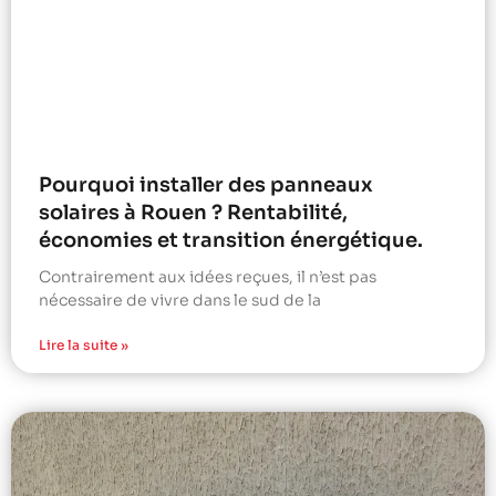
Pourquoi installer des panneaux
solaires à Rouen ? Rentabilité,
économies et transition énergétique.
Contrairement aux idées reçues, il n’est pas
nécessaire de vivre dans le sud de la
Lire la suite »