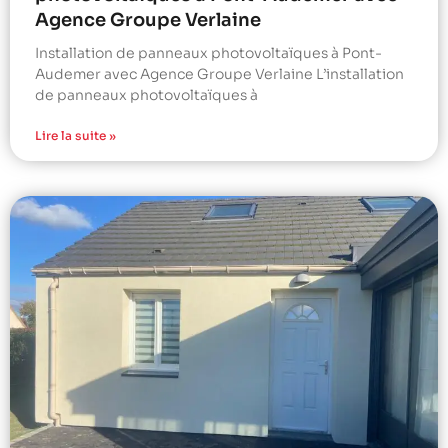
Agence Groupe Verlaine
Installation de panneaux photovoltaïques à Pont-
Audemer avec Agence Groupe Verlaine L’installation
de panneaux photovoltaïques à
Lire la suite »