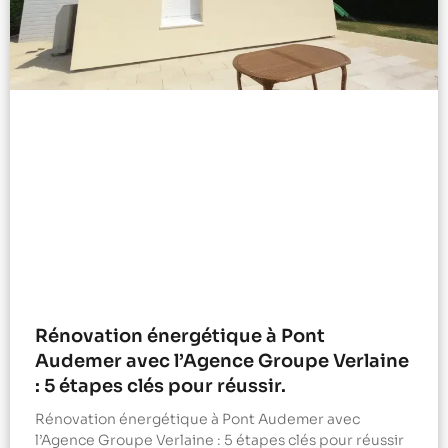
Rénovation énergétique à Pont
Audemer avec l’Agence Groupe Verlaine
: 5 étapes clés pour réussir.
Rénovation énergétique à Pont Audemer avec
l’Agence Groupe Verlaine : 5 étapes clés pour réussir