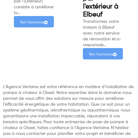
par l’Extérieur)
l'extérieur à
consiste à améliorer
la…
Elbeuf
Transformez votre
Voir l'annonce
maison à Elbeuf
avec notre service
de rénovation éco-
responsab…
Voir l'annonce
L’Agence Verlaine est votre référence en matière d’installation de
pompe à chaleur à Oissel. Notre expertise dans le domaine nous
permet de vous offrir des solutions sur mesure pour améliorer
l’efficacité énergétique de votre habitation. Que ce soit pour un
système géothermique, aérothermique ou aquathermique, nous
garantissons une installation impeccable, répondant à vos
besoins spécifiques. Pour toute entreprise de pose de pompe à
chaleur à Oissel, faites confiance à l’Agence Verlaine. N’hésitez
pas à nous contacter pour planifier votre projet et bénéficier de