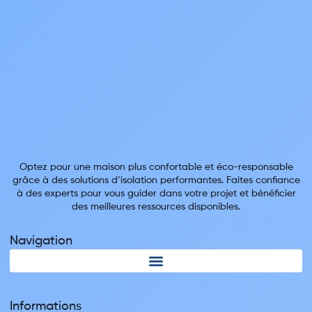
Optez pour une maison plus confortable et éco-responsable
grâce à des solutions d’isolation performantes. Faites confiance
à des experts pour vous guider dans votre projet et bénéficier
des meilleures ressources disponibles.
Navigation
Informations