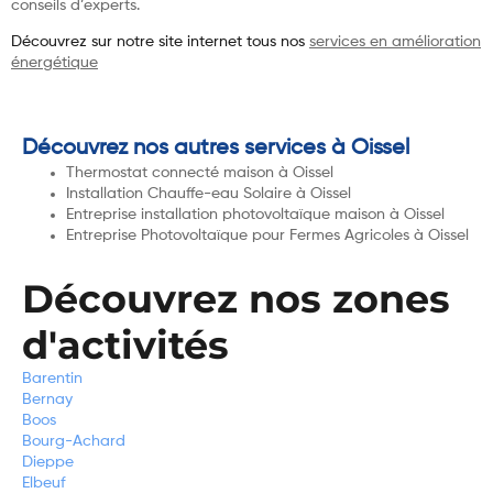
conseils d’experts.
Découvrez sur notre site internet tous nos
services en amélioration
énergétique
Découvrez nos autres services à Oissel
Thermostat connecté maison à Oissel
Installation Chauffe-eau Solaire à Oissel
Entreprise installation photovoltaïque maison à Oissel
Entreprise Photovoltaïque pour Fermes Agricoles à Oissel
Découvrez nos zones
d'activités
Barentin
Bernay
Boos
Bourg-Achard
Dieppe
Elbeuf