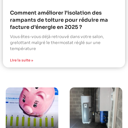
Comment améliorer l’isolation des
rampants de toiture pour réduire ma
facture d’énergie en 2025 ?
Vous êtes-vous déjà retrouvé dans votre salon,
grelottant malgré le thermostat réglé sur une
température
Lire la suite »