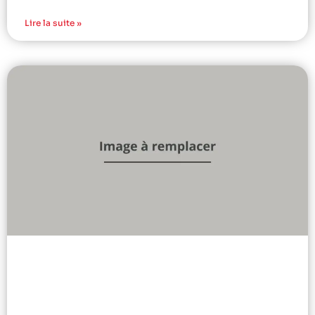
Lire la suite »