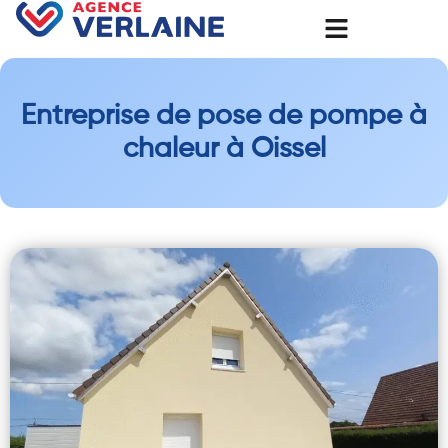
Entreprise de pose de pompe à
chaleur à Oissel