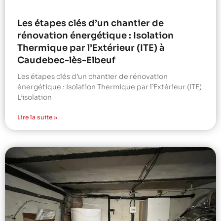
Les étapes clés d’un chantier de
rénovation énergétique : Isolation
Thermique par l’Extérieur (ITE) à
Caudebec-lès-Elbeuf
Les étapes clés d’un chantier de rénovation
énergétique : Isolation Thermique par l’Extérieur (ITE)
L’isolation
Lire la suite »