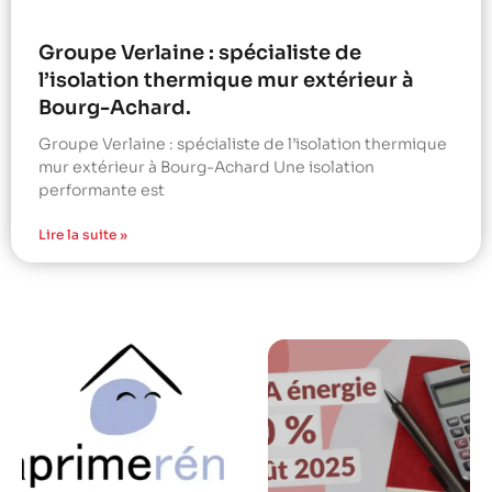
Groupe Verlaine : spécialiste de
l’isolation thermique mur extérieur à
Bourg-Achard.
Groupe Verlaine : spécialiste de l’isolation thermique
mur extérieur à Bourg-Achard Une isolation
performante est
Lire la suite »