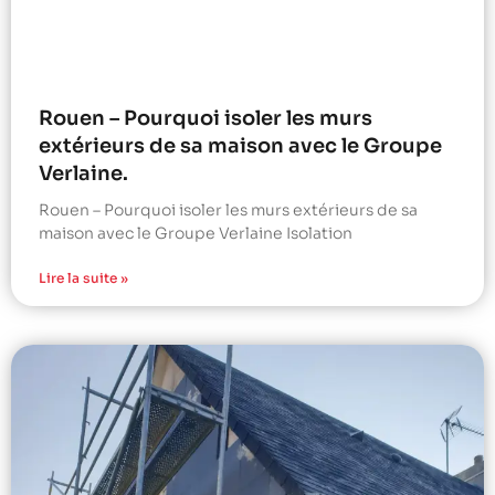
Rouen – Pourquoi isoler les murs
extérieurs de sa maison avec le Groupe
Verlaine.
Rouen – Pourquoi isoler les murs extérieurs de sa
maison avec le Groupe Verlaine Isolation
Lire la suite »