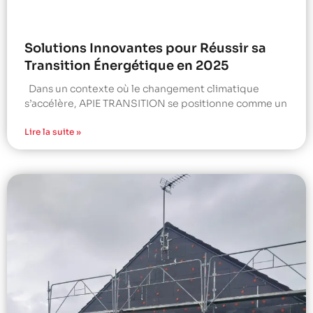
Solutions Innovantes pour Réussir sa
Transition Énergétique en 2025
Dans un contexte où le changement climatique
s’accélère, APIE TRANSITION se positionne comme un
Lire la suite »