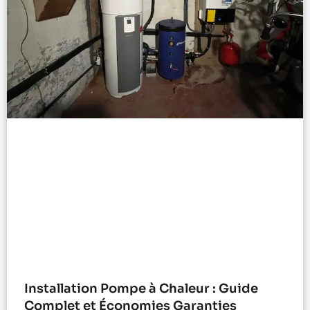
Installation Pompe à Chaleur : Guide
Complet et Économies Garanties