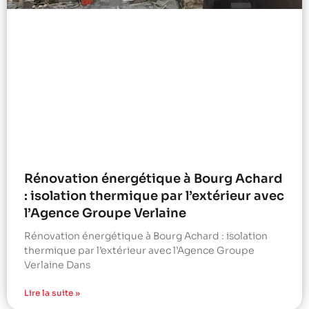
Rénovation énergétique à Bourg Achard
: isolation thermique par l’extérieur avec
l’Agence Groupe Verlaine
Rénovation énergétique à Bourg Achard : isolation
thermique par l’extérieur avec l’Agence Groupe
Verlaine Dans
Lire la suite »