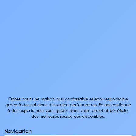
Optez pour une maison plus confortable et éco-responsable
grâce à des solutions d’isolation performantes. Faites confiance
à des experts pour vous guider dans votre projet et bénéficier
des meilleures ressources disponibles.
Navigation