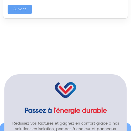
Suivant
Passez à
l'énergie durable
Réduisez vos factures et gagnez en confort grâce à nos
solutions en isolation, pompes à chaleur et panneaux