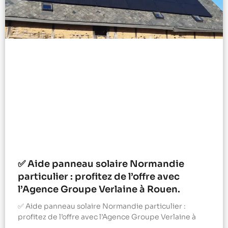
✅ Aide panneau solaire Normandie
particulier : profitez de l’offre avec
l’Agence Groupe Verlaine à Rouen.
✅ Aide panneau solaire Normandie particulier :
profitez de l’offre avec l’Agence Groupe Verlaine à