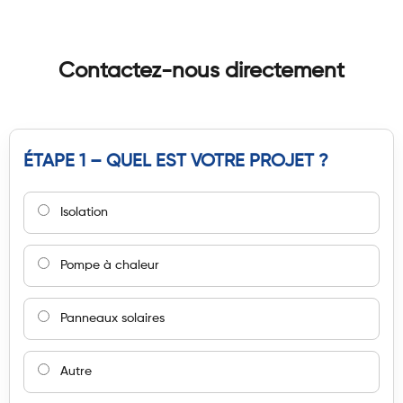
Contactez-nous directement
ÉTAPE 1 – QUEL EST VOTRE PROJET ?
Isolation
Pompe à chaleur
Panneaux solaires
Autre