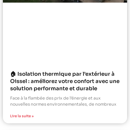
🏠 Isolation thermique par l’extérieur à
Oissel : améliorez votre confort avec une
solution performante et durable
Face à la flambée des prix de l’énergie et aux
nouvelles normes environnementales, de nombreux
Lire la suite »