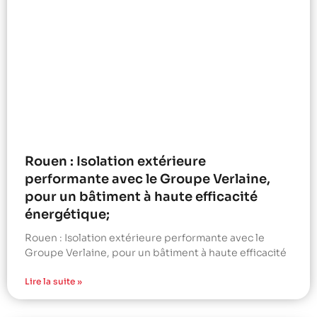
Rouen : Isolation extérieure
performante avec le Groupe Verlaine,
pour un bâtiment à haute efficacité
énergétique;
Rouen : Isolation extérieure performante avec le
Groupe Verlaine, pour un bâtiment à haute efficacité
Lire la suite »