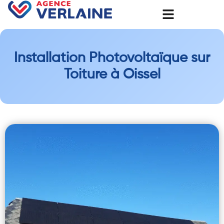
Installation Photovoltaïque sur
Toiture à Oissel