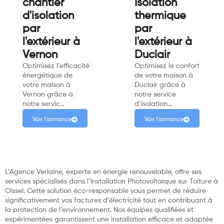
chantier
Isolation
d'isolation
thermique
par
par
l'extérieur à
l'extérieur à
Vernon
Duclair
Optimisez l’efficacité
Optimisez le confort
énergétique de
de votre maison à
votre maison à
Duclair grâce à
Vernon grâce à
notre service
notre servic…
d’isolation…
Voir l'annonce
Voir l'annonce
L’Agence Verlaine, experte en énergie renouvelable, offre ses
services spécialisés dans l’Installation Photovoltaïque sur Toiture à
Oissel. Cette solution éco-responsable vous permet de réduire
significativement vos factures d’électricité tout en contribuant à
la protection de l’environnement. Nos équipes qualifiées et
expérimentées garantissent une installation efficace et adaptée