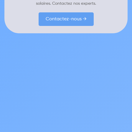
solaires. Contactez nos experts.
Contactez-nous →