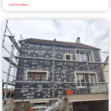
Lire la suite »