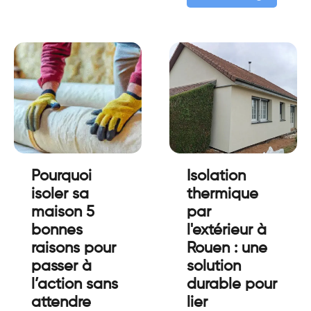
Pourquoi
Isolation
isoler sa
thermique
maison 5
par
bonnes
l'extérieur à
raisons pour
Rouen : une
passer à
solution
l’action sans
durable pour
attendre
lier