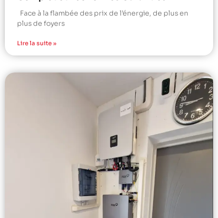
Face à la flambée des prix de l’énergie, de plus en
plus de foyers
Lire la suite »