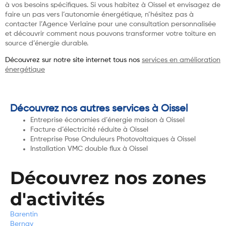
à vos besoins spécifiques. Si vous habitez à Oissel et envisagez de
faire un pas vers l’autonomie énergétique, n’hésitez pas à
contacter l’Agence Verlaine pour une consultation personnalisée
et découvrir comment nous pouvons transformer votre toiture en
source d’énergie durable.
Découvrez sur notre site internet tous nos
services en amélioration
énergétique
Découvrez nos autres services à Oissel
Entreprise économies d’énergie maison à Oissel
Facture d’électricité réduite à Oissel
Entreprise Pose Onduleurs Photovoltaïques à Oissel
Installation VMC double flux à Oissel
Découvrez nos zones
d'activités
Barentin
Bernay