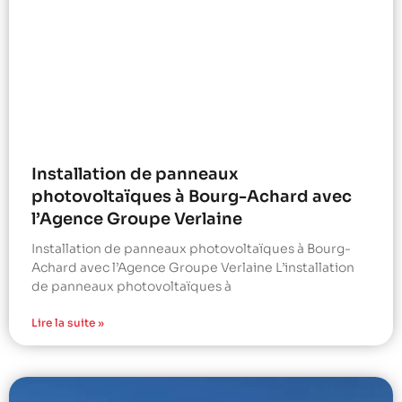
Installation de panneaux
photovoltaïques à Bourg-Achard avec
l’Agence Groupe Verlaine
Installation de panneaux photovoltaïques à Bourg-
Achard avec l’Agence Groupe Verlaine L’installation
de panneaux photovoltaïques à
Lire la suite »