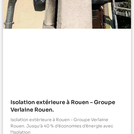
Isolation extérieure à Rouen – Groupe
Verlaine Rouen.
Isolation extérieure à Rouen – Groupe Verlaine
Rouen. Jusqu’à 40 % d’économies d’énergie avec
l’isolation