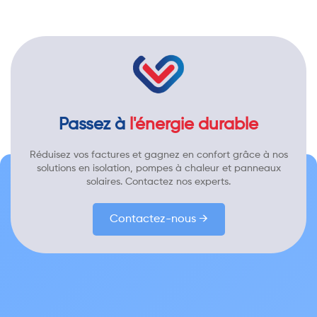
Passez à
l'énergie durable
Réduisez vos factures et gagnez en confort grâce à nos
solutions en isolation, pompes à chaleur et panneaux
solaires. Contactez nos experts.
Contactez-nous →