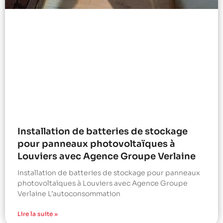
Installation de batteries de stockage
pour panneaux photovoltaïques à
Louviers avec Agence Groupe Verlaine
Installation de batteries de stockage pour panneaux
photovoltaïques à Louviers avec Agence Groupe
Verlaine L’autoconsommation
Lire la suite »