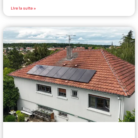
Lire la suite »