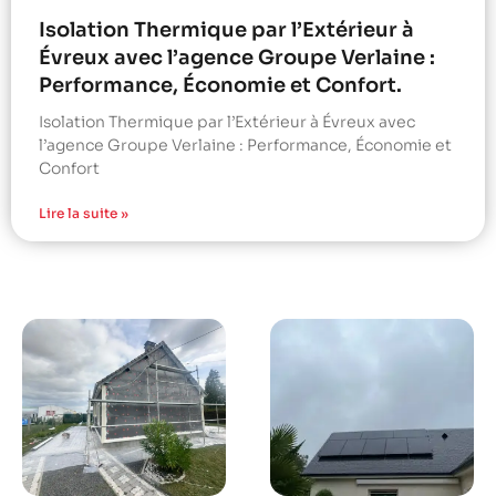
Isolation Thermique par l’Extérieur à
Évreux avec l’agence Groupe Verlaine :
Performance, Économie et Confort.
Isolation Thermique par l’Extérieur à Évreux avec
l’agence Groupe Verlaine : Performance, Économie et
Confort
Lire la suite »