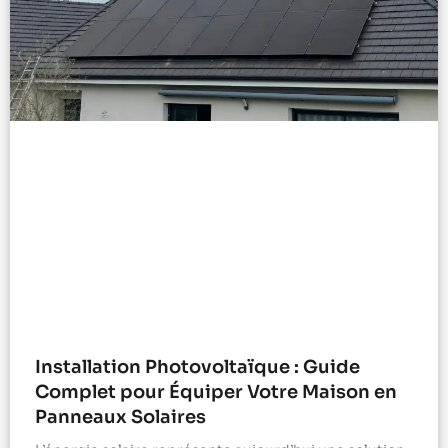
Installation Photovoltaïque : Guide
Complet pour Équiper Votre Maison en
Panneaux Solaires