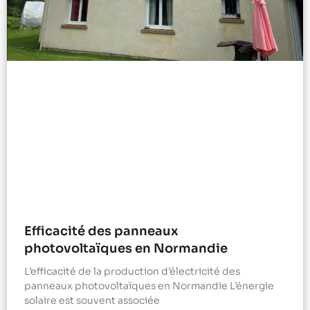
Efficacité des panneaux
photovoltaïques en Normandie
L’efficacité de la production d’électricité des
panneaux photovoltaïques en Normandie L’énergie
solaire est souvent associée