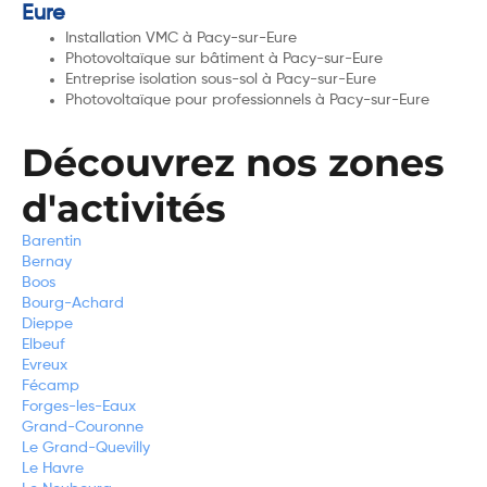
Eure
Installation VMC à Pacy-sur-Eure
Photovoltaïque sur bâtiment à Pacy-sur-Eure
Entreprise isolation sous-sol à Pacy-sur-Eure
Photovoltaïque pour professionnels à Pacy-sur-Eure
Découvrez nos zones
d'activités
Barentin
Bernay
Boos
Bourg-Achard
Dieppe
Elbeuf
Evreux
Fécamp
Forges-les-Eaux
Grand-Couronne
Le Grand-Quevilly
Le Havre