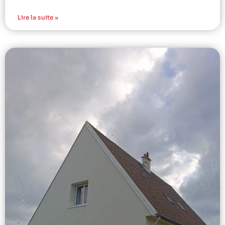
Lire la suite »