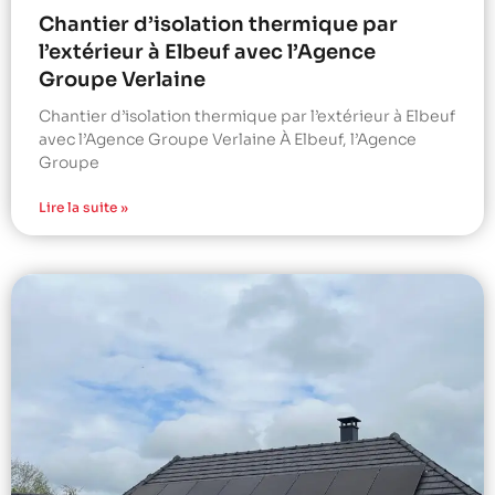
Chantier d’isolation thermique par
l’extérieur à Elbeuf avec l’Agence
Groupe Verlaine
Chantier d’isolation thermique par l’extérieur à Elbeuf
avec l’Agence Groupe Verlaine À Elbeuf, l’Agence
Groupe
Lire la suite »