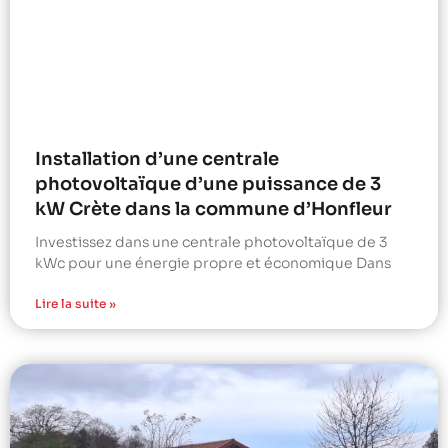
Installation d’une centrale
photovoltaïque d’une puissance de 3
kW Crète dans la commune d’Honfleur
Investissez dans une centrale photovoltaïque de 3
kWc pour une énergie propre et économique Dans
Lire la suite »