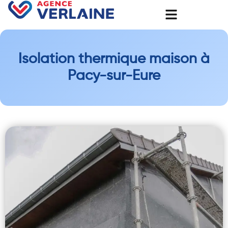
Isolation thermique maison à
Pacy-sur-Eure