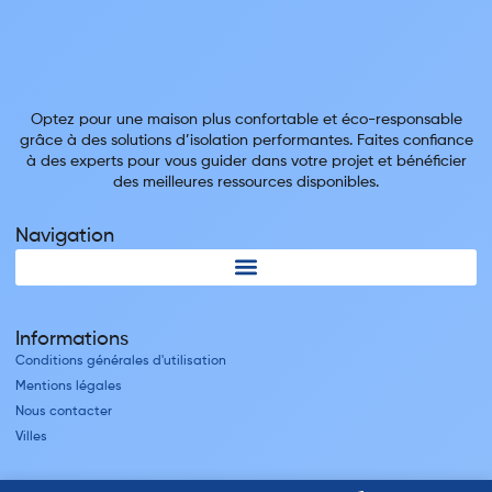
Optez pour une maison plus confortable et éco-responsable
grâce à des solutions d’isolation performantes. Faites confiance
à des experts pour vous guider dans votre projet et bénéficier
des meilleures ressources disponibles.
Navigation
Informations
Conditions générales d'utilisation
Mentions légales
Nous contacter
Villes
Nos adresses