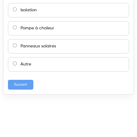
Isolation
Pompe à chaleur
Panneaux solaires
Autre
Suivant