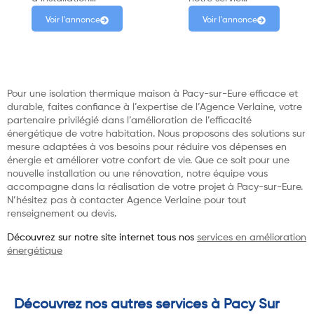
Voir l'annonce
Voir l'annonce
Pour une isolation thermique maison à Pacy-sur-Eure efficace et
durable, faites confiance à l’expertise de l’Agence Verlaine, votre
partenaire privilégié dans l’amélioration de l’efficacité
énergétique de votre habitation. Nous proposons des solutions sur
mesure adaptées à vos besoins pour réduire vos dépenses en
énergie et améliorer votre confort de vie. Que ce soit pour une
nouvelle installation ou une rénovation, notre équipe vous
accompagne dans la réalisation de votre projet à Pacy-sur-Eure.
N’hésitez pas à contacter Agence Verlaine pour tout
renseignement ou devis.
Découvrez sur notre site internet tous nos
services en amélioration
énergétique
Découvrez nos autres services à Pacy Sur