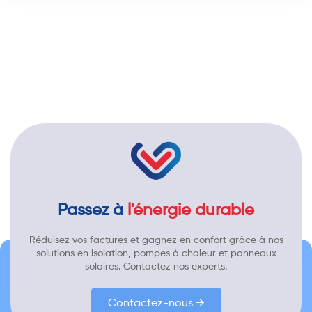
Passez à
l'énergie durable
Réduisez vos factures et gagnez en confort grâce à nos
solutions en isolation, pompes à chaleur et panneaux
solaires. Contactez nos experts.
Contactez-nous →