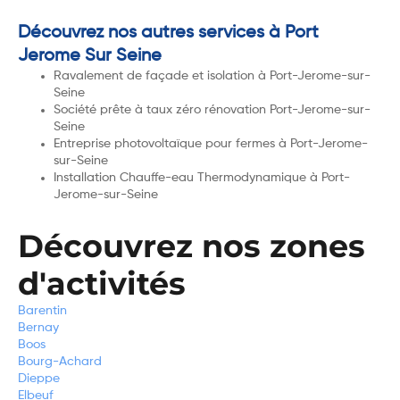
Découvrez nos autres services à Port
Jerome Sur Seine
Ravalement de façade et isolation à Port-Jerome-sur-
Seine
Société prête à taux zéro rénovation Port-Jerome-sur-
Seine
Entreprise photovoltaïque pour fermes à Port-Jerome-
sur-Seine
Installation Chauffe-eau Thermodynamique à Port-
Jerome-sur-Seine
Découvrez nos zones
d'activités
Barentin
Bernay
Boos
Bourg-Achard
Dieppe
Elbeuf