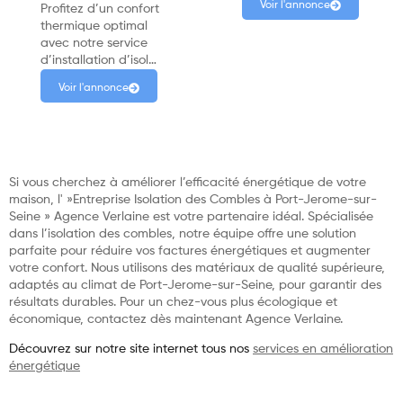
Voir l'annonce
Profitez d’un confort
thermique optimal
avec notre service
d’installation d’isol…
Voir l'annonce
Si vous cherchez à améliorer l’efficacité énergétique de votre
maison, l' »Entreprise Isolation des Combles à Port-Jerome-sur-
Seine » Agence Verlaine est votre partenaire idéal. Spécialisée
dans l’isolation des combles, notre équipe offre une solution
parfaite pour réduire vos factures énergétiques et augmenter
votre confort. Nous utilisons des matériaux de qualité supérieure,
adaptés au climat de Port-Jerome-sur-Seine, pour garantir des
résultats durables. Pour un chez-vous plus écologique et
économique, contactez dès maintenant Agence Verlaine.
Découvrez sur notre site internet tous nos
services en amélioration
énergétique