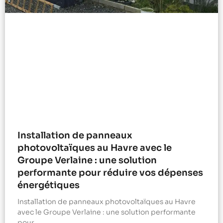
Installation de panneaux
photovoltaïques au Havre avec le
Groupe Verlaine : une solution
performante pour réduire vos dépenses
énergétiques
Installation de panneaux photovoltaïques au Havre
avec le Groupe Verlaine : une solution performante
pour