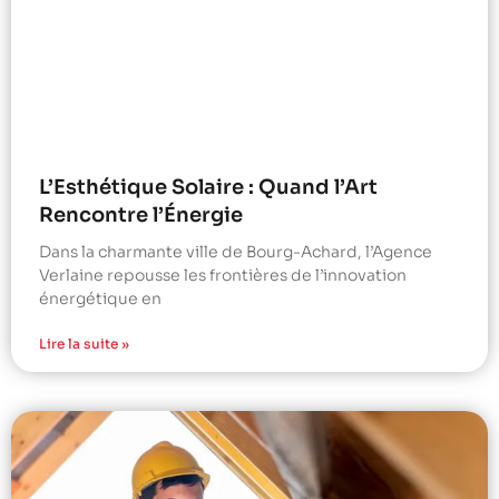
L’Esthétique Solaire : Quand l’Art
Rencontre l’Énergie
Dans la charmante ville de Bourg-Achard, l’Agence
Verlaine repousse les frontières de l’innovation
énergétique en
Lire la suite »