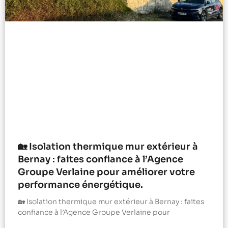
🏡 Isolation thermique mur extérieur à
Bernay : faites confiance à l’Agence
Groupe Verlaine pour améliorer votre
performance énergétique.
🏡 Isolation thermique mur extérieur à Bernay : faites
confiance à l’Agence Groupe Verlaine pour