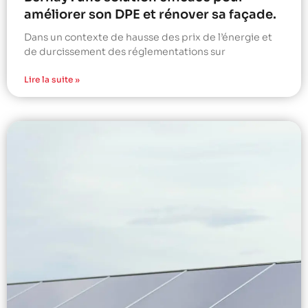
améliorer son DPE et rénover sa façade.
Dans un contexte de hausse des prix de l’énergie et
de durcissement des réglementations sur
Lire la suite »