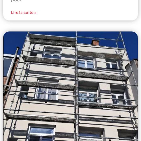
Lire la suite »