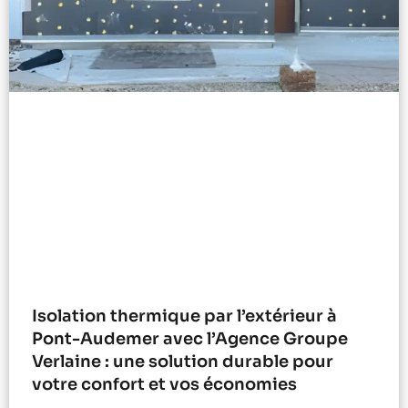
Isolation thermique par l’extérieur à
Pont-Audemer avec l’Agence Groupe
Verlaine : une solution durable pour
votre confort et vos économies