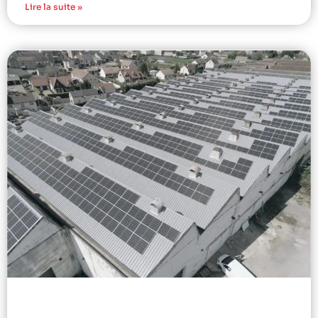
Lire la suite »