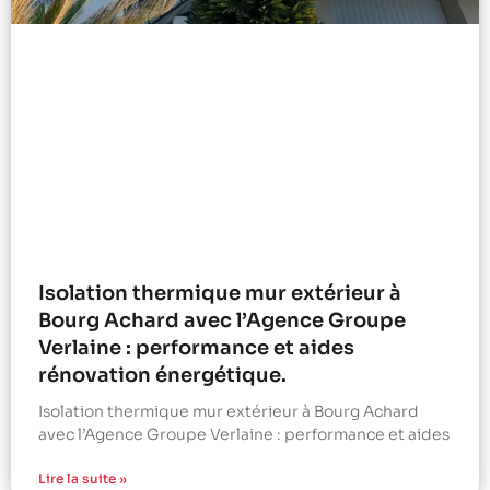
Isolation thermique mur extérieur à
Bourg Achard avec l’Agence Groupe
Verlaine : performance et aides
rénovation énergétique.
Isolation thermique mur extérieur à Bourg Achard
avec l’Agence Groupe Verlaine : performance et aides
Lire la suite »