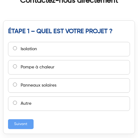
Contactez-nous directement
ÉTAPE 1 – QUEL EST VOTRE PROJET ?
Isolation
Pompe à chaleur
Panneaux solaires
Autre
Suivant