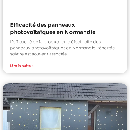
Efficacité des panneaux
photovoltaïques en Normandie
L’efficacité de la production d’électricité des
panneaux photovoltaïques en Normandie L’énergie
solaire est souvent associée
Lire la suite »