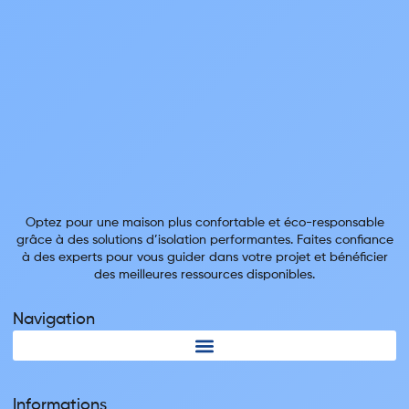
Optez pour une maison plus confortable et éco-responsable
grâce à des solutions d’isolation performantes. Faites confiance
à des experts pour vous guider dans votre projet et bénéficier
des meilleures ressources disponibles.
Navigation
Informations