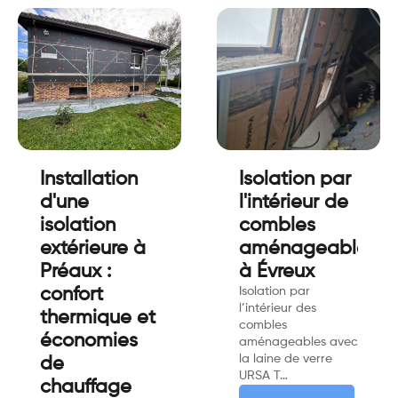
Installation
Isolation par
d'une
l'intérieur de
isolation
combles
extérieure à
aménageables
Préaux :
à Évreux
confort
Isolation par
l’intérieur des
thermique et
combles
économies
aménageables avec
la laine de verre
de
URSA T…
chauffage