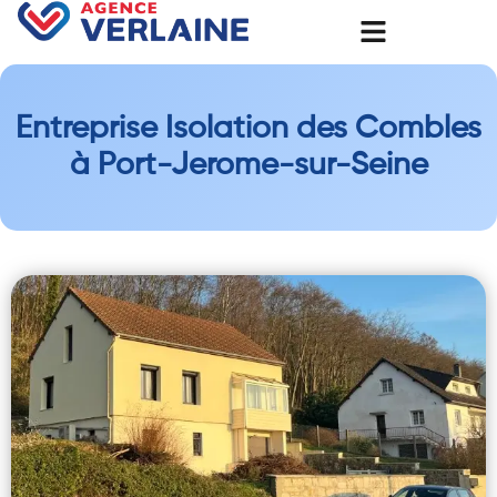
Entreprise Isolation des Combles
à Port-Jerome-sur-Seine