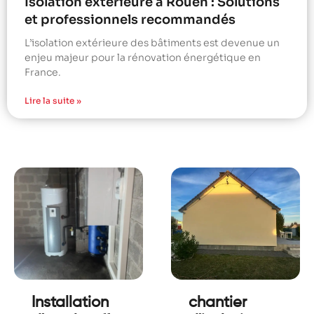
Isolation extérieure à Rouen : Solutions
et professionnels recommandés
L’isolation extérieure des bâtiments est devenue un
enjeu majeur pour la rénovation énergétique en
France.
Lire la suite »
Installation
chantier