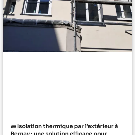
🧱 Isolation thermique par l’extérieur à
Bernay : une solution efficace pour