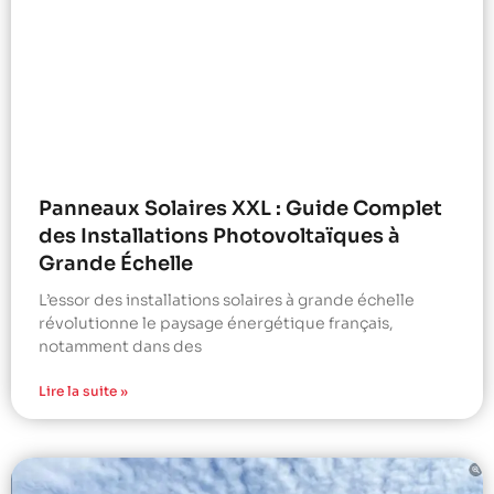
Panneaux Solaires XXL : Guide Complet
des Installations Photovoltaïques à
Grande Échelle
L’essor des installations solaires à grande échelle
révolutionne le paysage énergétique français,
notamment dans des
Lire la suite »