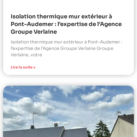
Isolation thermique mur extérieur à
Pont-Audemer : l’expertise de l’Agence
Groupe Verlaine
Isolation thermique mur extérieur à Pont-Audemer :
l’expertise de l’Agence Groupe Verlaine Groupe
Verlaine, votre
Lire la suite »