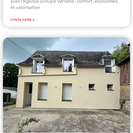
avec l’Agence Groupe Verlaine : confort, économies
et valorisation
Lire la suite »