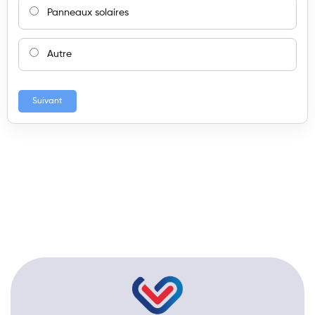
Panneaux solaires
Autre
Suivant