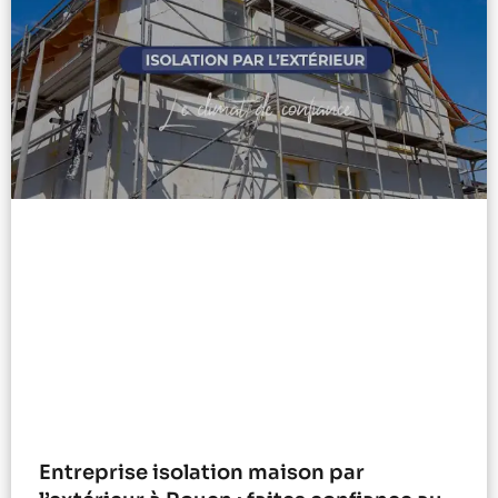
Entreprise isolation maison par