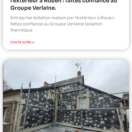
l’extérieur à Rouen : faites confiance au
Groupe Verlaine.
Entreprise isolation maison par l’extérieur à Rouen :
faites confiance au Groupe Verlaine Isolation
thermique
Lire la suite »