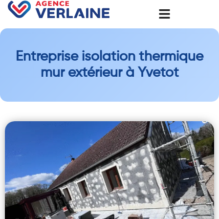
Entreprise isolation thermique
mur extérieur à Yvetot