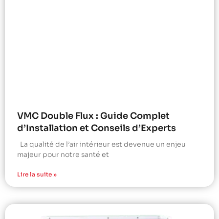
VMC Double Flux : Guide Complet
d’Installation et Conseils d’Experts
La qualité de l’air intérieur est devenue un enjeu
majeur pour notre santé et
Lire la suite »