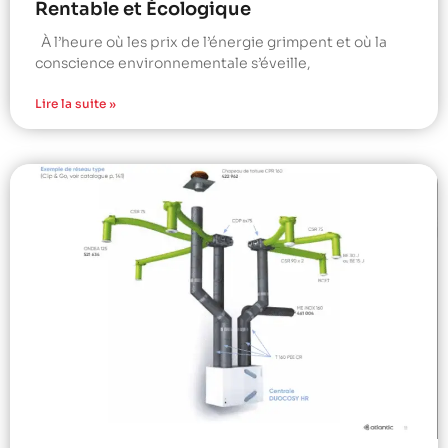
Rentable et Écologique
À l’heure où les prix de l’énergie grimpent et où la
conscience environnementale s’éveille,
Lire la suite »