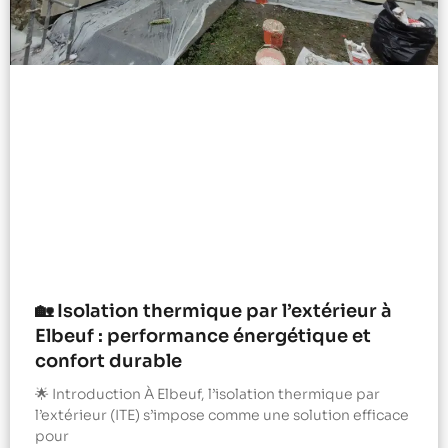
🏡 Isolation thermique par l’extérieur à
Elbeuf : performance énergétique et
confort durable
🌟 Introduction À Elbeuf, l’isolation thermique par
l’extérieur (ITE) s’impose comme une solution efficace
pour