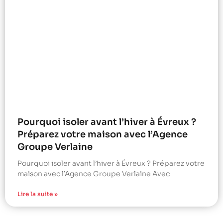
Pourquoi isoler avant l’hiver à Évreux ?
Préparez votre maison avec l’Agence
Groupe Verlaine
Pourquoi isoler avant l’hiver à Évreux ? Préparez votre
maison avec l’Agence Groupe Verlaine Avec
Lire la suite »