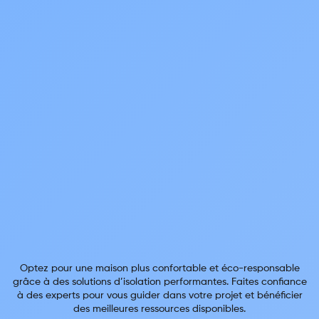
Optez pour une maison plus confortable et éco-responsable
grâce à des solutions d’isolation performantes. Faites confiance
à des experts pour vous guider dans votre projet et bénéficier
des meilleures ressources disponibles.