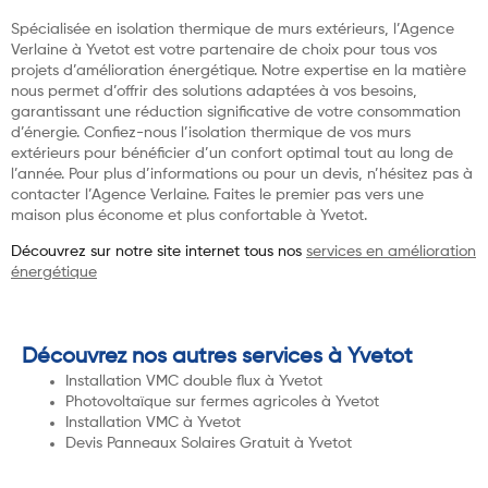
Spécialisée en isolation thermique de murs extérieurs, l’Agence
Verlaine à Yvetot est votre partenaire de choix pour tous vos
projets d’amélioration énergétique. Notre expertise en la matière
nous permet d’offrir des solutions adaptées à vos besoins,
garantissant une réduction significative de votre consommation
d’énergie. Confiez-nous l’isolation thermique de vos murs
extérieurs pour bénéficier d’un confort optimal tout au long de
l’année. Pour plus d’informations ou pour un devis, n’hésitez pas à
contacter l’Agence Verlaine. Faites le premier pas vers une
maison plus économe et plus confortable à Yvetot.
Découvrez sur notre site internet tous nos
services en amélioration
énergétique
Découvrez nos autres services à Yvetot
Installation VMC double flux à Yvetot
Photovoltaïque sur fermes agricoles à Yvetot
Installation VMC à Yvetot
Devis Panneaux Solaires Gratuit à Yvetot