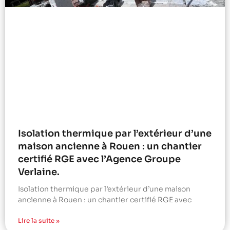
Isolation thermique par l’extérieur d’une
maison ancienne à Rouen : un chantier
certifié RGE avec l’Agence Groupe
Verlaine.
Isolation thermique par l’extérieur d’une maison
ancienne à Rouen : un chantier certifié RGE avec
Lire la suite »