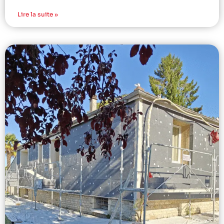
Lire la suite »