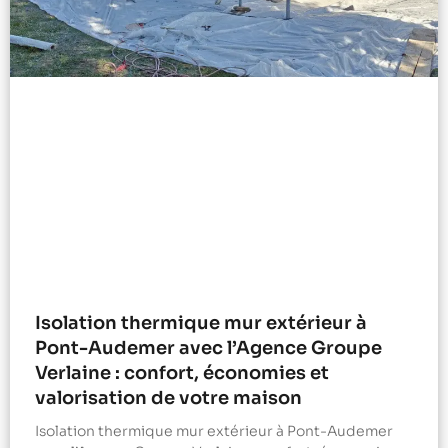
Isolation thermique mur extérieur à
Pont-Audemer avec l’Agence Groupe
Verlaine : confort, économies et
valorisation de votre maison
Isolation thermique mur extérieur à Pont-Audemer