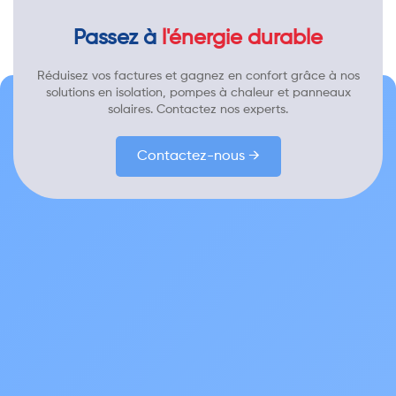
Passez à
l'énergie durable
Réduisez vos factures et gagnez en confort grâce à nos
solutions en isolation, pompes à chaleur et panneaux
solaires. Contactez nos experts.
Contactez-nous →