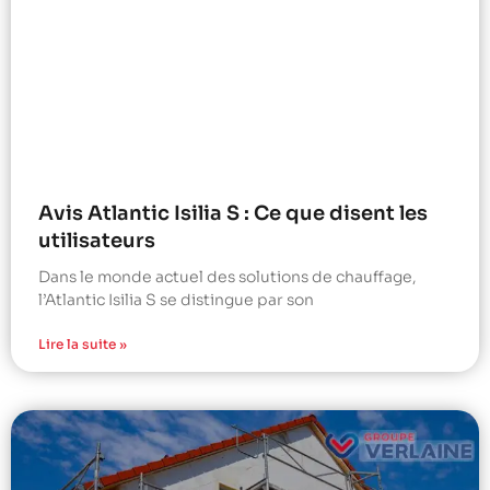
Avis Atlantic Isilia S : Ce que disent les
utilisateurs
Dans le monde actuel des solutions de chauffage,
l’Atlantic Isilia S se distingue par son
Lire la suite »