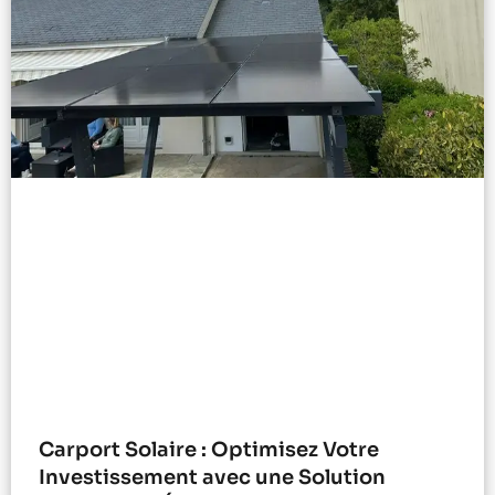
Carport Solaire : Optimisez Votre
Investissement avec une Solution