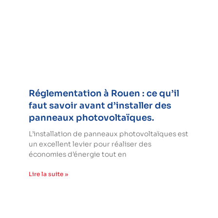
Réglementation à Rouen : ce qu’il
faut savoir avant d’installer des
panneaux photovoltaïques.
L’installation de panneaux photovoltaïques est
un excellent levier pour réaliser des
économies d’énergie tout en
Lire la suite »