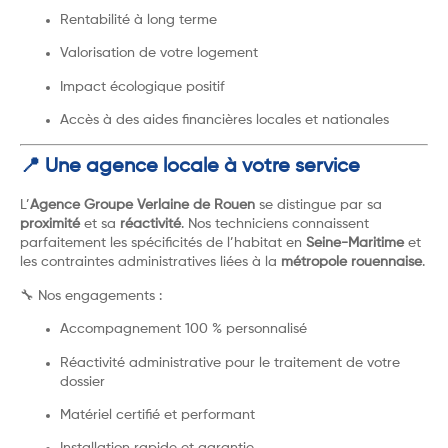
Rentabilité à long terme
Valorisation de votre logement
Impact écologique positif
Accès à des aides financières locales et nationales
📍 Une agence locale à votre service
L’
Agence Groupe Verlaine de Rouen
se distingue par sa
proximité
et sa
réactivité
. Nos techniciens connaissent
parfaitement les spécificités de l’habitat en
Seine-Maritime
et
les contraintes administratives liées à la
métropole rouennaise
.
🔧 Nos engagements :
Accompagnement 100 % personnalisé
Réactivité administrative pour le traitement de votre
dossier
Matériel certifié et performant