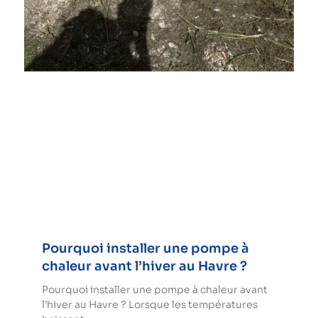
Pourquoi installer une pompe à
chaleur avant l’hiver au Havre ?
Pourquoi installer une pompe à chaleur avant
l’hiver au Havre ? Lorsque les températures