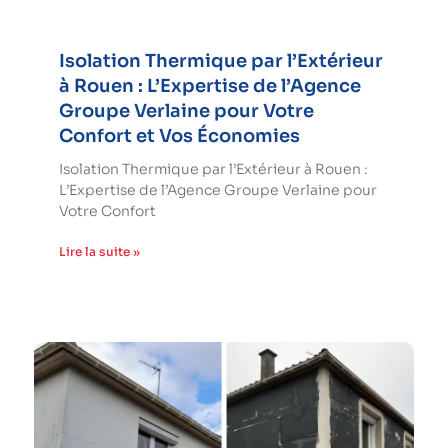
Isolation Thermique par l’Extérieur
à Rouen : L’Expertise de l’Agence
Groupe Verlaine pour Votre
Confort et Vos Économies
Isolation Thermique par l’Extérieur à Rouen :
L’Expertise de l’Agence Groupe Verlaine pour
Votre Confort
Lire la suite »