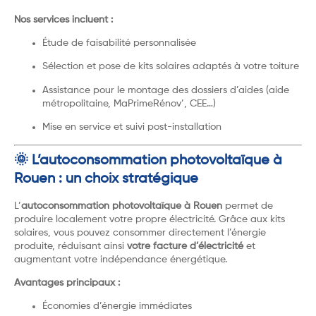
Nos services incluent :
Étude de faisabilité personnalisée
Sélection et pose de kits solaires adaptés à votre toiture
Assistance pour le montage des dossiers d’aides (aide
métropolitaine, MaPrimeRénov’, CEE…)
Mise en service et suivi post-installation
🌞 L’autoconsommation photovoltaïque à
Rouen : un choix stratégique
L’
autoconsommation photovoltaïque à Rouen
permet de
produire localement votre propre électricité. Grâce aux kits
solaires, vous pouvez consommer directement l’énergie
produite, réduisant ainsi
votre facture d’électricité
et
augmentant votre indépendance énergétique.
Avantages principaux :
Économies d’énergie immédiates