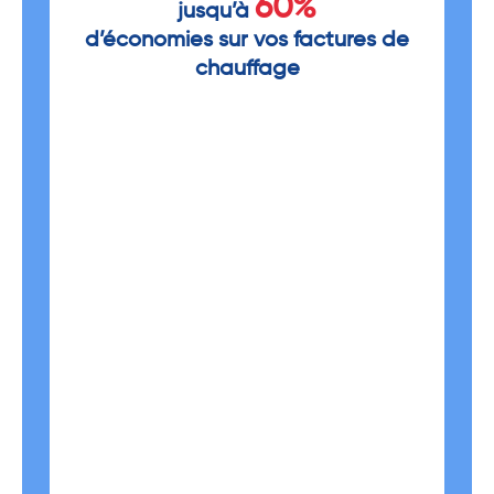
60%
jusqu’à
d’économies sur vos factures de
chauffage