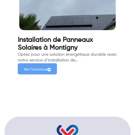
Installation de Panneaux
Solaires à Montigny
Optez pour une solution énergétique durable avec
notre service d’installation de…
Voir l'annonce