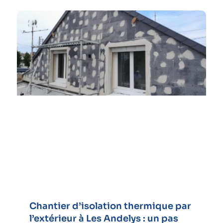
Chantier d’isolation thermique par
l’extérieur à Les Andelys : un pas