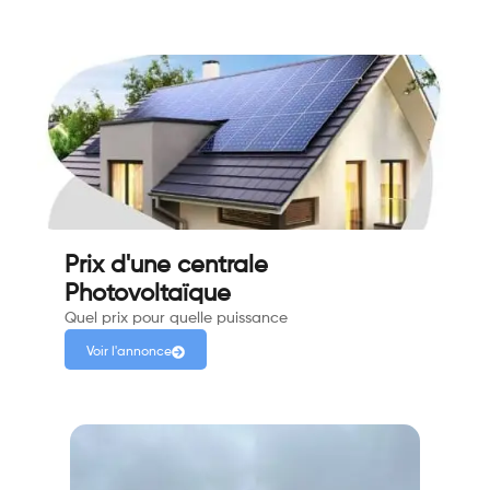
Prix d'une centrale
Photovoltaïque
Quel prix pour quelle puissance
Voir l'annonce