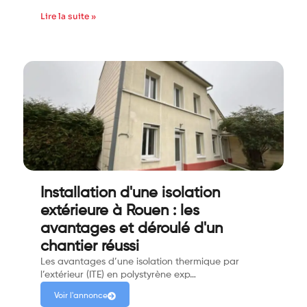
Lire la suite »
Installation d'une isolation
extérieure à Rouen : les
avantages et déroulé d'un
chantier réussi
Les avantages d’une isolation thermique par
l’extérieur (ITE) en polystyrène exp…
Voir l'annonce