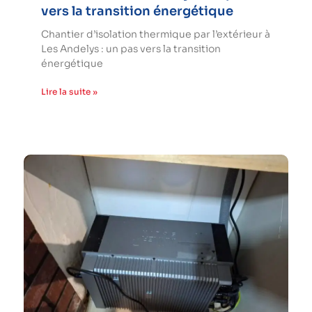
vers la transition énergétique
Chantier d’isolation thermique par l’extérieur à
Les Andelys : un pas vers la transition
énergétique
Lire la suite »