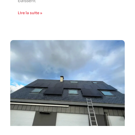
baissent
Lire la suite »