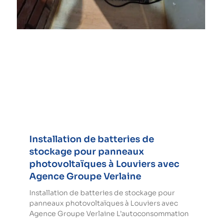
Installation de batteries de
stockage pour panneaux
photovoltaïques à Louviers avec
Agence Groupe Verlaine
Installation de batteries de stockage pour
panneaux photovoltaïques à Louviers avec
Agence Groupe Verlaine L’autoconsommation