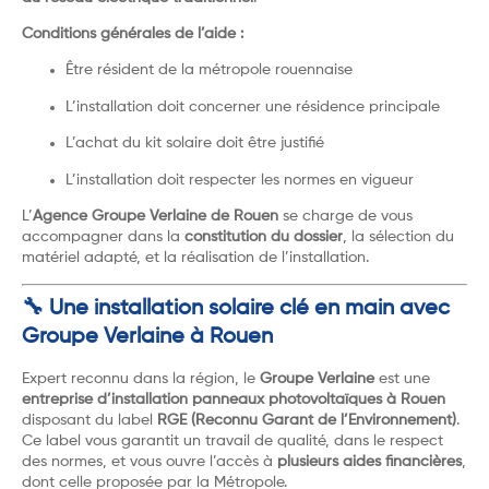
Conditions générales de l’aide :
Être résident de la métropole rouennaise
L’installation doit concerner une résidence principale
L’achat du kit solaire doit être justifié
L’installation doit respecter les normes en vigueur
L’
Agence Groupe Verlaine de Rouen
se charge de vous
accompagner dans la
constitution du dossier
, la sélection du
matériel adapté, et la réalisation de l’installation.
🔧 Une installation solaire clé en main avec
Groupe Verlaine à Rouen
Expert reconnu dans la région, le
Groupe Verlaine
est une
entreprise d’installation panneaux photovoltaïques à Rouen
disposant du label
RGE (Reconnu Garant de l’Environnement)
.
Ce label vous garantit un travail de qualité, dans le respect
des normes, et vous ouvre l’accès à
plusieurs aides financières
,
dont celle proposée par la Métropole.