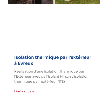
Isolation thermique par l’extérieur
à Evreux
Réalisation d’une Isolation Thermique par
l’Extérieur avec de l’Isolant Hirsch L’isolation
thermique par l’extérieur (ITE)
Lire la suite »