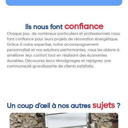
confiance
Ils nous font
Chaque jour, de nombreux particuliers et professionnels nous
font confiance pour leurs projets de rénovation énergétique.
Grâce à notre expertise, notre accompagnement
personnalisé et nos solutions performantes, nous les aidons à
améliorer leur confort tout en réalisant des économies
durables. Découvrez leurs témoignages et rejoignez une
communauté grandissante de clients satisfaits.
sujets
Un coup d'œil à nos autres
?