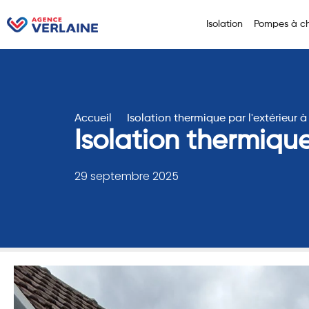
Isolation
Pompes à ch
Accueil
Isolation thermique par l'extérieur à
Isolation thermique
29 septembre 2025