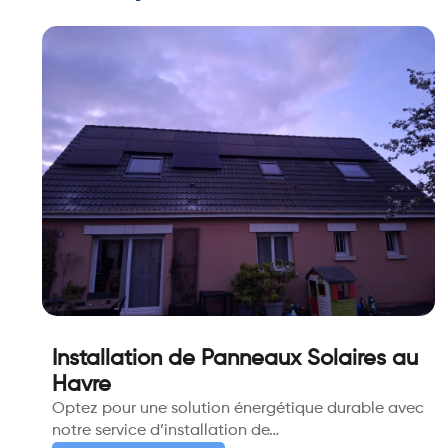
Installation de Panneaux Solaires au
Havre
Optez pour une solution énergétique durable avec
notre service d’installation de…