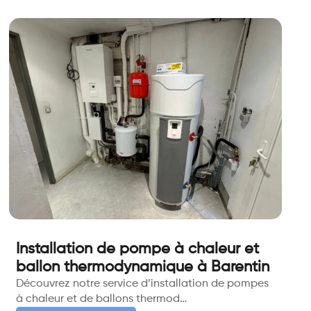
Installation de pompe à chaleur et
ballon thermodynamique à Barentin
Découvrez notre service d’installation de pompes
à chaleur et de ballons thermod…