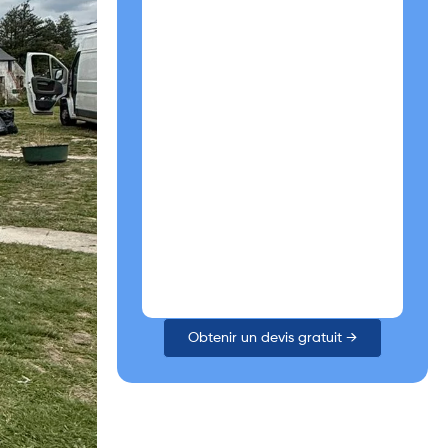
Obtenir un devis gratuit →