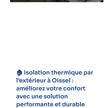
🏠 Isolation thermique par
l’extérieur à Oissel :
améliorez votre confort
avec une solution
performante et durable