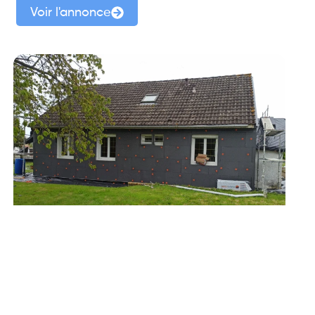
Voir l'annonce