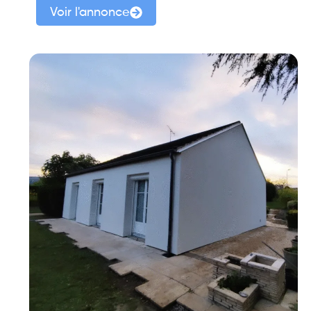
Voir l'annonce