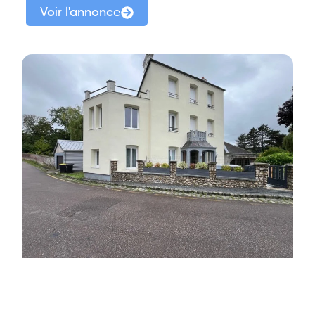
Voir l'annonce