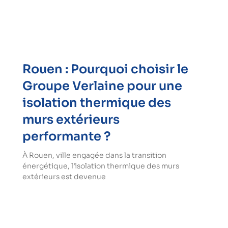
Rouen : Pourquoi choisir le
Groupe Verlaine pour une
isolation thermique des
murs extérieurs
performante ?
À Rouen, ville engagée dans la transition
énergétique, l’isolation thermique des murs
extérieurs est devenue