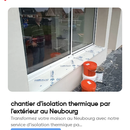
chantier d'isolation thermique par
l'extérieur au Neubourg
Transformez votre maison au Neubourg avec notre
service d’isolation thermique pa…