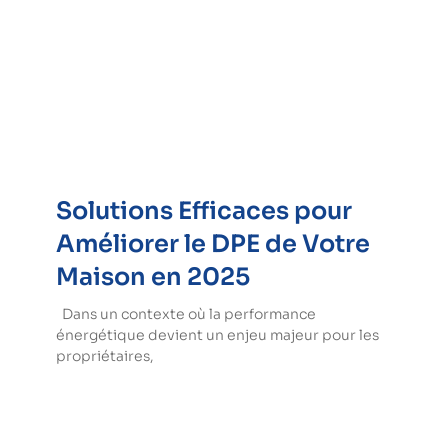
Solutions Efficaces pour
Améliorer le DPE de Votre
Maison en 2025
Dans un contexte où la performance
énergétique devient un enjeu majeur pour les
propriétaires,