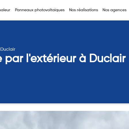
aleur
Panneaux photovoltaïques
Nos réalisations
Nos agences
 Duclair
 par l'extérieur à Duclair